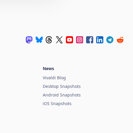
News
Vivaldi Blog
Desktop Snapshots
Android Snapshots
iOS Snapshots