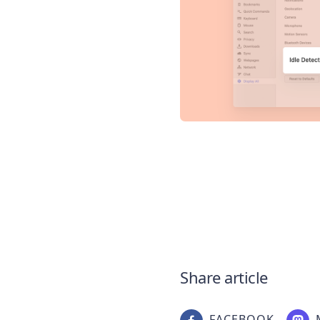
Share article
FACEBOOK