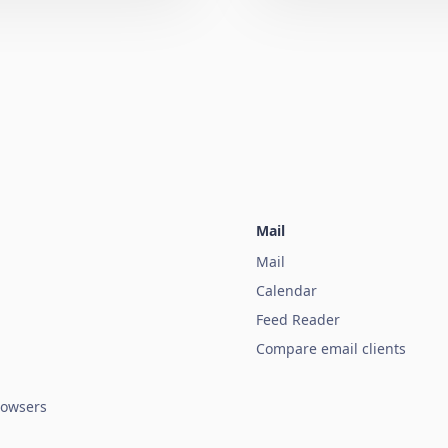
Mail
Mail
Calendar
Feed Reader
Compare email clients
owsers