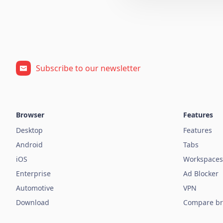
Subscribe to our newsletter
Browser
Features
Desktop
Features
Android
Tabs
iOS
Workspaces
Enterprise
Ad Blocker
Automotive
VPN
Download
Compare br