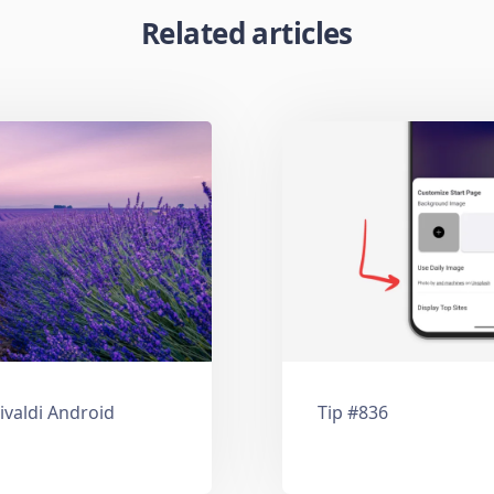
Related articles
ivaldi Android
Tip #836