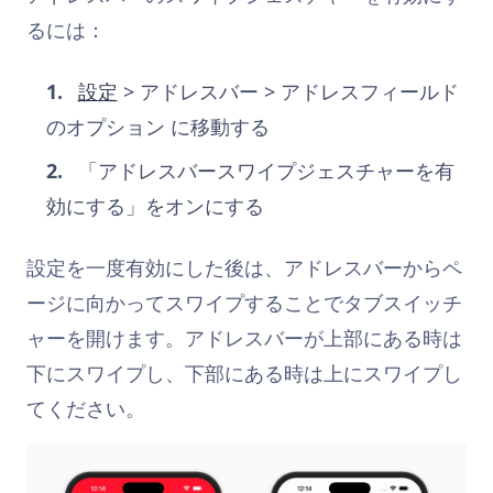
るには：
設定
> アドレスバー > アドレスフィールド
のオプション に移動する
「アドレスバースワイプジェスチャーを有
効にする」をオンにする
設定を一度有効にした後は、アドレスバーからペ
ージに向かってスワイプすることでタブスイッチ
ャーを開けます。アドレスバーが上部にある時は
下にスワイプし、下部にある時は上にスワイプし
てください。