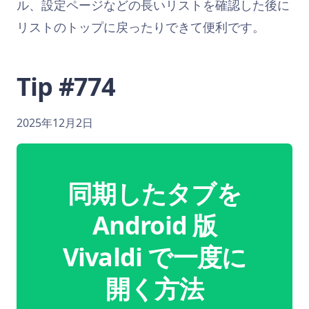
ル、設定ページなどの長いリストを確認した後に
リストのトップに戻ったりできて便利です。
Tip #774
2025年12月2日
同期したタブを
Android 版
Vivaldi で一度に
開く方法