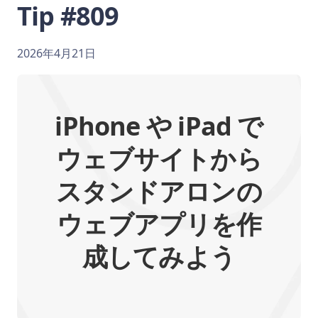
Tip #809
2026年4月21日
iPhone や iPad で
ウェブサイトから
スタンドアロンの
ウェブアプリを作
成してみよう