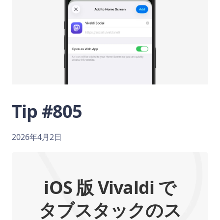
Tip #805
2026年4月2日
iOS 版 Vivaldi で
タブスタックのス