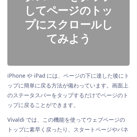
してページのトッ
プにスクロールし
てみよう
iPhone や iPad には、ページの下に達した後にト
ップに簡単に戻る方法が備わっています。画面上
のステータスバーをタップするだけでページのト
ップに戻ることができます。
Vivaldi では、この機能を使ってウェブページの
トップに素早く戻ったり、スタートページやパネ