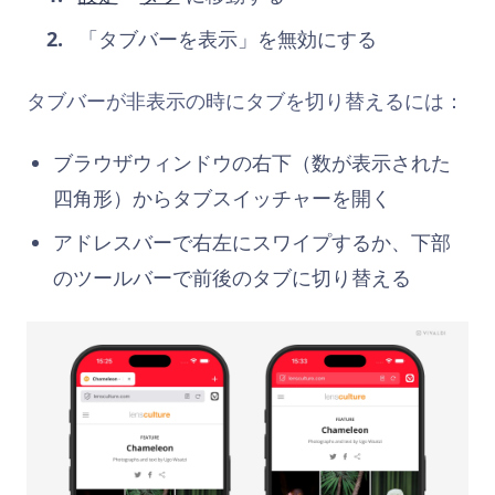
「タブバーを表示」を無効にする
タブバーが非表示の時にタブを切り替えるには：
ブラウザウィンドウの右下（数が表示された
四角形）からタブスイッチャーを開く
アドレスバーで右左にスワイプするか、下部
のツールバーで前後のタブに切り替える