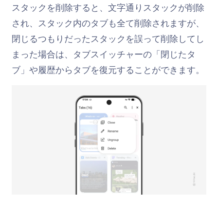
スタックを削除すると、文字通りスタックが削除
され、スタック内のタブも全て削除されますが、
閉じるつもりだったスタックを誤って削除してし
まった場合は、タブスイッチャーの「閉じたタ
ブ」や履歴からタブを復元することができます。