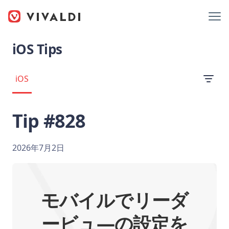
iOS Tips
iOS
Tip #828
2026年7月2日
モバイルでリーダ
ービュ―の設定を