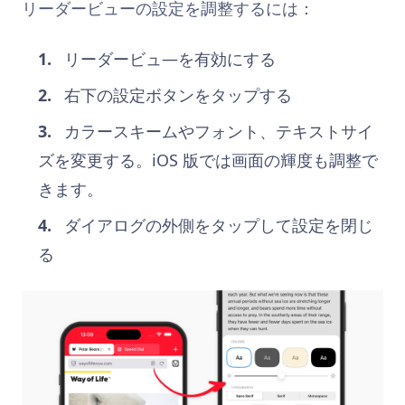
リーダービューの設定を調整するには：
リーダービュ―を有効にする
右下の設定ボタンをタップする
カラースキームやフォント、テキストサイ
ズを変更する。iOS 版では画面の輝度も調整で
きます。
ダイアログの外側をタップして設定を閉じ
る