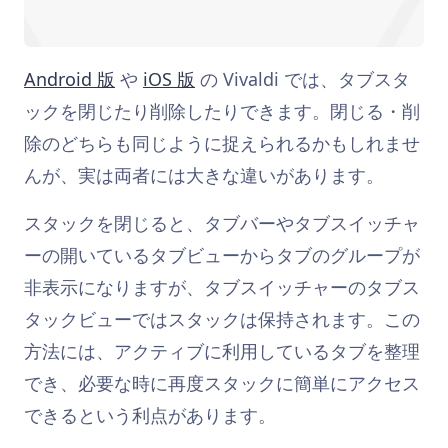
Android 版
や
iOS 版
の Vivaldi では、タブスタ
ックを閉じたり削除したりできます。閉じる・削
除のどちらも同じように捉えられるかもしれませ
んが、実は両者には大きな違いがあります。
スタックを閉じると、タブバーやタブスイッチャ
ーの開いているタブビューからタブのグループが
非表示になりますが、タブスイッチャーのタブス
タックビューではスタックは保持されます。この
方法には、アクティブに利用しているタブを整理
でき、必要な時に再度スタックに簡単にアクセス
できるという利点があります。