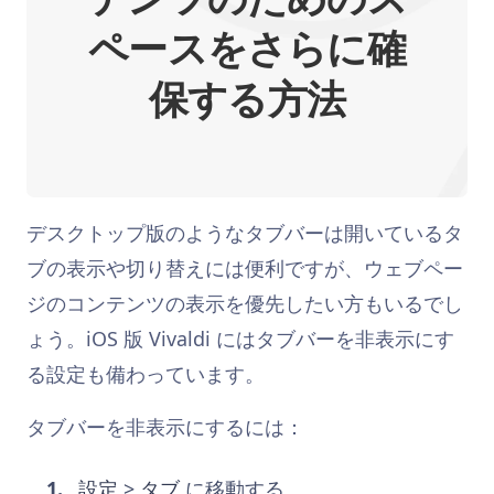
ペースをさらに確
保する方法
デスクトップ版のようなタブバーは開いているタ
ブの表示や切り替えには便利ですが、ウェブペー
ジのコンテンツの表示を優先したい方もいるでし
ょう。iOS 版 Vivaldi にはタブバーを非表示にす
る設定も備わっています。
タブバーを非表示にするには：
設定
>
タブ
に移動する