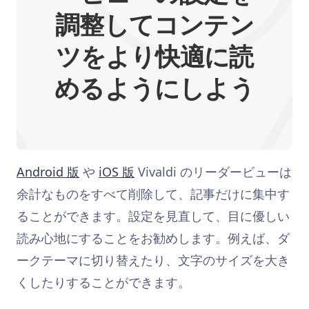
調整してコンテン
ツをより快適に読
めるようにしよう
Android 版
や
iOS 版
Vivaldi のリーダービューは
余計なものをすべて削除して、記事だけに集中す
ることができます。設定を見直して、目に優しい
読み心地にすることをお勧めします。例えば、ダ
ークテーマに切り替えたり、文字のサイズを大き
くしたりすることができます。