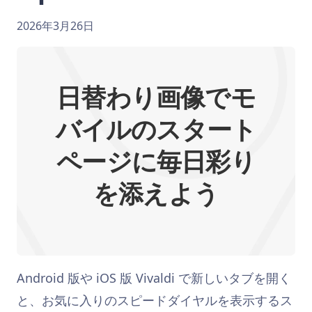
2026年3月26日
日替わり画像でモ
バイルのスタート
ページに毎日彩り
を添えよう
Android 版や iOS 版 Vivaldi で新しいタブを開く
と、お気に入りのスピードダイヤルを表示するス