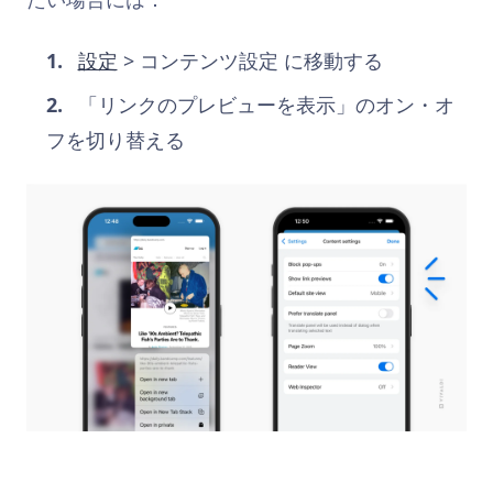
設定
> コンテンツ設定 に移動する
「リンクのプレビューを表示」のオン・オ
フを切り替える