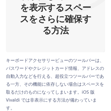
を表示するスペー
スをさらに確保す
る方法
キーボードアクセサリービューのツールバーは、
パスワードやクレジットカード情報、アドレスの
自動入力などを行える、超役立つツールバーであ
る一方、その機能に依存しない場合はスペースを
取るだけのものになってしまいます。iOS 版
Vivaldi では非表示にする方法が備わっていま
す。