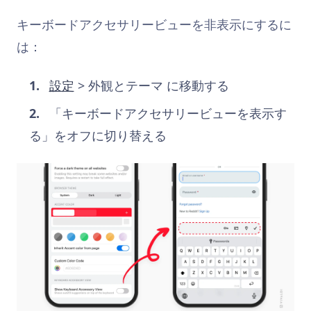
キーボードアクセサリービューを非表示にするに
は：
設定
> 外観とテーマ に移動する
「キーボードアクセサリービューを表示す
る」をオフに切り替える