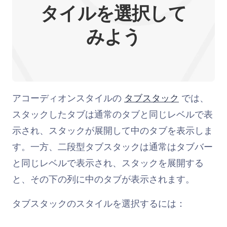
タイルを選択して
みよう
アコーディオンスタイルの
タブスタック
では、
スタックしたタブは通常のタブと同じレベルで表
示され、スタックが展開して中のタブを表示しま
す。一方、二段型タブスタックは通常はタブバー
と同じレベルで表示され、スタックを展開する
と、その下の列に中のタブが表示されます。
タブスタックのスタイルを選択するには：