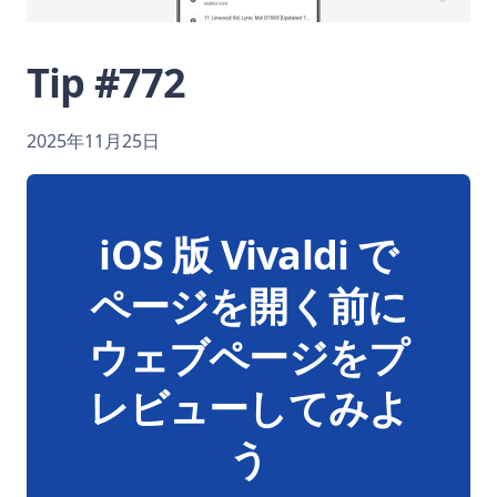
Tip #772
2025年11月25日
iOS 版 Vivaldi で
ページを開く前に
ウェブページをプ
レビューしてみよ
う