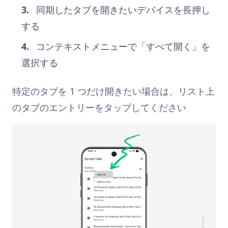
同期したタブを開きたいデバイスを長押し
する
コンテキストメニューで「すべて開く」を
選択する
特定のタブを 1 つだけ開きたい場合は、リスト上
のタブのエントリーをタップしてください