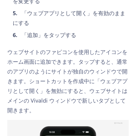
を変更する
「ウェブアプリとして開く」を有効のまま
にする
「追加」をタップする
ウェブサイトのファビコンを使用したアイコンを
ホーム画面に追加できます。タップすると、通常
のアプリのようにサイトが独自のウィンドウで開
きます。ショートカットを作成中に「ウェブアプ
リとして開く」を無効にすると、ウェブサイトは
メインの Vivaldi ウィンドウで新しいタブとして
開きます。