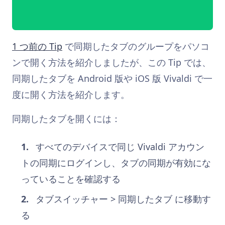
1 つ前の Tip
で同期したタブのグループをパソコ
ンで開く方法を紹介しましたが、この Tip では、
同期したタブを Android 版や iOS 版 Vivaldi で一
度に開く方法を紹介します。
同期したタブを開くには：
すべてのデバイスで同じ Vivaldi アカウン
トの同期にログインし、タブの同期が有効にな
っていることを確認する
タブスイッチャー > 同期したタブ に移動す
る