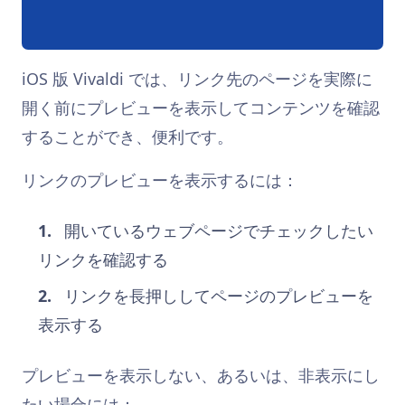
iOS 版 Vivaldi では、リンク先のページを実際に
開く前にプレビューを表示してコンテンツを確認
することができ、便利です。
リンクのプレビューを表示するには：
開いているウェブページでチェックしたい
リンクを確認する
リンクを長押ししてページのプレビューを
表示する
プレビューを表示しない、あるいは、非表示にし
たい場合には：