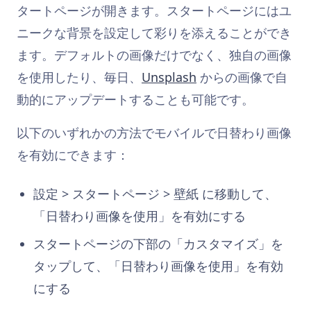
タートページが開きます。スタートページにはユ
ニークな背景を設定して彩りを添えることができ
ます。デフォルトの画像だけでなく、独自の画像
を使用したり、毎日、
Unsplash
からの画像で自
動的にアップデートすることも可能です。
以下のいずれかの方法でモバイルで日替わり画像
を有効にできます：
設定 > スタートページ > 壁紙 に移動して、
「日替わり画像を使用」を有効にする
スタートページの下部の「カスタマイズ」を
タップして、「日替わり画像を使用」を有効
にする