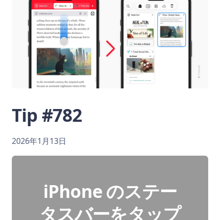
Tip #782
2026年1月13日
iPhone のステー
タスバーをタップ