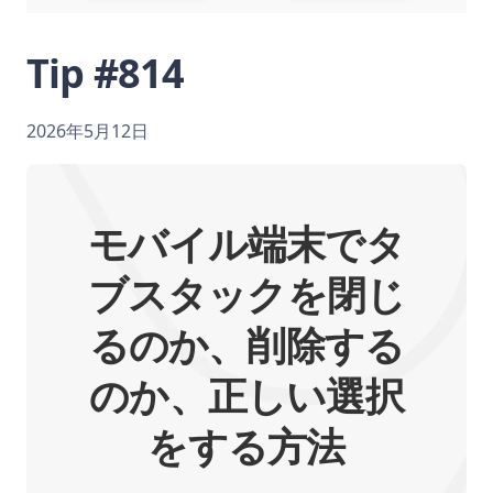
Tip #814
2026年5月12日
モバイル端末でタ
ブスタックを閉じ
るのか、削除する
のか、正しい選択
をする方法