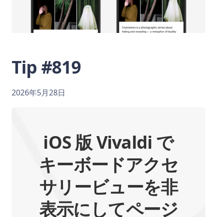
Tip #819
2026年5月28日
iOS 版 Vivaldi で
キーボードアクセ
サリービューを非
表示にしてページ