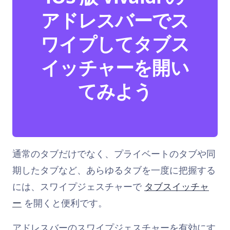
アドレスバーでス
ワイプしてタブス
イッチャーを開い
てみよう
通常のタブだけでなく、プライベートのタブや同
期したタブなど、あらゆるタブを一度に把握する
には、スワイプジェスチャーで
タブスイッチャ
ー
を開くと便利です。
アドレスバーのスワイプジェスチャーを有効にす