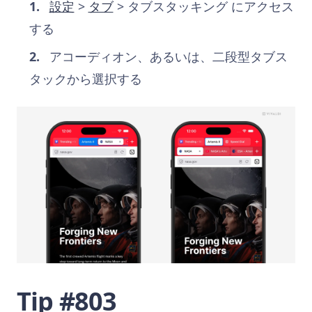
設定
>
タブ
> タブスタッキング にアクセス
する
アコーディオン、あるいは、二段型タブス
タックから選択する
Tip #803