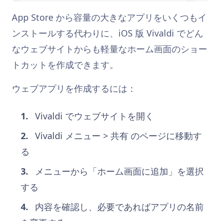
App Store から容量の大きなアプリをいくつもイ
ンストールする代わりに、iOS 版 Vivaldi でどん
なウェブサイトからも軽量なホーム画面のショー
トカットを作成できます。
ウェブアプリを作成するには：
Vivaldi でウェブサイトを開く
Vivaldi メニュー > 共有 のページに移動す
る
メニューから「ホーム画面に追加」を選択
する
内容を確認し、必要であればアプリの名前