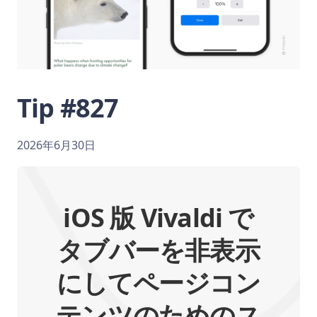
Tip #827
2026年6月30日
iOS 版 Vivaldi で
タブバーを非表示
にしてページコン
テンツのためのス