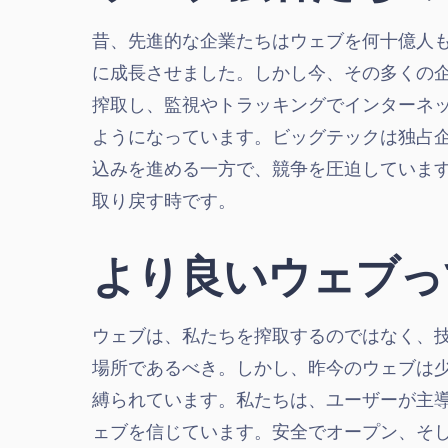
昔、先進的な企業たちはウェブを何十億人
に成長させました。しかし今、その多くの
搾取し、監視やトラッキングでインターネ
ようになっています。ビッグテックは独占
込みを進める一方で、競争を圧迫していま
取り戻す時です。
より良いウェブっ
ウェブは、私たちを搾取するのではなく、
場所であるべき。しかし、昨今のウェブは
縛られています。私たちは、ユーザーが主
ェブを信じています。安全でオープン、そ