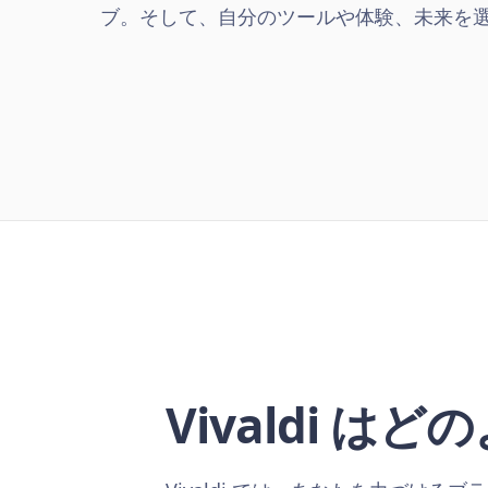
ブ。そして、自分のツールや体験、未来を
Vivaldi 