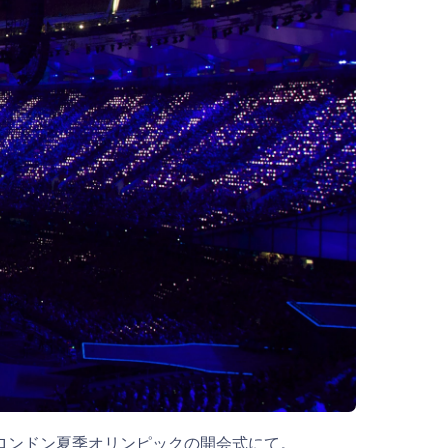
 2012 年ロンドン夏季オリンピックの開会式にて。