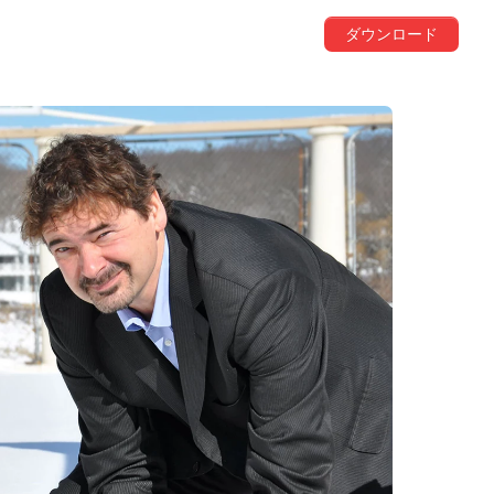
ダウンロード