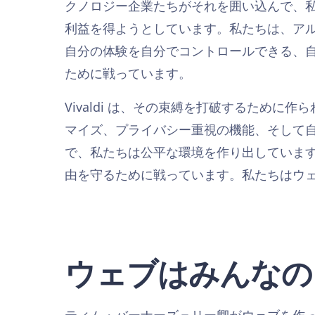
クノロジー企業たちがそれを囲い込んで、
利益を得ようとしています。私たちは、ア
自分の体験を自分でコントロールできる、
ために戦っています。
Vivaldi は、その束縛を打破するために
マイズ、プライバシー重視の機能、そして
で、私たちは公平な環境を作り出していま
由を守るために戦っています。私たちはウ
ウェブはみんなの
ティム・バーナーズ＝リー卿がウェブを作