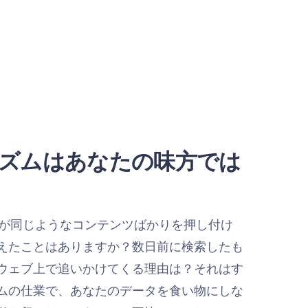
ズムはあなたの味方では
ードが同じようなコンテンツばかりを押し付け
えたことはありますか？数日前に検索したも
ウェブ上で追いかけてくる理由は？それはす
ムの仕業で、あなたのデータを食い物にしな