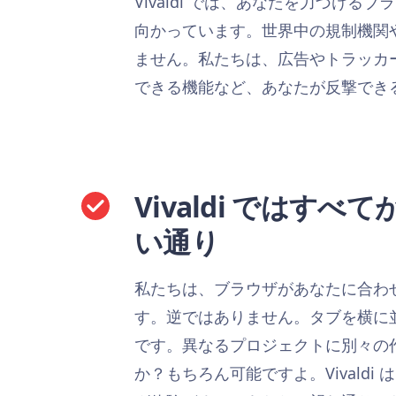
Vivaldi では、あなたを力づけ
向かっています。世界中の規制機関
ません。私たちは、広告やトラッカ
できる機能など、あなたが反撃でき
Vivaldi ではすべ
い通り
私たちは、ブラウザがあなたに合わ
す。逆ではありません。タブを横に
です。異なるプロジェクトに別々の
か？もちろん可能ですよ。Vivaldi