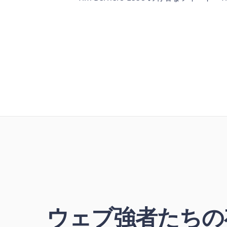
ウェブ強者たちの