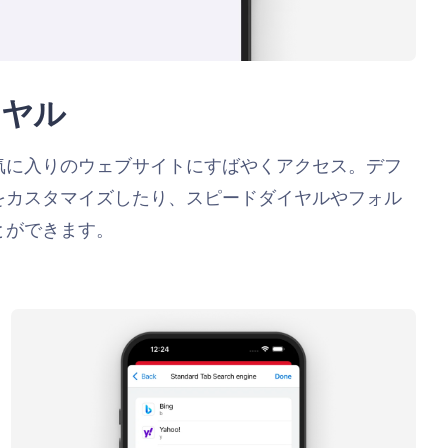
イヤル
気に入りのウェブサイトにすばやくアクセス。デフ
をカスタマイズしたり、スピードダイヤルやフォル
とができます。