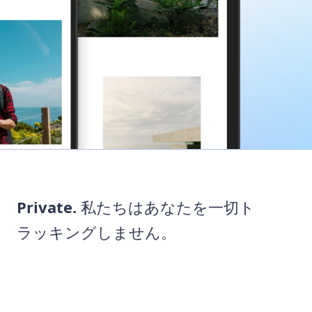
Private.
私たちはあなたを一切ト
ラッキングしません。