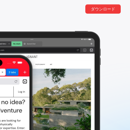
ダウンロード