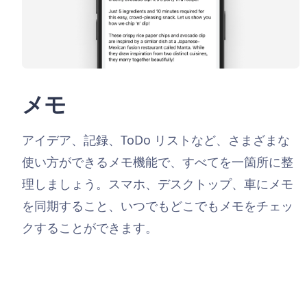
メモ
アイデア、記録、ToDo リストなど、さまざまな
使い方ができるメモ機能で、すべてを一箇所に整
理しましょう。スマホ、デスクトップ、車にメモ
を同期すること、いつでもどこでもメモをチェッ
クすることができます。