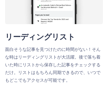
リーディングリスト
面白そうな記事を見つけたのに時間がない！そん
な時はリーディングリストが大活躍。後で落ち着
いた時にリストから保存した記事をチェックする
だけ。リストはもちろん同期できるので、いつで
もどこでもアクセスが可能です。