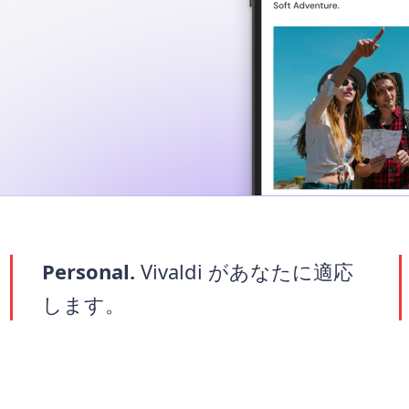
Personal.
Vivaldi があなたに適応
します。