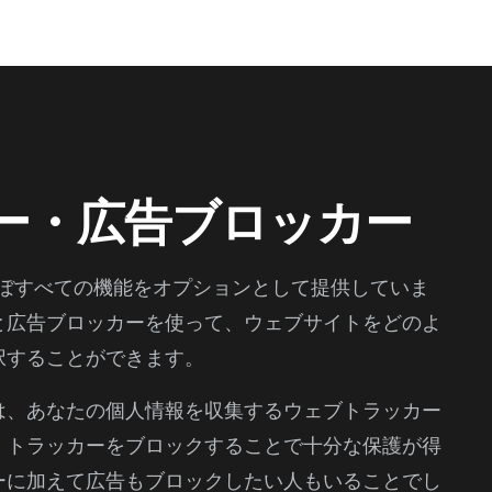
ー・広告ブロッカー
は、ほぼすべての機能をオプションとして提供していま
と広告ブロッカーを使って、ウェブサイトをどのよ
択することができます。
は、あなたの個人情報を収集するウェブトラッカー
。トラッカーをブロックすることで十分な保護が得
ーに加えて広告もブロックしたい人もいることでし