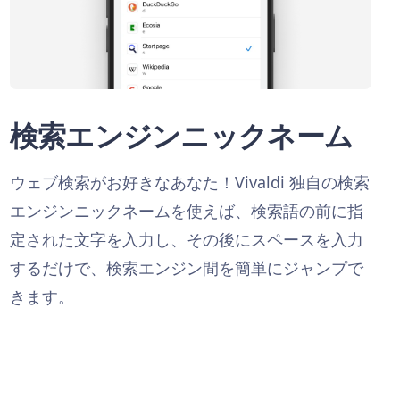
検索エンジンニックネーム
ウェブ検索がお好きなあなた！Vivaldi 独自の検索
エンジンニックネームを使えば、検索語の前に指
定された文字を入力し、その後にスペースを入力
するだけで、検索エンジン間を簡単にジャンプで
きます。