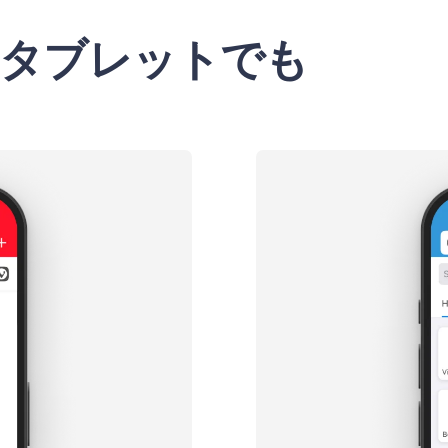
ルとタブレットでも