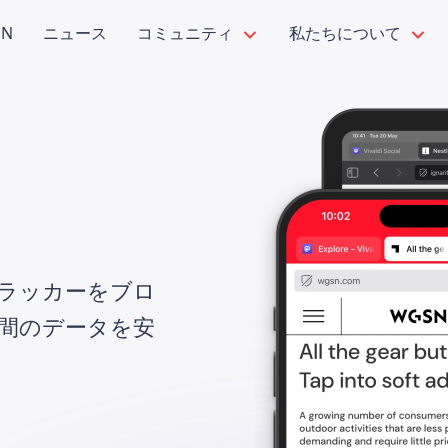
PN
ニュース
コミュニティ
私たちについて
ラッカーをブロ
間のデータを安