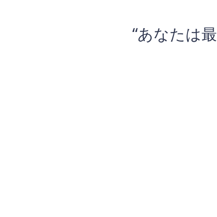
“あなたは