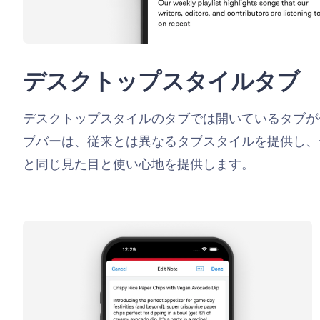
デスクトップスタイルタブ
デスクトップスタイルのタブでは開いているタブが一目瞭
ブバーは、従来とは異なるタブスタイルを提供し、デスク
と同じ見た目と使い心地を提供します。