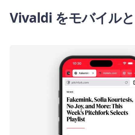
Vivaldi をモバイ