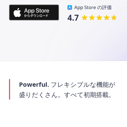
App Store の評価
4.7
Powerful.
フレキシブルな機能が
盛りだくさん。すべて初期搭載。