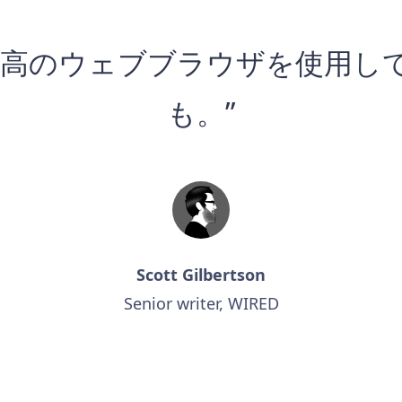
最高のウェブブラウザを使用し
も。”
Scott Gilbertson
Senior writer, WIRED