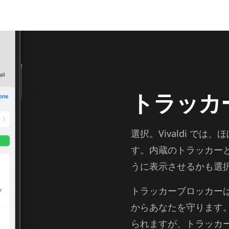
トラッカ
選択。Vivaldi で
す。内蔵のトラッカー
うに表示させるかも選
トラッカーブロッカー
からあなたを守ります
られますが、トラッカ