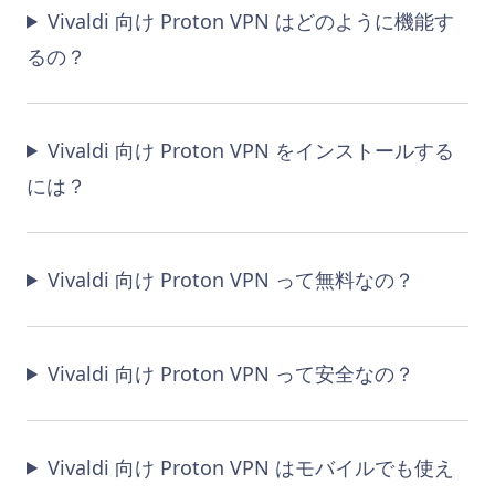
Vivaldi 向け Proton VPN はどのように機能す
るの？
Vivaldi 向け Proton VPN をインストールする
には？
Vivaldi 向け Proton VPN って無料なの？
Vivaldi 向け Proton VPN って安全なの？
Vivaldi 向け Proton VPN はモバイルでも使え