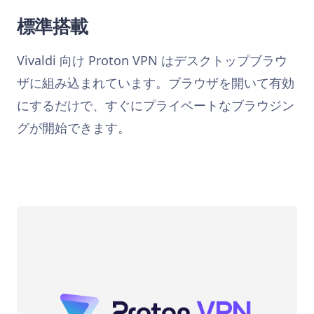
標準搭載
Vivaldi 向け Proton VPN はデスクトップブラウ
ザに組み込まれています。ブラウザを開いて有効
にするだけで、すぐにプライベートなブラウジン
グが開始できます。