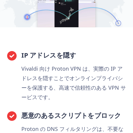
IP アドレスを隠す
Vivaldi 向け Proton VPN は、実際の IP ア
ドレスを隠すことでオンラインプライバシ
ーを保護する、高速で信頼性のある VPN サ
ービスです。
悪意のあるスクリプトをブロック
Proton の DNS フィルタリングは、不要な