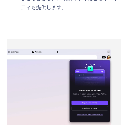
ティも提供します。