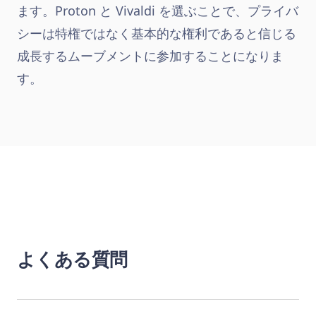
ます。Proton と Vivaldi を選ぶことで、プライバ
シーは特権ではなく基本的な権利であると信じる
成長するムーブメントに参加することになりま
す。
よくある質問