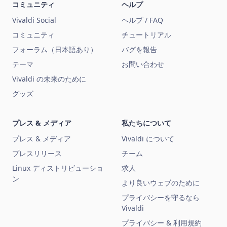
コミュニティ
ヘルプ
Vivaldi Social
ヘルプ / FAQ
コミュニティ
チュートリアル
フォーラム（日本語あり）
バグを報告
テーマ
お問い合わせ
Vivaldi の未来のために
グッズ
プレス & メディア
私たちについて
プレス & メディア
Vivaldi について
プレスリリース
チーム
Linux ディストリビューショ
求人
ン
より良いウェブのために
プライバシーを守るなら
Vivaldi
プライバシー & 利用規約