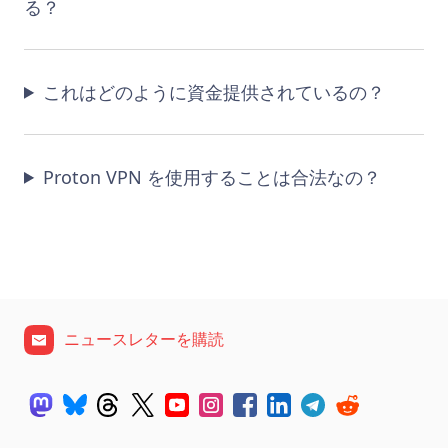
る？
これはどのように資金提供されているの？
Proton VPN を使用することは合法なの？
ニュースレターを購読