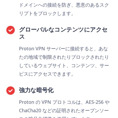
ドメインへの接続を防ぎ、悪意のあるスク
リプトをブロックします。
グローバルなコンテンツにアクセ
ス
Proton VPN サーバーに接続すると、あな
たの地域で制限されたりブロックされたり
しているウェブサイト、コンテンツ、サー
ビスにアクセスできます。
強力な暗号化
Proton の VPN プロトコルは、AES-256 や
ChaCha20 などの証明されたオープンソー