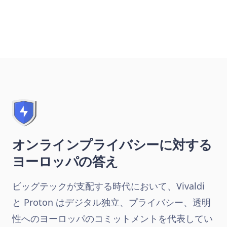
オンラインプライバシーに対する
ヨーロッパの答え
ビッグテックが支配する時代において、Vivaldi
と Proton はデジタル独立、プライバシー、透明
性へのヨーロッパのコミットメントを代表してい