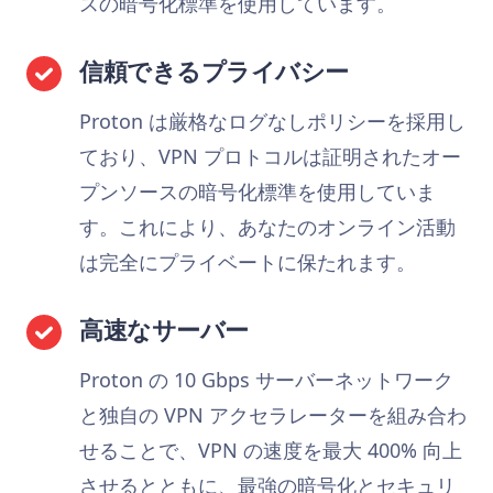
スの暗号化標準を使用しています。
信頼できるプライバシー
Proton は厳格なログなしポリシーを採用し
ており、VPN プロトコルは証明されたオー
プンソースの暗号化標準を使用していま
す。これにより、あなたのオンライン活動
は完全にプライベートに保たれます。
高速なサーバー
Proton の 10 Gbps サーバーネットワーク
と独自の VPN アクセラレーターを組み合わ
せることで、VPN の速度を最大 400% 向上
させるとともに、最強の暗号化とセキュリ