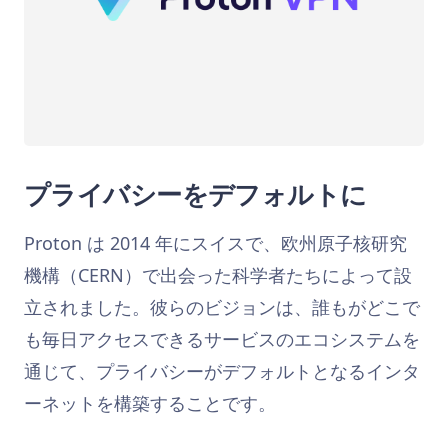
プライバシーをデフォルトに
Proton は 2014 年にスイスで、欧州原子核研究
機構（CERN）で出会った科学者たちによって設
立されました。彼らのビジョンは、誰もがどこで
も毎日アクセスできるサービスのエコシステムを
通じて、プライバシーがデフォルトとなるインタ
ーネットを構築することです。