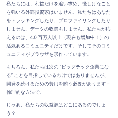
私たちには、利益だけを追い求め、怪しげなこと
を強いる外部投資家はいません。私たちはあなた
をトラッキングしたり、プロファイリングしたり
しません。データの収集もしません。私たちが応
えるのは、4.0 百万人以上（現在も増加中！）の
活気あるコミュニティだけです。そしてそのコミ
ュニティがブラウザを形作っています。
もちろん、私たちは次の “ビッグテック企業にな
る” ことを目指しているわけではありませんが、
開発を続けるための費用を賄う必要があります –
倫理的な方法で。
じゃあ、私たちの収益源はどこにあるのでしょ
う？