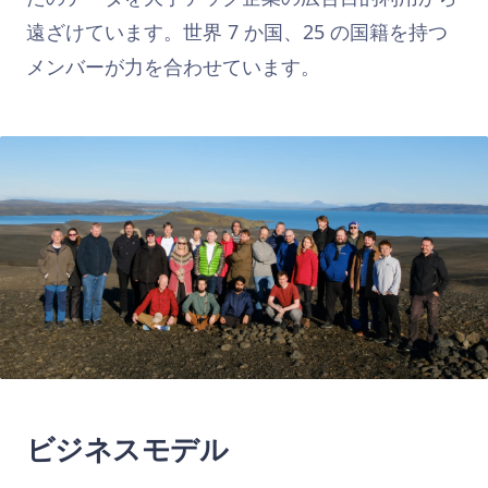
遠ざけています。世界 7 か国、25 の国籍を持つ
メンバーが力を合わせています。
ビジネスモデル