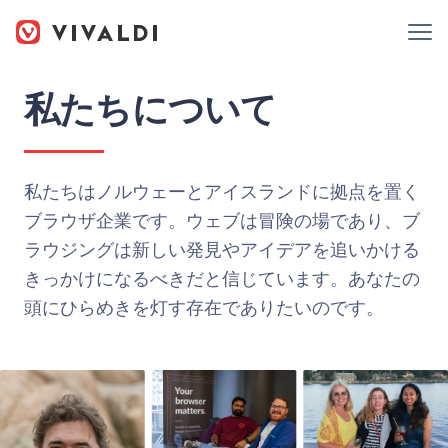
私たちについて
私たちはノルウェーとアイスランドに拠点を置く
ブラウザ企業です。ウェブは冒険の場であり、ブ
ラウジングは新しい発見やアイデアを追いかける
きっかけになるべきだと信じています。あなたの
頭にひらめきを灯す存在でありたいのです。