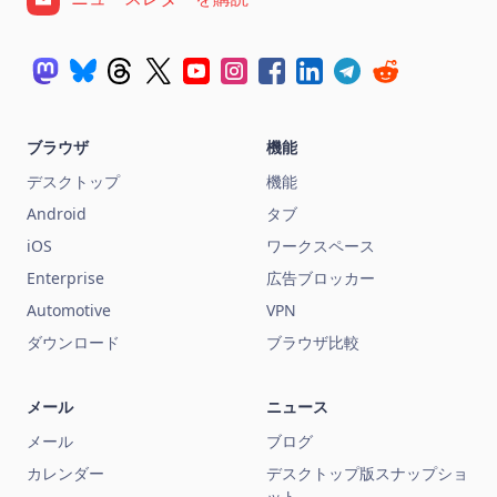
ブラウザ
機能
デスクトップ
機能
Android
タブ
iOS
ワークスペース
Enterprise
広告ブロッカー
Automotive
VPN
ダウンロード
ブラウザ比較
メール
ニュース
メール
ブログ
カレンダー
デスクトップ版スナップショ
ット