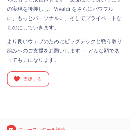
の実現を後押しし、Vivaldi をさらにパワフル
に、もっとパーソナルに、そしてプライベートな
ものにしていきます。
より良いウェブのためにビッグテックと戦う取り
組みへのご支援をお願いします ― どんな額であ
っても力になります。
支援する
ニュースレターを購読