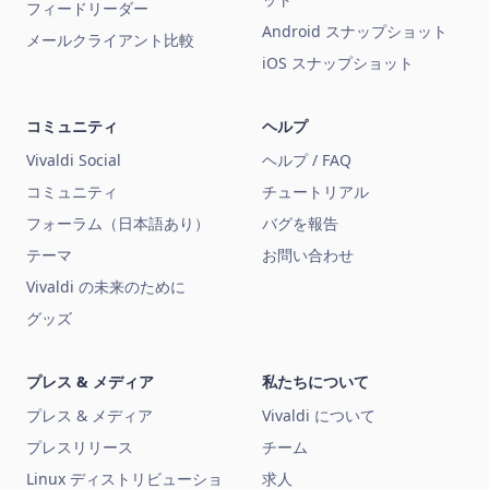
フィードリーダー
Android スナップショット
メールクライアント比較
iOS スナップショット
コミュニティ
ヘルプ
Vivaldi Social
ヘルプ / FAQ
コミュニティ
チュートリアル
フォーラム（日本語あり）
バグを報告
テーマ
お問い合わせ
Vivaldi の未来のために
グッズ
プレス & メディア
私たちについて
プレス & メディア
Vivaldi について
プレスリリース
チーム
Linux ディストリビューショ
求人