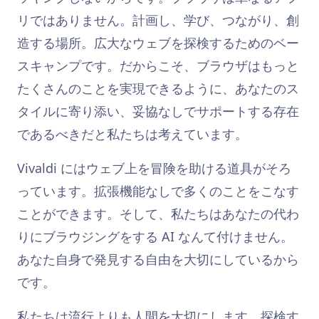
リではありません。計画し、学び、つながり、創
造する場所。広大なウェブを探検するためのベー
スキャンプです。だからこそ、ブラウザはもっと
たくさんのことを実現できるように、あなたのス
タイルに寄り添い、妥協なしでサポートする存在
であるべきだと私たちは考えています。
Vivaldi にはウェブ上を冒険を助ける道具がそろ
っています。拡張機能なしで多くのことをこなす
ことができます。そして、私たちはあなたの代わ
りにブラウジングをする AI なんて付けません。
あなた自身で発見する自由を大切にしているから
です。
私たちは流行よりも人間を大切にします。探検す