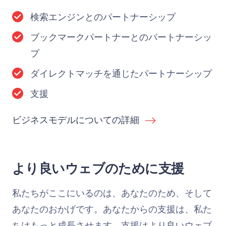
検索エンジンとのパートナーシップ
ブックマークパートナーとのパートナーシッ
プ
ダイレクトマッチを通じたパートナーシップ
支援
ビジネスモデルについての詳細
より良いウェブのために支援
私たちがここにいるのは、あなたのため、そして
あなたのおかげです。あなたからの支援は、私た
ちはもっと成長させます。支援はより良いウェブ