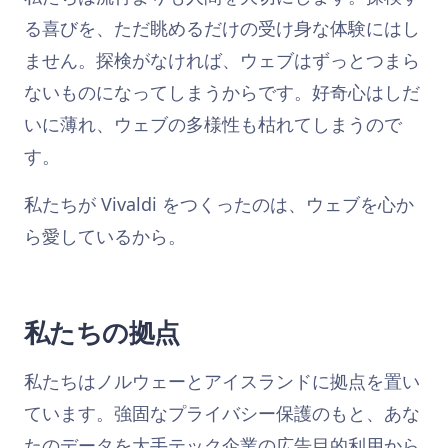
る喜びを、ただ眺めるだけの受け身な体験にはし
ません。探検がなければ、ウェブはずっとつまら
ないものになってしまうからです。好奇心はしだ
いに薄れ、ウェブの多様性も枯れてしまうので
す。
私たちが Vivaldi をつくったのは、ウェブを心か
ら愛しているから。
私たちの拠点
私たちはノルウェーとアイスランドに拠点を置い
ています。強固なプライバシー保護のもと、あな
たのデータを大手テック企業の広告目的利用から