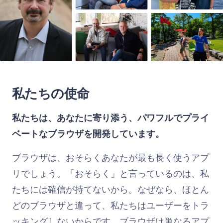
私たちの使命
私たちは、あなたに寄り添う、パワフルでプライ
ベートなブラウザを開発しています。
ブラウザは、おそらくあなたが最も長く使うアプ
リでしょう。「おそらく」と言っているのは、私
たちには確信が持てないから。なぜなら、ほとん
どのブラウザと違って、私たちはユーザーをトラ
ッキングしないからです。ブラウザは単なるアプ