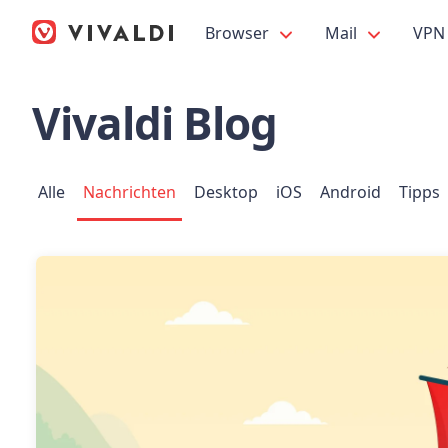
Browser
Mail
VPN
Vivaldi Blog
Alle
Nachrichten
Desktop
iOS
Android
Tipps