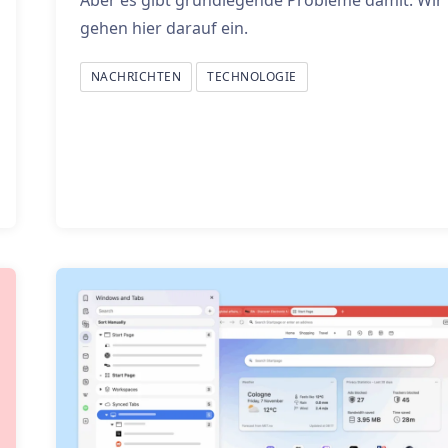
gehen hier darauf ein.
NACHRICHTEN
TECHNOLOGIE