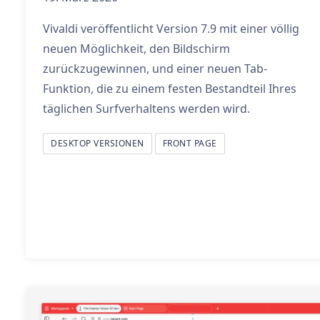
Vivaldi veröffentlicht Version 7.9 mit einer völlig
neuen Möglichkeit, den Bildschirm
zurückzugewinnen, und einer neuen Tab-
Funktion, die zu einem festen Bestandteil Ihres
täglichen Surfverhaltens werden wird.
DESKTOP VERSIONEN
FRONT PAGE