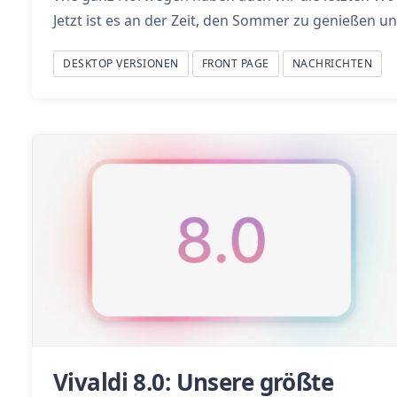
Jetzt ist es an der Zeit, den Sommer zu genießen un
DESKTOP VERSIONEN
FRONT PAGE
NACHRICHTEN
Vivaldi 8.0: Unsere größte