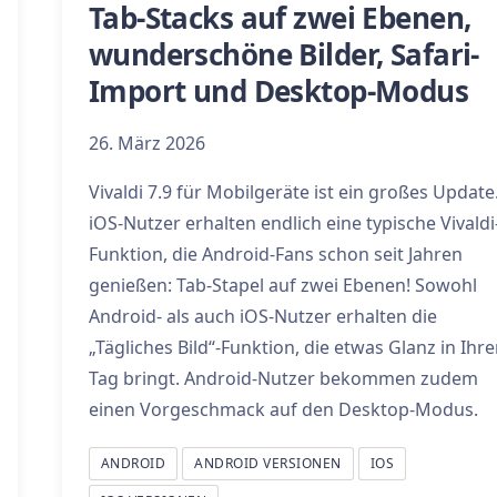
Tab-Stacks auf zwei Ebenen,
wunderschöne Bilder, Safari-
Import und Desktop-Modus
26. März 2026
Vivaldi 7.9 für Mobilgeräte ist ein großes Update
iOS-Nutzer erhalten endlich eine typische Vivaldi
Funktion, die Android-Fans schon seit Jahren
genießen: Tab-Stapel auf zwei Ebenen! Sowohl
Android- als auch iOS-Nutzer erhalten die
„Tägliches Bild“-Funktion, die etwas Glanz in Ihr
Tag bringt. Android-Nutzer bekommen zudem
einen Vorgeschmack auf den Desktop-Modus.
ANDROID
ANDROID VERSIONEN
IOS