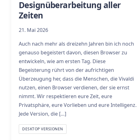
Designüberarbeitung aller
Zeiten
21. Mai 2026
Auch nach mehr als dreizehn Jahren bin ich noch
genauso begeistert davon, diesen Browser zu
entwickeln, wie am ersten Tag. Diese
Begeisterung rührt von der aufrichtigen
Überzeugung her, dass die Menschen, die Vivaldi
nutzen, einen Browser verdienen, der sie ernst
nimmt. Wir respektieren eure Zeit, eure
Privatsphäre, eure Vorlieben und eure Intelligenz.
Jede Version, die […]
DESKTOP VERSIONEN