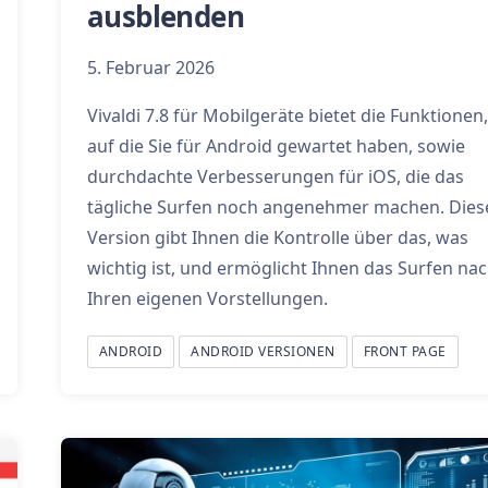
ausblenden
5. Februar 2026
Vivaldi 7.8 für Mobilgeräte bietet die Funktionen,
auf die Sie für Android gewartet haben, sowie
durchdachte Verbesserungen für iOS, die das
tägliche Surfen noch angenehmer machen. Dies
Version gibt Ihnen die Kontrolle über das, was
wichtig ist, und ermöglicht Ihnen das Surfen na
Ihren eigenen Vorstellungen.
ANDROID
ANDROID VERSIONEN
FRONT PAGE