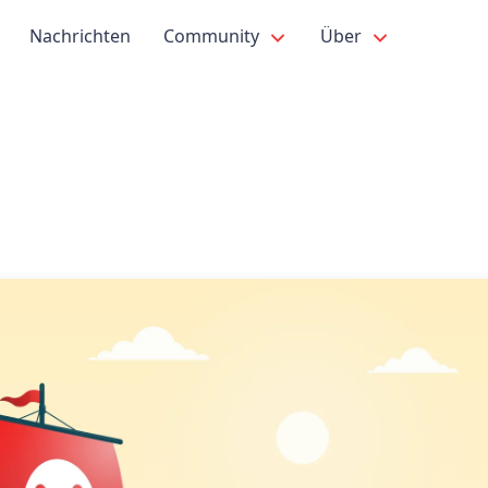
Nachrichten
Community
Über