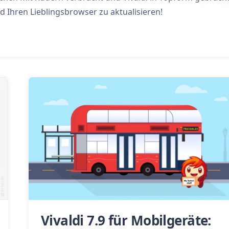
d Ihren Lieblingsbrowser zu aktualisieren!
Vivaldi 7.9 für Mobilgeräte: