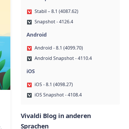
Stabil – 8.1 (4087.62)
Snapshot - 4126.4
Android
Android - 8.1 (4099.70)
Android Snapshot - 4110.4
iOS
iOS - 8.1 (4098.27)
iOS Snapshot - 4108.4
Vivaldi Blog in anderen
Sprachen
.