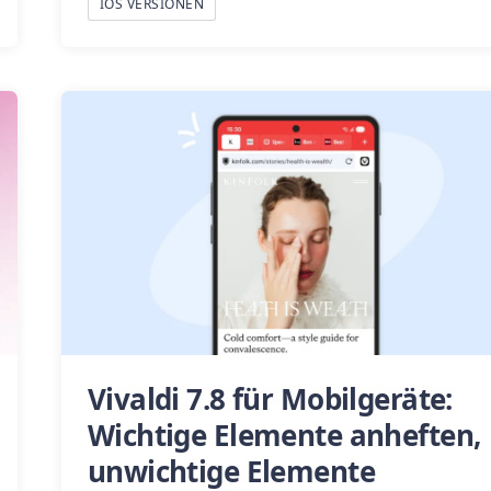
IOS VERSIONEN
Vivaldi 7.8 für Mobilgeräte:
Wichtige Elemente anheften,
unwichtige Elemente