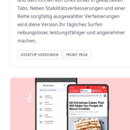
Tabs. Neben Stabilitätsverbesserungen und einer
Reihe sorgfältig ausgewählter Verfeinerungen
wird diese Version Ihr tägliches Surfen
reibungsloser, leistungsfähiger und angenehmer
machen.
DESKTOP VERSIONEN
FRONT PAGE