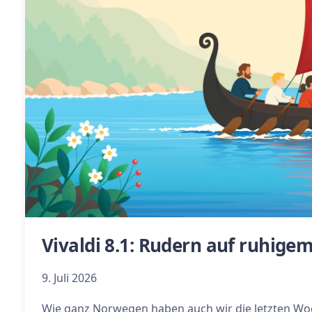
Vivaldi 8.1: Rudern auf ruhige
9. Juli 2026
Wie ganz Norwegen haben auch wir die letzten Woc