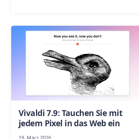
Vivaldi 7.9: Tauchen Sie mit
jedem Pixel in das Web ein
19. März 2026