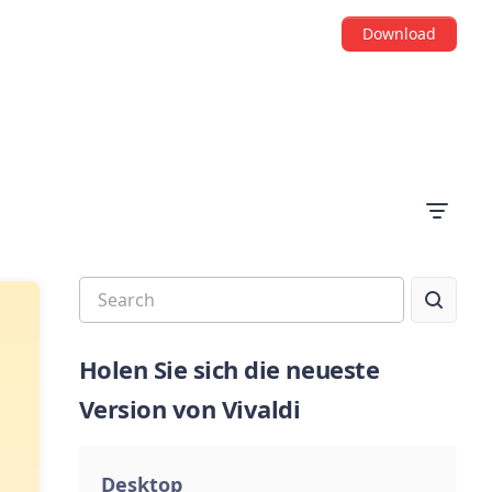
Download
Holen Sie sich die neueste
Version von Vivaldi
Desktop