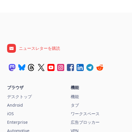
ニュースレターを購読
ブラウザ
機能
デスクトップ
機能
Android
タブ
iOS
ワークスペース
Enterprise
広告ブロッカー
Automotive
VPN