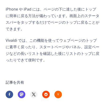
iPhone や iPad には、ページの下に達した後にトップ
に簡単に戻る方法が備わっています。画面上のステータ
スバーをタップするだけでページのトップに戻ることが
できます。
Vivaldi では、この機能を使ってウェブページのトップ
に素早く戻ったり、スタートページやパネル、設定ペー
ジなどの長いリストを確認した後にリストのトップに戻
ったりできて便利です。
記事を共有