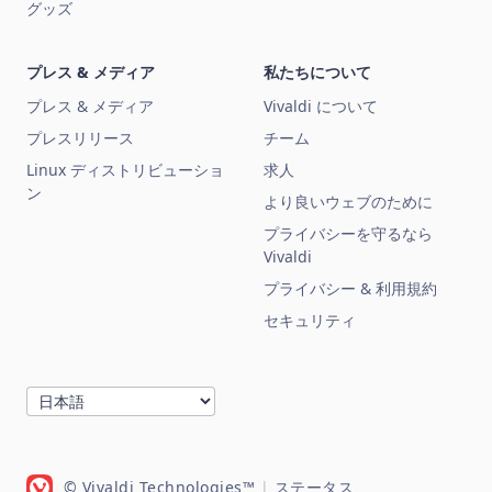
グッズ
プレス & メディア
私たちについて
プレス & メディア
Vivaldi について
プレスリリース
チーム
Linux ディストリビューショ
求人
ン
より良いウェブのために
プライバシーを守るなら
Vivaldi
プライバシー & 利用規約
セキュリティ
© Vivaldi Technologies™
|
ステータス