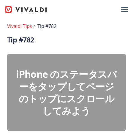
Vivaldi Tips
Tip #782
Tip #782
iPhone のステータスバ
ーをタップしてページ
のトップにスクロール
してみよう