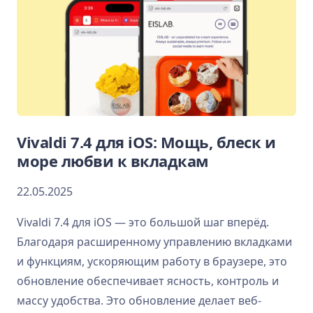
Vivaldi 7.4 для iOS: Мощь, блеск и
море любви к вкладкам
22.05.2025
Vivaldi 7.4 для iOS — это большой шаг вперёд.
Благодаря расширенному управлению вкладками
и функциям, ускоряющим работу в браузере, это
обновление обеспечивает ясность, контроль и
массу удобства. Это обновление делает веб-