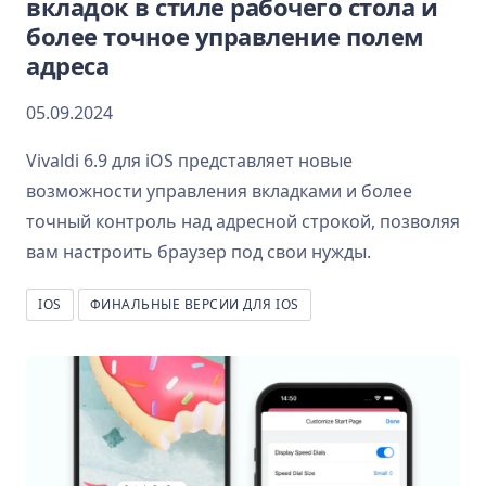
вкладок в стиле рабочего стола и
более точное управление полем
адреса
05.09.2024
Vivaldi 6.9 для iOS представляет новые
возможности управления вкладками и более
точный контроль над адресной строкой, позволяя
вам настроить браузер под свои нужды.
IOS
ФИНАЛЬНЫЕ ВЕРСИИ ДЛЯ IOS