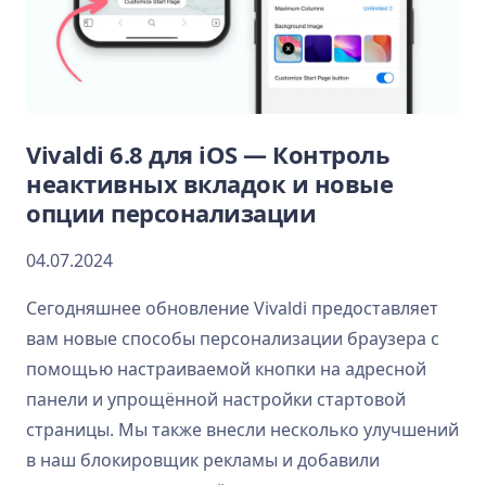
Vivaldi 6.8 для iOS — Контроль
неактивных вкладок и новые
опции персонализации
04.07.2024
Сегодняшнее обновление Vivaldi предоставляет
вам новые способы персонализации браузера с
помощью настраиваемой кнопки на адресной
панели и упрощённой настройки стартовой
страницы. Мы также внесли несколько улучшений
в наш блокировщик рекламы и добавили