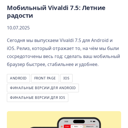
Мобильный Vivaldi 7.5: Летние
радости
10.07.2025
Сегодня мы выпускаем Vivaldi 7.5 для Android и
iOS. Релиз, который отражает то, на чём мы были
сосредоточены весь год: сделать ваш мобильный
браузер быстрее, стабильнее и удобнее.
ANDROID
FRONT PAGE
IOS
ФИНАЛЬНЫЕ ВЕРСИИ ДЛЯ ANDROID
ФИНАЛЬНЫЕ ВЕРСИИ ДЛЯ IOS