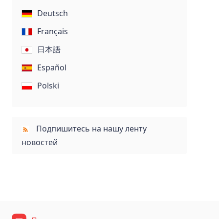
Deutsch
Français
日本語
Español
Polski
Подпишитесь на нашу ленту
новостей