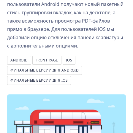
пользователи Android получают новый пакетный
стиль группировки вкладок, как на десктопе, а
также возможность просмотра PDF-файлов
прямо в браузере. Для пользователей iOS мы
добавили опцию отключения панели клавиатуры
с дополнительными опциями.
ANDROID
FRONT PAGE
IOS
ФИНАЛЬНЫЕ ВЕРСИИ ДЛЯ ANDROID
ФИНАЛЬНЫЕ ВЕРСИИ ДЛЯ IOS