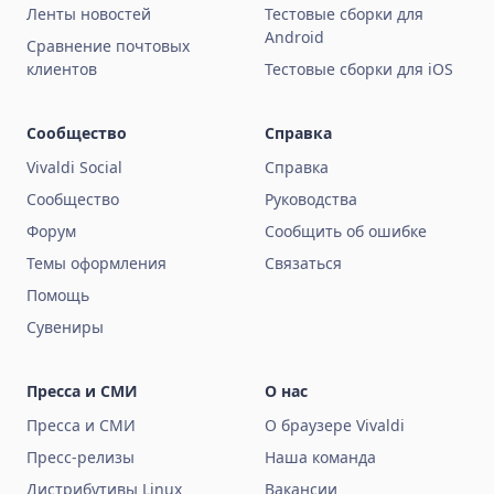
Ленты новостей
Тестовые сборки для
Android
Сравнение почтовых
клиентов
Тестовые сборки для iOS
Сообщество
Справка
Vivaldi Social
Справка
Сообщество
Руководства
Форум
Сообщить об ошибке
Темы оформления
Связаться
Помощь
Сувениры
Пресса и СМИ
О нас
Пресса и СМИ
О браузере Vivaldi
Пресс-релизы
Наша команда
Дистрибутивы Linux
Вакансии