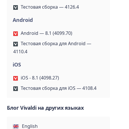
Тестовая сборка — 4126.4
Android
Android — 8.1 (4099.70)
Тестовая сборка для Android —
4110.4
iOS
iOS - 8.1 (4098.27)
Тестовая сборка для iOS — 4108.4
Блог Vivaldi на других языках
English