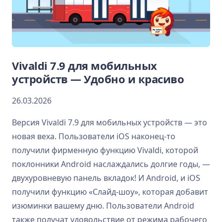
Vivaldi 7.9 для мобильных
устройств — Удобно и красиво
26.03.2026
Версия Vivaldi 7.9 для мобильных устройств — это
новая веха. Пользователи iOS наконец-то
получили фирменную функцию Vivaldi, которой
поклонники Android наслаждались долгие годы, —
двухуровневую панель вкладок! И Android, и iOS
получили функцию «Слайд-шоу», которая добавит
изюминки вашему дню. Пользователи Android
также получат удовольствие от режима рабочего