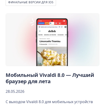
ФИНАЛЬНЫЕ ВЕРСИИ ДЛЯ IOS
Мобильный Vivaldi 8.0 — Лучший
браузер для лета
28.05.2026
С выходом Vivaldi 8.0 для мобильных устройств