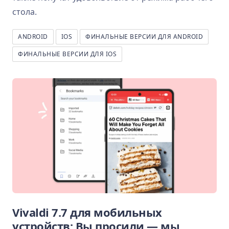
стола.
ANDROID
IOS
ФИНАЛЬНЫЕ ВЕРСИИ ДЛЯ ANDROID
ФИНАЛЬНЫЕ ВЕРСИИ ДЛЯ IOS
Vivaldi 7.7 для мобильных
устройств: Вы просили — мы