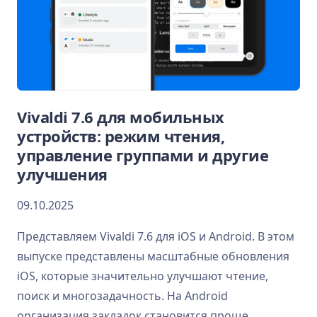
Vivaldi 7.6 для мобильных
устройств: режим чтения,
управление группами и другие
улучшения
09.10.2025
Представляем Vivaldi 7.6 для iOS и Android. В этом
выпуске представлены масштабные обновления
iOS, которые значительно улучшают чтение,
поиск и многозадачность. На Android
организация закладок становится проще