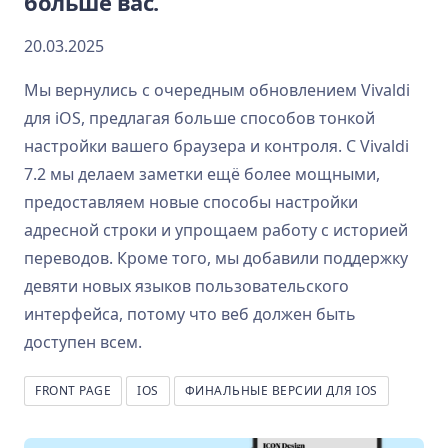
больше вас.
20.03.2025
Мы вернулись с очередным обновлением Vivaldi
для iOS, предлагая больше способов тонкой
настройки вашего браузера и контроля. С Vivaldi
7.2 мы делаем заметки ещё более мощными,
предоставляем новые способы настройки
адресной строки и упрощаем работу с историей
переводов. Кроме того, мы добавили поддержку
девяти новых языков пользовательского
интерфейса, потому что веб должен быть
доступен всем.
FRONT PAGE
IOS
ФИНАЛЬНЫЕ ВЕРСИИ ДЛЯ IOS