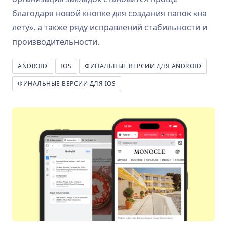
благодаря новой кнопке для создания папок «на
лету», а также ряду исправлений стабильности и
производительности.
ANDROID
IOS
ФИНАЛЬНЫЕ ВЕРСИИ ДЛЯ ANDROID
ФИНАЛЬНЫЕ ВЕРСИИ ДЛЯ IOS