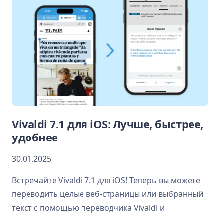
Vivaldi 7.1 для iOS: Лучше, быстрее,
удобнее
30.01.2025
Встречайте Vivaldi 7.1 для iOS! Теперь вы можете
переводить целые веб-страницы или выбранный
текст с помощью переводчика Vivaldi и