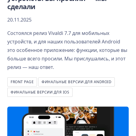
сделали
20.11.2025
Состоялся релиз Vivaldi 7.7 для мобильных
устройств, и для наших пользователей Android
это особенное приложение: функции, которые вы
больше всего просили. Мы прислушались, и этот
релиз — наш ответ.
FRONT PAGE
ФИНАЛЬНЫЕ ВЕРСИИ ДЛЯ ANDROID
ФИНАЛЬНЫЕ ВЕРСИИ ДЛЯ IOS