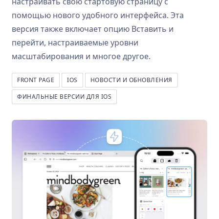
настраивать свою стартовую страницу с
помощью нового удобного интерфейса. Эта
версия также включает опцию Вставить и
перейти, настраиваемые уровни
масштабирования и многое другое.
FRONT PAGE
IOS
НОВОСТИ И ОБНОВЛЕНИЯ
ФИНАЛЬНЫЕ ВЕРСИИ ДЛЯ IOS