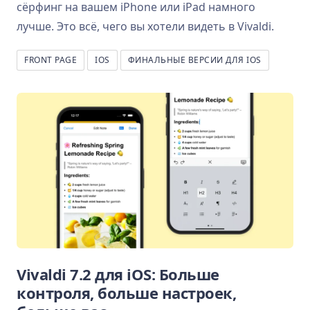
сёрфинг на вашем iPhone или iPad намного
лучше. Это всё, чего вы хотели видеть в Vivaldi.
FRONT PAGE
IOS
ФИНАЛЬНЫЕ ВЕРСИИ ДЛЯ IOS
Vivaldi 7.2 для iOS: Больше
контроля, больше настроек,