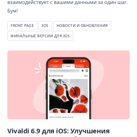
взаимодействует с вашими данными за один шаг.
Бум!
FRONT PAGE
IOS
НОВОСТИ И ОБНОВЛЕНИЯ
ФИНАЛЬНЫЕ ВЕРСИИ ДЛЯ IOS
Vivaldi 6.9 для iOS: Улучшения