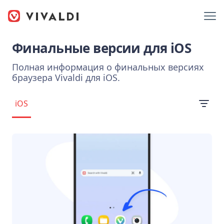
Финальные версии для iOS
Полная информация о финальных версиях
браузера Vivaldi для iOS.
iOS