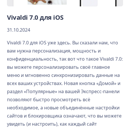
Vivaldi 7.0 для iOS
31.10.2024
Vivaldi 7.0 для iOS уже здесь. Вы сказали нам, что
вам нужна персонализация, мощность и
конфиденциальность, так вот что такое Vivaldi 7.0:
вы можете персонализировать своё главное
меню и мгновенно синхронизировать данные на
всех ваших устройствах. Новая кнопка «Домой» и
раздел «Популярные» на вашей Экспресс-панели
позволяют быстро просмотреть всё
необходимое, а новые объединённые настройки
сайтов и блокировщика означают, что вы можете
увидеть (и настроить), как каждый сайт