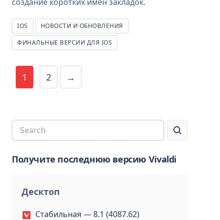
создание коротких имён закладок.
IOS
НОВОСТИ И ОБНОВЛЕНИЯ
ФИНАЛЬНЫЕ ВЕРСИИ ДЛЯ IOS
1
2
→
Получите последнюю версию Vivaldi
Десктоп
Стабильная — 8.1 (4087.62)