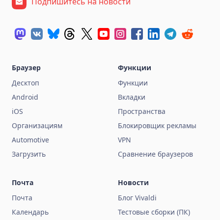
Подпишитесь на новости
Браузер
Функции
Десктоп
Функции
Android
Вкладки
iOS
Пространства
Организациям
Блокировщик рекламы
Automotive
VPN
Загрузить
Сравнение браузеров
Почта
Новости
Почта
Блог Vivaldi
Календарь
Тестовые сборки (ПК)