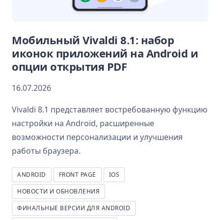
Мобильный Vivaldi 8.1: набор
иконок приложений на Android и
опции открытия PDF
16.07.2026
Vivaldi 8.1 представляет востребованную функцию
настройки на Android, расширенные
возможности персонализации и улучшения
работы браузера.
ANDROID
FRONT PAGE
IOS
НОВОСТИ И ОБНОВЛЕНИЯ
ФИНАЛЬНЫЕ ВЕРСИИ ДЛЯ ANDROID