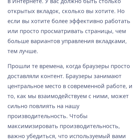
в Интернете. У вас должно быть столько
открытых вкладок, сколько вы хотите. Но
если вы хотите более эффективно работать
или просто просматривать страницы, чем
больше вариантов управления вкладками,
тем лучше.
Прошли те времена, когда браузеры просто
доставляли контент. Браузеры занимают
центральное место в современной работе, и
то, как мы взаимодействуем с ними, может
сильно повлиять на нашу
производительность. Чтобы
максимизировать производительность,
важно убедиться, что используемый вами