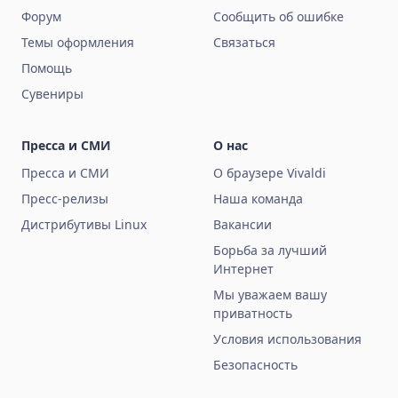
Форум
Сообщить об ошибке
Темы оформления
Связаться
Помощь
Сувениры
Пресса и СМИ
О нас
Пресса и СМИ
О браузере Vivaldi
Пресс-релизы
Наша команда
Дистрибутивы Linux
Вакансии
Борьба за лучший
Интернет
Мы уважаем вашу
приватность
Условия использования
Безопасность