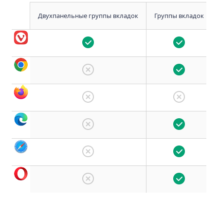
Двухпанельные группы вкладок
Группы вкладок