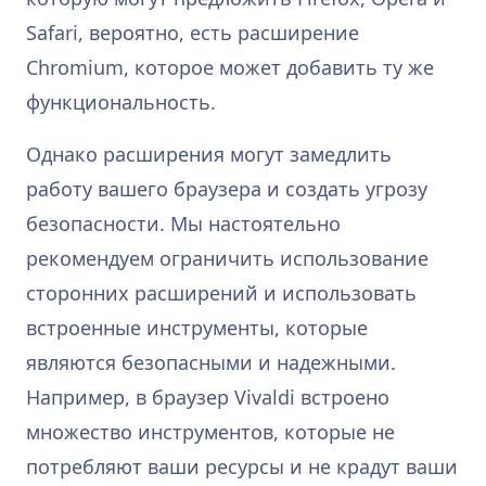
Safari, вероятно, есть расширение
Chromium, которое может добавить ту же
функциональность.
Однако расширения могут замедлить
работу вашего браузера и создать угрозу
безопасности. Мы настоятельно
рекомендуем ограничить использование
сторонних расширений и использовать
встроенные инструменты, которые
являются безопасными и надежными.
Например, в браузер Vivaldi встроено
множество инструментов, которые не
потребляют ваши ресурсы и не крадут ваши