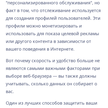
"персонализированного обслуживания", но
факт в том, что отслеживание используется
для создания профилей пользователей. Эти
профили можно монетизировать и
использовать для показа целевой рекламы
или другого контента в зависимости от
вашего поведения в Интернете.
Вот почему скорость и удобство больше не
являются самыми важными факторами при
выборе веб-браузера — вы также должны
учитывать, сколько данных он собирает о
вас.
Один из лучших способов защитить ваши