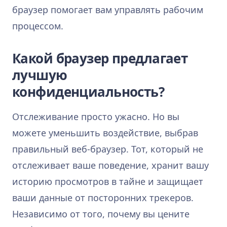
браузер помогает вам управлять рабочим
процессом.
Какой браузер предлагает
лучшую
конфиденциальность?
Отслеживание просто ужасно. Но вы
можете уменьшить воздействие, выбрав
правильный веб-браузер. Тот, который не
отслеживает ваше поведение, хранит вашу
историю просмотров в тайне и защищает
ваши данные от посторонних трекеров.
Независимо от того, почему вы цените