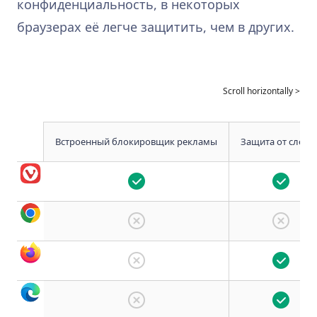
конфиденциальность, в некоторых
браузерах её легче защитить, чем в других.
Встроенный блокировщик рекламы
Защита от слежк