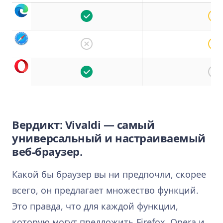
Вердикт: Vivaldi — самый
универсальный и настраиваемый
веб-браузер.
Какой бы браузер вы ни предпочли, скорее
всего, он предлагает множество функций.
Это правда, что для каждой функции,
которую могут предложить Firefox, Opera и