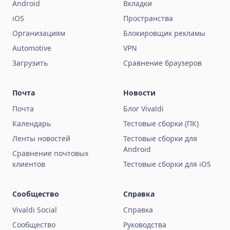
Android
Вкладки
iOS
Пространства
Организациям
Блокировщик рекламы
Automotive
VPN
Загрузить
Сравнение браузеров
Почта
Новости
Почта
Блог Vivaldi
Календарь
Тестовые сборки (ПК)
Ленты новостей
Тестовые сборки для
Android
Сравнение почтовых
клиентов
Тестовые сборки для iOS
Сообщество
Справка
Vivaldi Social
Справка
Сообщество
Руководства