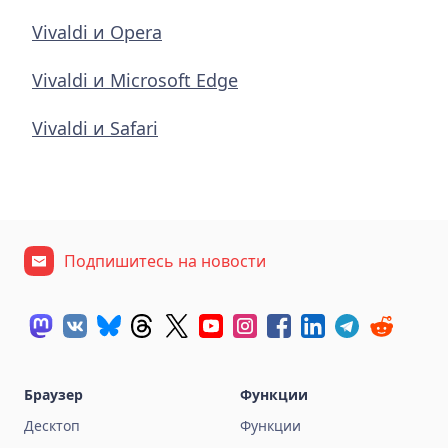
Vivaldi и Opera
Vivaldi и Microsoft Edge
Vivaldi и Safari
Подпишитесь на новости
Браузер
Функции
Десктоп
Функции