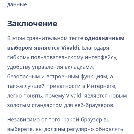
данные.
Заключение
В этом сравнительном тесте
однозначным
выбором является Vivaldi
. Благодаря
гибкому пользовательскому интерфейсу,
удобству управления вкладками,
безопасным и встроенным функциям, а
также лучшей приватности в Интернете,
легко понять, почему Vivaldi является новым
золотым стандартом для веб-браузеров.
Независимо от того, какой браузер вы
выберете, вы должны регулярно обновлять