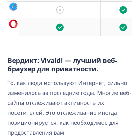
Вердикт: Vivaldi — лучший веб-
браузер для приватности.
То, как люди используют Интернет, сильно
изменилось за последние годы. Многие веб-
сайты отслеживают активность их
посетителей. Это отслеживание иногда
позиционируется, как необходимое для
предоставления вам