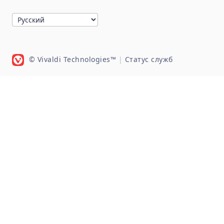
© Vivaldi Technologies™
|
Статус служб