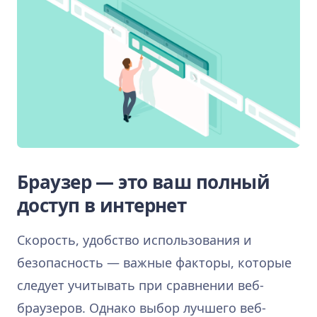
Браузер — это ваш полный
доступ в интернет
Скорость, удобство использования и
безопасность — важные факторы, которые
следует учитывать при сравнении веб-
браузеров. Однако выбор лучшего веб-