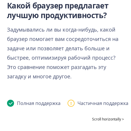
Какой браузер предлагает
лучшую продуктивность?
Задумывались ли вы когда-нибудь, какой
браузер помогает вам сосредоточиться на
задаче или позволяет делать больше и
быстрее, оптимизируя рабочий процесс?
Это сравнение поможет разгадать эту
загадку и многое другое.
Полная поддержка
Частичная поддержка