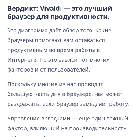
Вердикт: Vivaldi — это лучший
браузер для продуктивности.
Эта диаграмма даёт обзор того, какие
браузеры помогают вам оставаться
продуктивным во время работы в
Интернете. Но это зависит от многих
факторов и от пользователей.
Поскольку многие из нас проводят
большую часть дня в браузере, нас может
раздражать, если браузер замедляет работу.
Управление вкладками — ещё один важный
фактор, влияющий на производительность