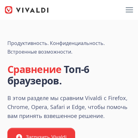
Продуктивность. Конфиденциальность.
Встроенные возможности.
Сравнение
Топ-6
браузеров.
В этом разделе мы сравним Vivaldi с Firefox,
Chrome, Opera, Safari и Edge, чтобы помочь
вам принять взвешенное решение.
Загрузить Vivaldi