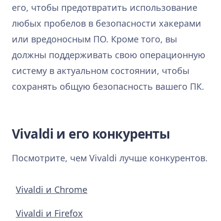
его, чтобы предотвратить использование
любых пробелов в безопасности хакерами
или вредоносным ПО. Кроме того, вы
должны поддерживать свою операционную
систему в актуальном состоянии, чтобы
сохранять общую безопасность вашего ПК.
Vivaldi и его конкуренты
Посмотрите, чем Vivaldi лучше конкурентов.
Vivaldi и Chrome
Vivaldi и Firefox