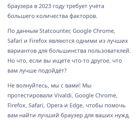
браузера в 2023 году требует учёта
большего количества факторов.
По данным Statcounter, Google Chrome,
Safari и Firefox являются одними из лучших
вариантов для большинства пользователей.
Но что, если вы ищете что-то другое, что
вам лучше подойдёт?
Не волнуйтесь, мы с вами! Мы
протестировали Vivaldi, Google Chrome,
Firefox, Safari, Opera и Edge, чтобы помочь
вам найти лучший браузер для ваших нужд.