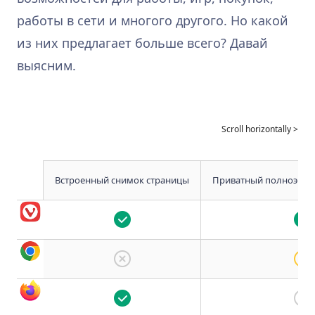
работы в сети и многого другого. Но какой
из них предлагает больше всего? Давай
выясним.
Встроенный снимок страницы
Приватный полноэкра