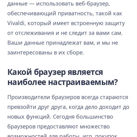
данные — использовать веб-браузер,
обеспечивающий приватность, такой как
Vivaldi, который имеет встроенную защиту
от отслеживания и не следит за вами сам.
Ваши данные принадлежат вам, и мы не
заинтересованы в их сборе.
Какой браузер является
наиболее настраиваемым?
Производители браузеров всегда стараются
превзойти друг друга, когда дело доходит до
новых функций. Сегодня большинство
браузеров предоставляют множество
возможностей для работы, игр, покупок,