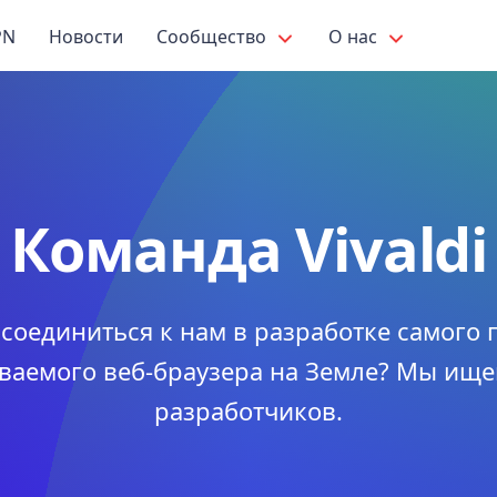
PN
Новости
Сообщество
О нас
Команда Vivaldi
соединиться к нам в разработке самого
ваемого веб-браузера на Земле? Мы ище
разработчиков.