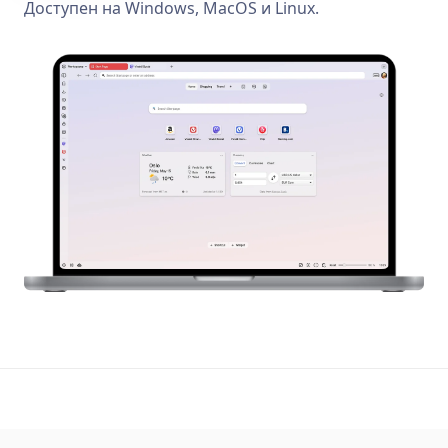
Доступен на Windows, MacOS и Linux.