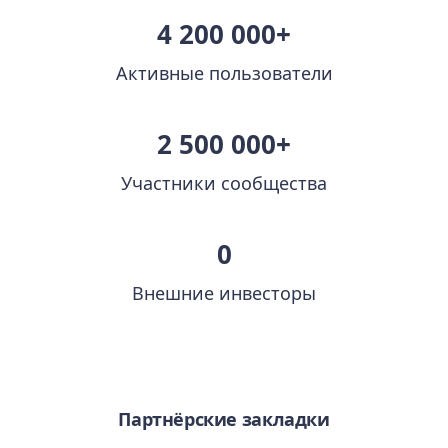
4 200 000+
Активные пользователи
2 500 000+
Участники сообщества
0
Внешние инвесторы
Партнёрские закладки