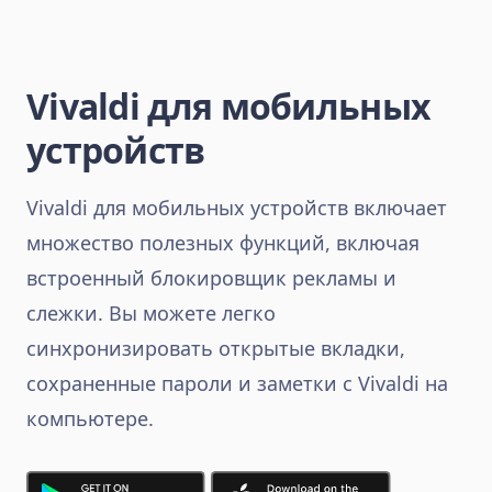
Vivaldi для мобильных
устройств
Vivaldi для мобильных устройств включает
множество полезных функций, включая
встроенный блокировщик рекламы и
слежки. Вы можете легко
синхронизировать открытые вкладки,
сохраненные пароли и заметки с Vivaldi на
компьютере.