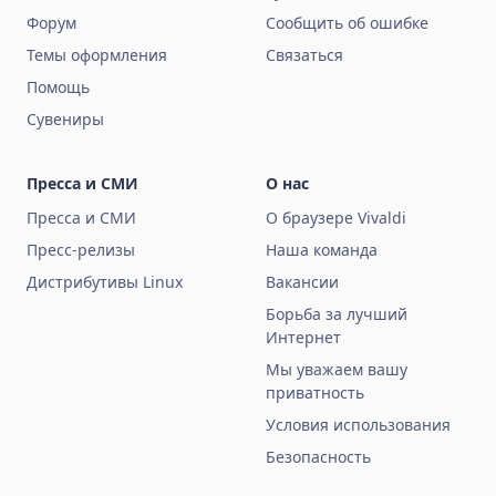
Форум
Сообщить об ошибке
Темы оформления
Связаться
Помощь
Сувениры
Пресса и СМИ
О нас
Пресса и СМИ
О браузере Vivaldi
Пресс-релизы
Наша команда
Дистрибутивы Linux
Вакансии
Борьба за лучший
Интернет
Мы уважаем вашу
приватность
Условия использования
Безопасность