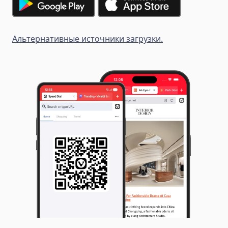
Альтернативные источники загрузки.