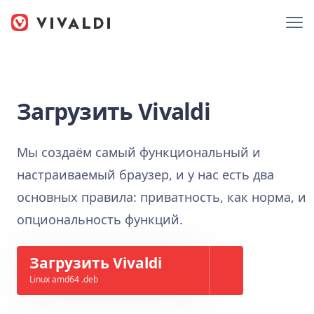
Загрузить Vivaldi
Мы создаём самый функциональный и
настраиваемый браузер, и у нас есть два
основных правила: приватность, как норма, и
опциональность функций.
Загрузить Vivaldi
Linux amd64 .deb