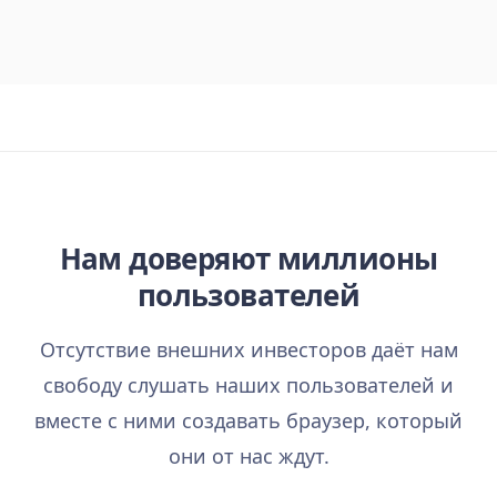
Нам доверяют миллионы
пользователей
Отсутствие внешних инвесторов даёт нам
свободу слушать наших пользователей и
вместе с ними создавать браузер, который
они от нас ждут.