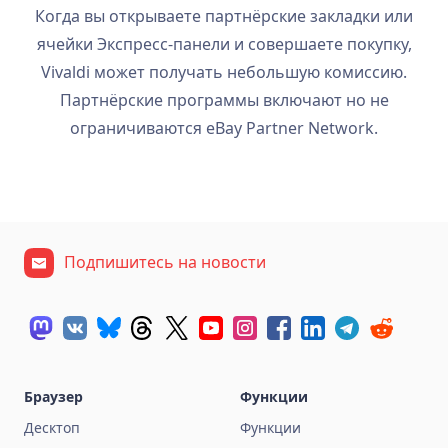
Когда вы открываете партнёрские закладки или
ячейки Экспресс-панели и совершаете покупку,
Vivaldi может получать небольшую комиссию.
Партнёрские программы включают но не
ограничиваются eBay Partner Network.
Подпишитесь на новости
Браузер
Функции
Десктоп
Функции