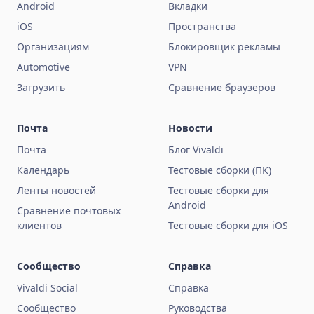
Android
Вкладки
iOS
Пространства
Организациям
Блокировщик рекламы
Automotive
VPN
Загрузить
Сравнение браузеров
Почта
Новости
Почта
Блог Vivaldi
Календарь
Тестовые сборки (ПК)
Ленты новостей
Тестовые сборки для
Android
Сравнение почтовых
клиентов
Тестовые сборки для iOS
Сообщество
Справка
Vivaldi Social
Справка
Сообщество
Руководства