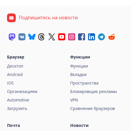
Подпишитесь на новости
Браузер
Функции
Десктоп
Функции
Android
Вкладки
iOS
Пространства
Организациям
Блокировщик рекламы
Automotive
VPN
Загрузить
Сравнение браузеров
Почта
Новости