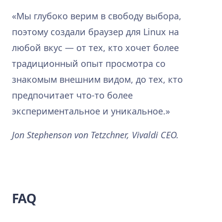
Мы глубоко верим в свободу выбора,
поэтому создали браузер для Linux на
любой вкус — от тех, кто хочет более
традиционный опыт просмотра со
знакомым внешним видом, до тех, кто
предпочитает что-то более
экспериментальное и уникальное.
Jon Stephenson von Tetzchner, Vivaldi CEO.
FAQ