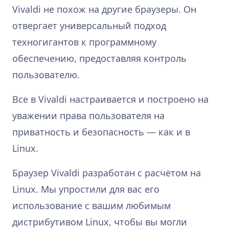
Vivaldi не похож на другие браузеры. Он
отвергает универсальный подход
техногигантов к программному
обеспечению, предоставляя контроль
пользователю.
Все в Vivaldi настраивается и построено на
уважении права пользователя на
приватность и безопасность — как и в
Linux.
Браузер Vivaldi разработан с расчётом на
Linux. Мы упростили для вас его
использование с вашим любимым
дистрибутивом Linux, чтобы вы могли