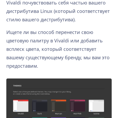
Vivaldi почувствовать себя частью вашего
дистрибутива Linux (который соответствует
стилю вашего дистрибутива).
Ищете ли вы способ перенести свою
цветовую палитру в Vivaldi или добавить
всплеск цвета, который соответствует
вашему существующему бренду, мы вам это
предоставим.