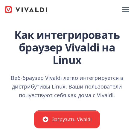
Как интегрировать
браузер Vivaldi на
Linux
Веб-браузер Vivaldi легко интегрируется в
дистрибутивы Linux. Ваши пользователи
почувствуют себя как дома с Vivaldi.
Загрузить Vivaldi