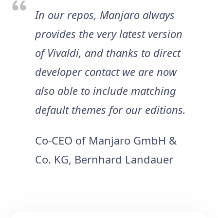
In our repos, Manjaro always
provides the very latest version
of Vivaldi, and thanks to direct
developer contact we are now
also able to include matching
default themes for our editions.
Co-CEO of Manjaro GmbH &
Co. KG, Bernhard Landauer