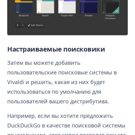
Настраиваемые поисковики
Затем вы можете добавить
пользовательские поисковые системы в
Vivaldi и решить, какая из них будет
использоваться по умолчанию для
пользователей вашего дистрибутива.
Например, если вы хотите предложить
DuckDuckGo в качестве поисковой системы
по умолчанию, этот метод позволит вам это