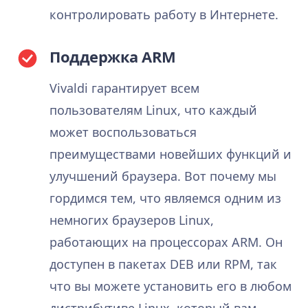
контролировать работу в Интернете.
Поддержка ARM
Vivaldi гарантирует всем
пользователям Linux, что каждый
может воспользоваться
преимуществами новейших функций и
улучшений браузера. Вот почему мы
гордимся тем, что являемся одним из
немногих браузеров Linux,
работающих на процессорах ARM. Он
доступен в пакетах DEB или RPM, так
что вы можете установить его в любом
дистрибутиве Linux, который вам