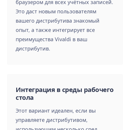
браузером для всех учётных записей.
Это даст новым пользователям
вашего дистрибутива знакомый
опыт, а также интегрирует все
преимущества Vivaldi в ваш
дистрибутив.
Интеграция в среды рабочего
стола
Этот вариант идеален, если вы
управляете дистрибутивом,
использующим несколько сред