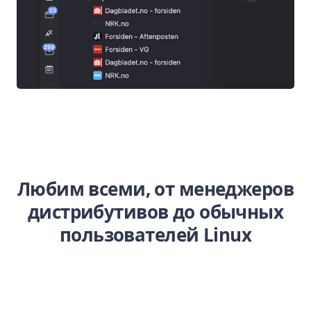
Любим всеми, от менеджеров
дистрибутивов до обычных
пользователей Linux