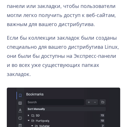
панели или закладки, чтобы пользователи
могли легко получить доступ к веб-сайтам,
важным для вашего дистрибутива.
Если бы коллекции закладок были созданы
специально для вашего дистрибутива Linux,
они были бы доступны на Экспресс-панели
и во всех уже существующих папках
закладок.