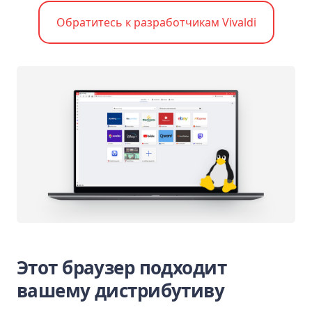
Обратитесь к разработчикам Vivaldi
Этот браузер подходит
вашему дистрибутиву