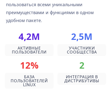
пользоваться всеми уникальными
преимуществами и функциями в одном
удобном пакете.
4,2М
2,5М
АКТИВНЫЕ
УЧАСТНИКИ
ПОЛЬЗОВАТЕЛИ
СООБЩЕСТВА
12%
2
БАЗА
ИНТЕГРАЦИЯ В
ПОЛЬЗОВАТЕЛЕЙ
ДИСТРИБУТИВЫ
LINUX