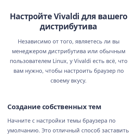
Настройте Vivaldi для вашего
дистрибутива
Независимо от того, являетесь ли вы
менеджером дистрибутива или обычным
пользователем Linux, у Vivaldi есть всё, что
вам нужно, чтобы настроить браузер по
своему вкусу.
Создание собственных тем
Начните с настройки темы браузера по
умолчанию. Это отличный способ заставить