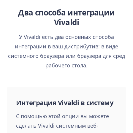
Два способа интеграции
Vivaldi
У Vivaldi есть два основных способа
интеграции в ваш дистрибутив: в виде
системного браузера или браузера для сред
рабочего стола.
Интеграция Vivaldi в систему
С помощью этой опции вы можете
сделать Vivaldi системным веб-