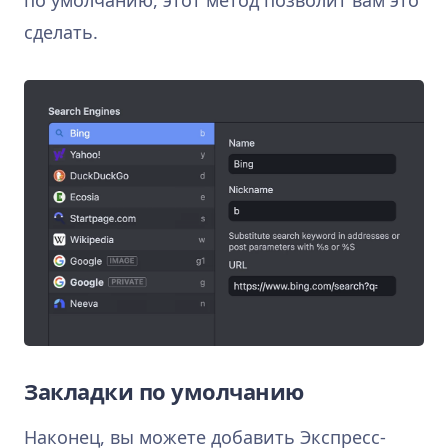
сделать.
Закладки по умолчанию
Наконец, вы можете добавить Экспресс-