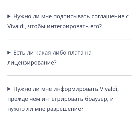
Нужно ли мне подписывать соглашение с
Vivaldi, чтобы интегрировать его?
Есть ли какая-либо плата на
лицензирование?
Нужно ли мне информировать Vivaldi,
прежде чем интегрировать браузер, и
нужно ли мне разрешение?