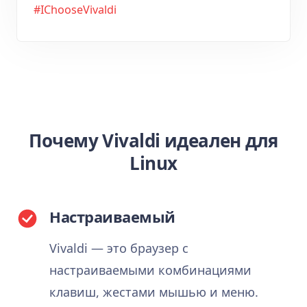
#IChooseVivaldi
Почему Vivaldi идеален для
Linux
Настраиваемый
Vivaldi — это браузер с
настраиваемыми комбинациями
клавиш, жестами мышью и меню.