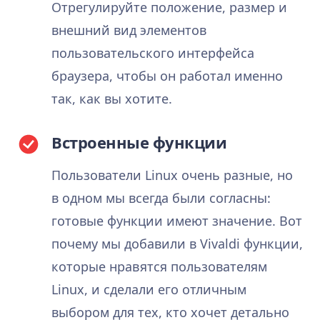
Отрегулируйте положение, размер и
внешний вид элементов
пользовательского интерфейса
браузера, чтобы он работал именно
так, как вы хотите.
Встроенные функции
Пользователи Linux очень разные, но
в одном мы всегда были согласны:
готовые функции имеют значение. Вот
почему мы добавили в Vivaldi функции,
которые нравятся пользователям
Linux, и сделали его отличным
выбором для тех, кто хочет детально