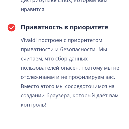
нравится.
Приватность в приоритете
Vivaldi построен с приоритетом
приватности и безопасности. Мы
считаем, что сбор данных
пользователей опасен, поэтому мы не
отслеживаем и не профилируем вас.
Вместо этого мы сосредоточимся на
создании браузера, который даёт вам
контроль!