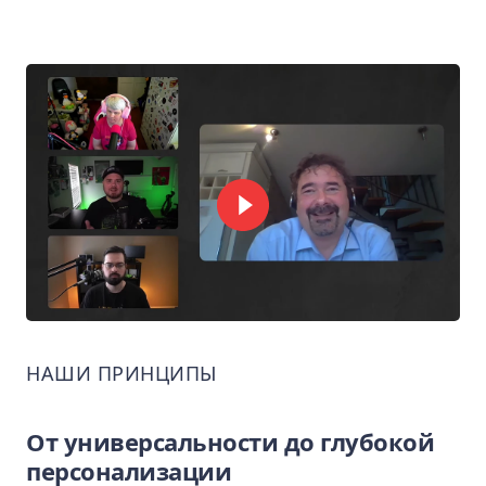
НАШИ ПРИНЦИПЫ
От универсальности до глубокой
персонализации