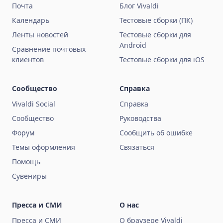
Почта
Блог Vivaldi
Календарь
Тестовые сборки (ПК)
Ленты новостей
Тестовые сборки для
Android
Сравнение почтовых
клиентов
Тестовые сборки для iOS
Сообщество
Справка
Vivaldi Social
Справка
Сообщество
Руководства
Форум
Сообщить об ошибке
Темы оформления
Связаться
Помощь
Сувениры
Пресса и СМИ
О нас
Пресса и СМИ
О браузере Vivaldi