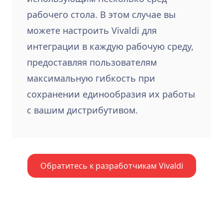
рабочего стола. В этом случае вы
можете настроить Vivaldi для
интеграции в каждую рабочую среду,
предоставляя пользователям
максимальную гибкость при
сохранении единообразия их работы
с вашим дистрибутивом.
Обратитесь к разработчикам Vivaldi