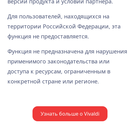
версии продукта и условий партнёра.
Для пользователей, находящихся на
территории Российской Федерации, эта
функция не предоставляется.
Функция не предназначена для нарушения
применимого законодательства или
доступа к ресурсам, ограниченным в
конкретной стране или регионе.
Узнать больше о Vivaldi