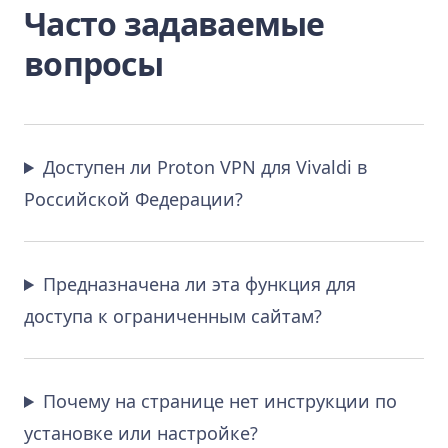
Часто задаваемые
вопросы
Доступен ли Proton VPN для Vivaldi в
Российской Федерации?
Предназначена ли эта функция для
доступа к ограниченным сайтам?
Почему на странице нет инструкции по
установке или настройке?