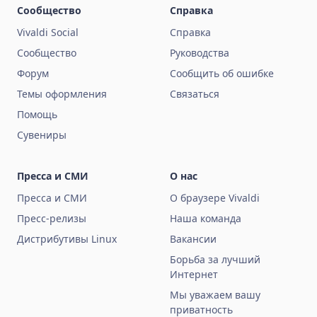
Сообщество
Справка
Vivaldi Social
Справка
Сообщество
Руководства
Форум
Сообщить об ошибке
Темы оформления
Связаться
Помощь
Сувениры
Пресса и СМИ
О нас
Пресса и СМИ
О браузере Vivaldi
Пресс-релизы
Наша команда
Дистрибутивы Linux
Вакансии
Борьба за лучший
Интернет
Мы уважаем вашу
приватность