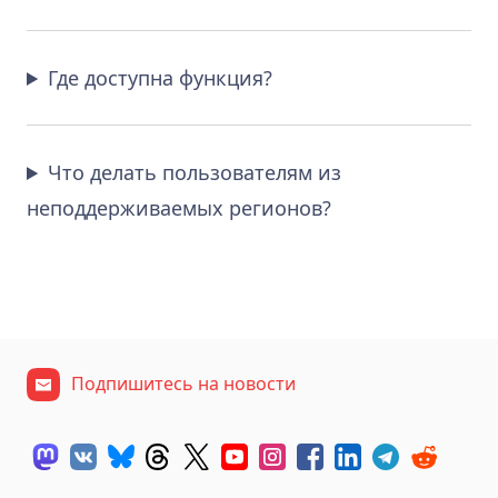
Где доступна функция?
Что делать пользователям из
неподдерживаемых регионов?
Подпишитесь на новости