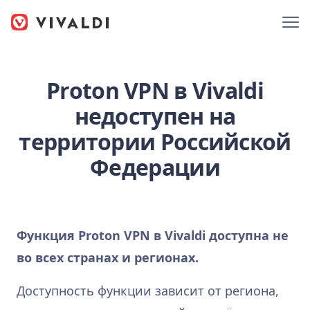
Proton VPN в Vivaldi
недоступен на
территории Российской
Федерации
Функция Proton VPN в Vivaldi доступна не
во всех странах и регионах.
Доступность функции зависит от региона,