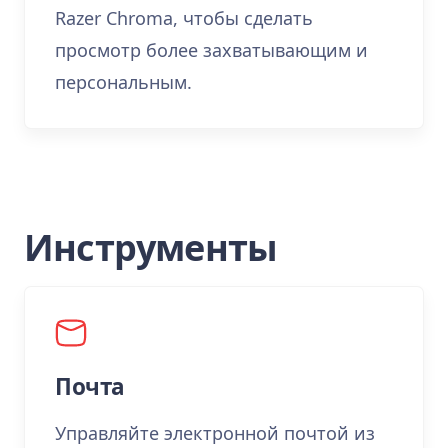
Razer Chroma, чтобы сделать
просмотр более захватывающим и
персональным.
Инструменты
Почта
Управляйте электронной почтой из