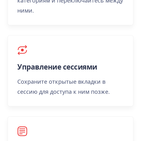
категориям и переключайтесь между
ними.
Управление сессиями
Сохраните открытые вкладки в
сессию для доступа к ним позже.