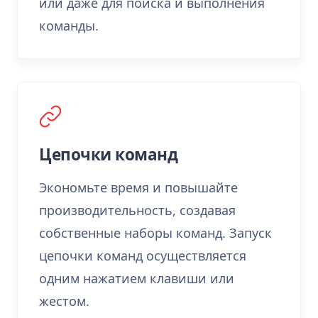
или даже для поиска и выполнения
команды.
Цепочки команд
Экономьте время и повышайте
производительность, создавая
собственные наборы команд. Запуск
цепочки команд осуществляется
одним нажатием клавиши или
жестом.