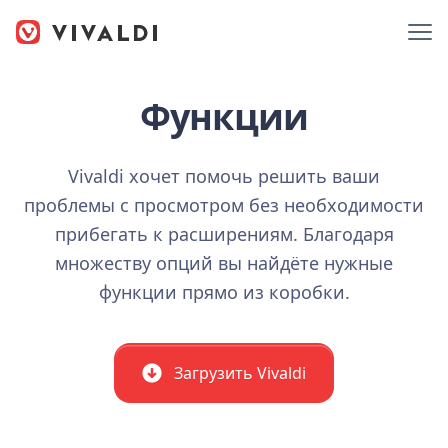
Функции
Vivaldi хочет помочь решить ваши
проблемы с просмотром без необходимости
прибегать к расширениям. Благодаря
множеству опций вы найдёте нужные
функции прямо из коробки.
Загрузить Vivaldi