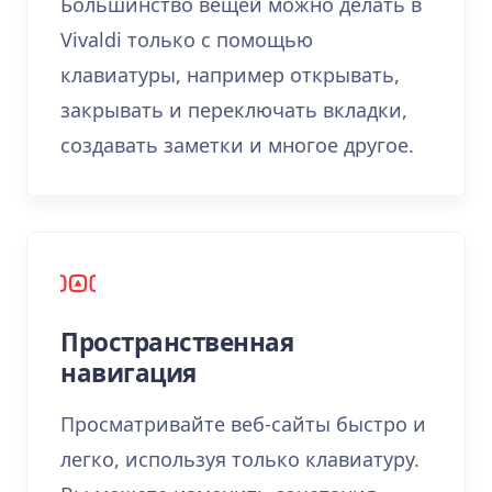
Большинство вещей можно делать в
Vivaldi только с помощью
клавиатуры, например открывать,
закрывать и переключать вкладки,
создавать заметки и многое другое.
Пространственная
навигация
Просматривайте веб-сайты быстро и
легко, используя только клавиатуру.