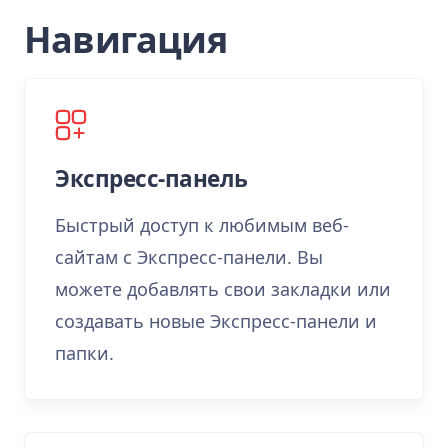
Навигация
Экспресс-панель
Быстрый доступ к любимым веб-
сайтам с Экспресс-панели. Вы
можете добавлять свои закладки или
создавать новые Экспресс-панели и
папки.