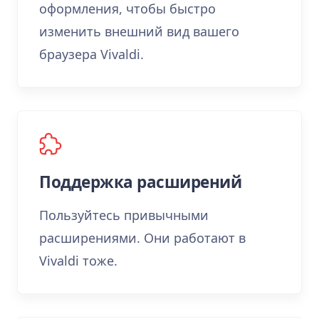
оформления, чтобы быстро
изменить внешний вид вашего
браузера Vivaldi.
Поддержка расширений
Пользуйтесь привычными
расширениями. Они работают в
Vivaldi тоже.