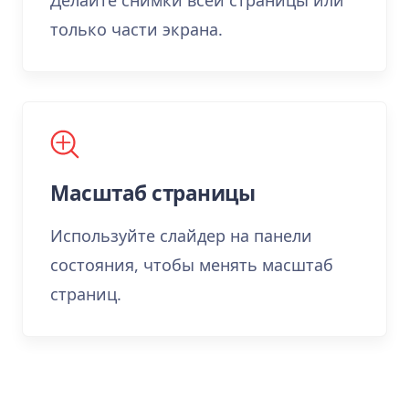
только части экрана.
Масштаб страницы
Используйте слайдер на панели
состояния, чтобы менять масштаб
страниц.