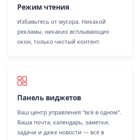
Режим чтения
Избавьтесь от мусора. Никакой
рекламы, никаких всплывающих
окон, только чистый контент.
Панель виджетов
Ваш центр управления "всё в одном".
Ваша почта, календарь, заметки,
задачи и даже новости — всё в