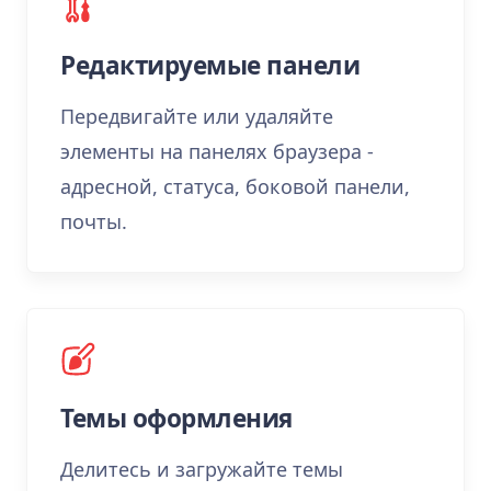
Редактируемые панели
Передвигайте или удаляйте
элементы на панелях браузера -
адресной, статуса, боковой панели,
почты.
Темы оформления
Делитесь и загружайте темы