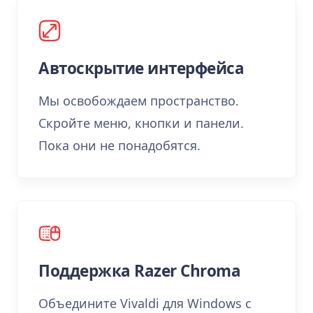
Автоскрытие интерфейса
Мы освобождаем пространство.
Скройте меню, кнопки и панели.
Пока они не понадобятся.
Поддержка Razer Chroma
Объедините Vivaldi для Windows с