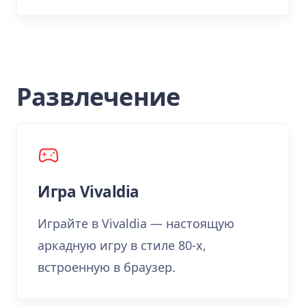
Развлечение
Игра Vivaldia
Играйте в Vivaldia — настоящую
аркадную игру в стиле 80-х,
встроенную в браузер.