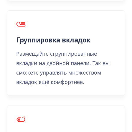
Группировка вкладок
Размещайте сгруппированные
вкладки на двойной панели. Так вы
сможете управлять множеством
вкладок ещё комфортнее.