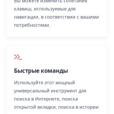
Вы можете изменить сочетания
клавиш, используемые для
навигации, в соответствии с вашими
потребностями.
Быстрые команды
Используйте этот мощный
универсальный инструмент для
поиска в Интернете, поиска
открытой вкладки, поиска в истории