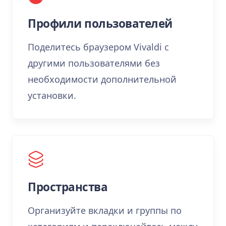
Профили пользователей
Поделитесь браузером Vivaldi с
другими пользователями без
необходимости дополнительной
установки.
Пространства
Организуйте вкладки и группы по