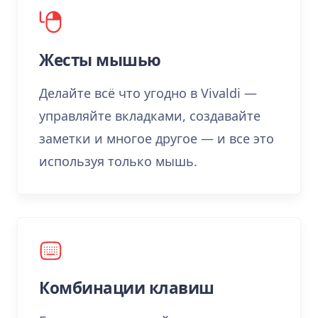
Жесты мышью
Делайте всё что угодно в Vivaldi —
управляйте вкладками, создавайте
заметки и многое другое — и все это
используя только мышь.
Комбинации клавиш