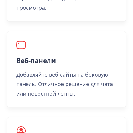
просмотра.
Веб-панели
Добавляйте веб-сайты на боковую
панель. Отличное решение для чата
или новостной ленты.