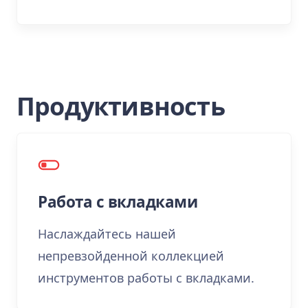
Продуктивность
Работа с вкладками
Наслаждайтесь нашей
непревзойденной коллекцией
инструментов работы с вкладками.