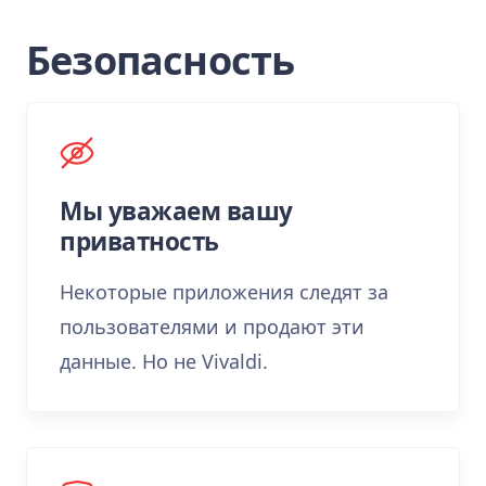
Безопасность
Мы уважаем вашу
приватность
Некоторые приложения следят за
пользователями и продают эти
данные. Но не Vivaldi.