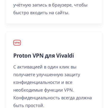
учётную запись в браузере, чтобы
быстро входить на сайты.
Proton VPN для Vivaldi
С активацией в один клик вы
получаете улучшенную защиту
конфиденциальности и все
необходимые функции VPN.
Конфиденциальность всегда должна
быть простой.