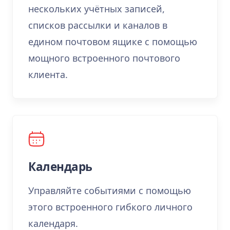
нескольких учётных записей,
списков рассылки и каналов в
едином почтовом ящике с помощью
мощного встроенного почтового
клиента.
Календарь
Управляйте событиями с помощью
этого встроенного гибкого личного
календаря.