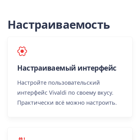
Настраиваемость
Настраиваемый интерфейс
Настройте пользовательский
интерфейс Vivaldi по своему вкусу.
Практически всё можно настроить.