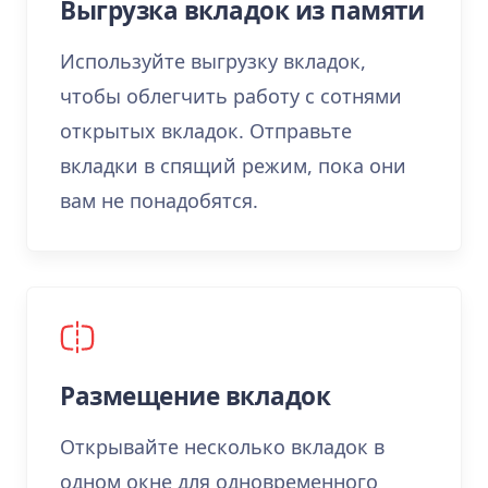
Выгрузка вкладок из памяти
Используйте выгрузку вкладок,
чтобы облегчить работу с сотнями
открытых вкладок. Отправьте
вкладки в спящий режим, пока они
вам не понадобятся.
Размещение вкладок
Открывайте несколько вкладок в
одном окне для одновременного