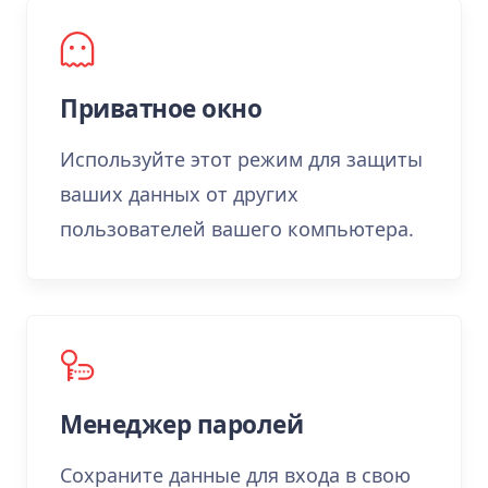
Приватное окно
Используйте этот режим для защиты
ваших данных от других
пользователей вашего компьютера.
Менеджер паролей
Сохраните данные для входа в свою