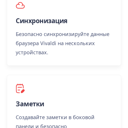
Синхронизация
Безопасно синхронизируйте данные
браузера Vivaldi на нескольких
устройствах.
Заметки
Создавайте заметки в боковой
панели и безопасно