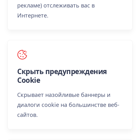
рекламе) отслеживать вас в
Интернете.
Скрыть предупреждения
Cookie
Скрывает назойливые баннеры и
диалоги cookie на большинстве веб-
сайтов.