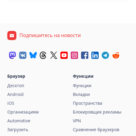
Подпишитесь на новости
Браузер
Функции
Десктоп
Функции
Android
Вкладки
iOS
Пространства
Организациям
Блокировщик рекламы
Automotive
VPN
Загрузить
Сравнение браузеров