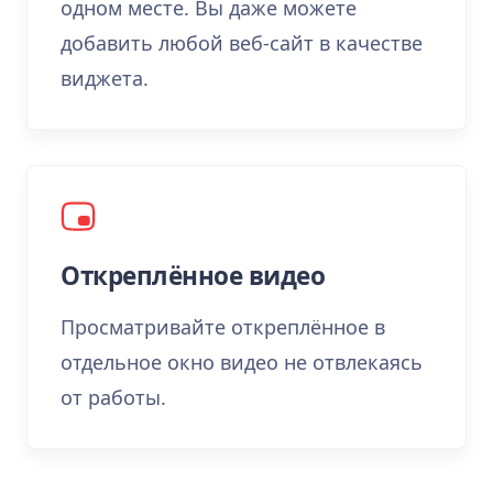
одном месте. Вы даже можете
добавить любой веб-сайт в качестве
виджета.
Откреплённое видео
Просматривайте откреплённое в
отдельное окно видео не отвлекаясь
от работы.