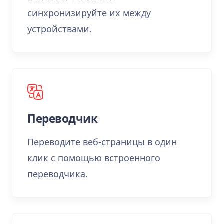
синхронизируйте их между
устройствами.
Переводчик
Переводите веб-страницы в один
клик с помощью встроенного
переводчика.