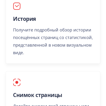
История
Получите подробный обзор истории
посещённых страниц со статистикой,
представленной в новом визуальном
виде.
Снимок страницы
Делайте снимки всей страницы или