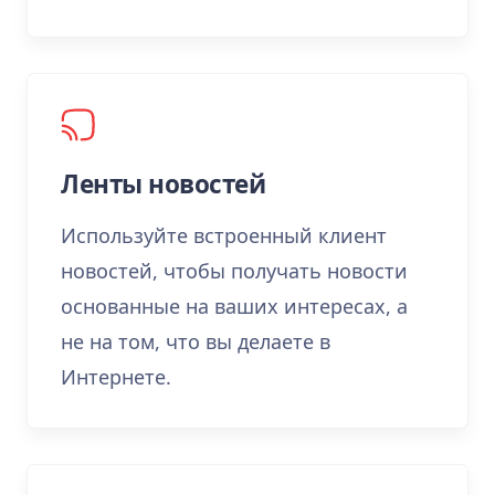
Ленты новостей
Используйте встроенный клиент
новостей, чтобы получать новости
основанные на ваших интересах, а
не на том, что вы делаете в
Интернете.