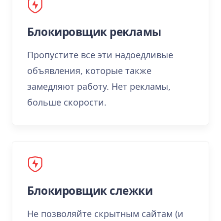
Блокировщик рекламы
Пропустите все эти надоедливые
объявления, которые также
замедляют работу. Нет рекламы,
больше скорости.
Блокировщик слежки
Не позволяйте скрытным сайтам (и