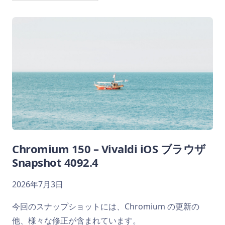
Chromium 150 – Vivaldi iOS ブラウザ
Snapshot 4092.4
2026年7月3日
今回のスナップショットには、Chromium の更新の
他、様々な修正が含まれています。