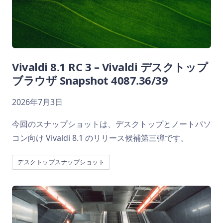
Vivaldi 8.1 RC 3 – Vivaldi デスクトップ
ブラウザ Snapshot 4087.36/39
2026年7月3日
今回のスナップショットは、デスクトップとノートパソ
コン向け Vivaldi 8.1 のリリース候補第三弾です。
デスクトップスナップショット