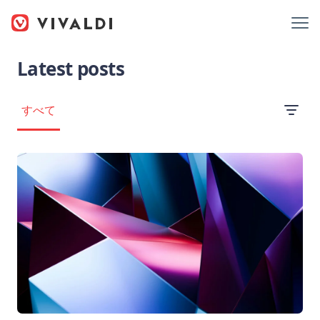
Latest posts
すべて