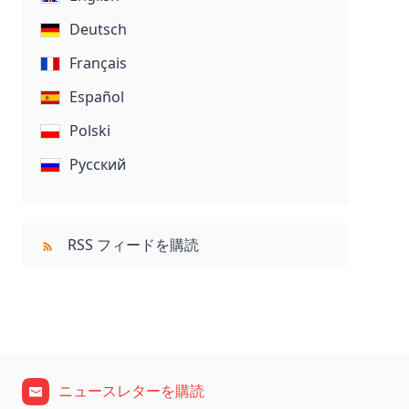
Deutsch
Français
Español
Polski
Русский
RSS フィードを購読
ニュースレターを購読