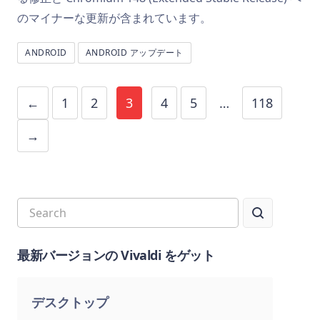
のマイナーな更新が含まれています。
ANDROID
ANDROID アップデート
←
1
2
3
4
5
…
118
→
最新バージョンの Vivaldi をゲット
デスクトップ