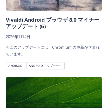
Vivaldi Android ブラウザ 8.0 マイナー
アップデート (6)
2026年7月4日
今回のアップデートには、Chromium の更新が含まれ
ています。
ANDROID
ANDROID アップデート