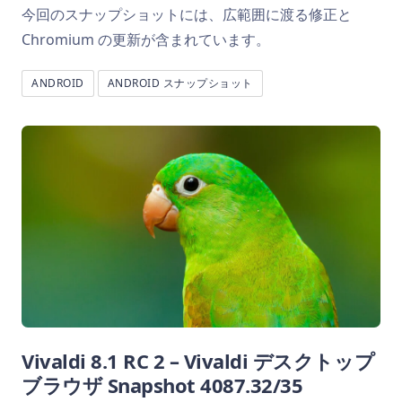
今回のスナップショットには、広範囲に渡る修正と
Chromium の更新が含まれています。
ANDROID
ANDROID スナップショット
Vivaldi 8.1 RC 2 – Vivaldi デスクトップ
ブラウザ Snapshot 4087.32/35