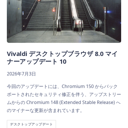
Vivaldi デスクトップブラウザ 8.0 マイ
ナーアップデート 10
2026年7月3日
今回のアップデートには、Chromium 150 からバック
ポートされたセキュリティ修正を伴う、アップストリー
ムからの Chromium 148 (Extended Stable Release) へ
のマイナーな更新が含まれています。
デスクトップアップデート