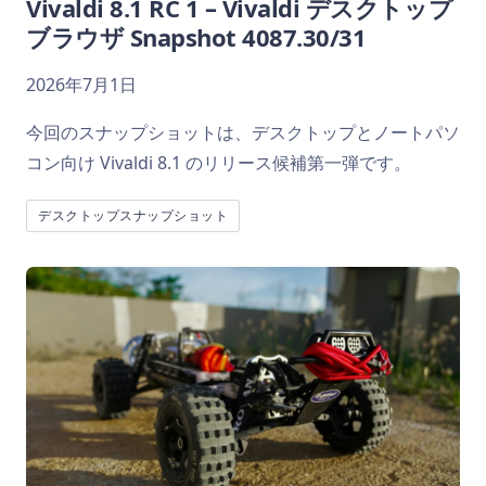
Vivaldi 8.1 RC 1 – Vivaldi デスクトップ
ブラウザ Snapshot 4087.30/31
2026年7月1日
今回のスナップショットは、デスクトップとノートパソ
コン向け Vivaldi 8.1 のリリース候補第一弾です。
デスクトップスナップショット