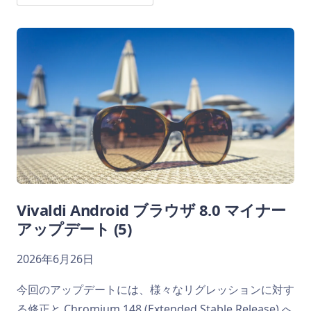
Vivaldi Android ブラウザ 8.0 マイナー
アップデート (5)
2026年6月26日
今回のアップデートには、様々なリグレッションに対す
る修正と Chromium 148 (Extended Stable Release) へ