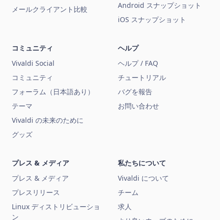
Android スナップショット
メールクライアント比較
iOS スナップショット
コミュニティ
ヘルプ
Vivaldi Social
ヘルプ / FAQ
コミュニティ
チュートリアル
フォーラム（日本語あり）
バグを報告
テーマ
お問い合わせ
Vivaldi の未来のために
グッズ
プレス & メディア
私たちについて
プレス & メディア
Vivaldi について
プレスリリース
チーム
Linux ディストリビューショ
求人
ン