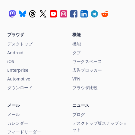
ブラウザ
機能
デスクトップ
機能
Android
タブ
iOS
ワークスペース
Enterprise
広告ブロッカー
Automotive
VPN
ダウンロード
ブラウザ比較
メール
ニュース
メール
ブログ
カレンダー
デスクトップ版スナップショ
ット
フィードリーダー