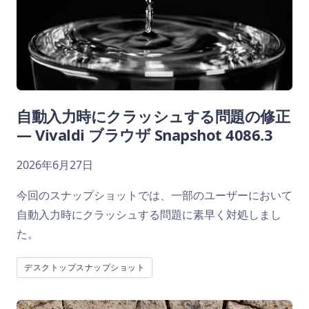
自動入力時にクラッシュする問題の修正
— Vivaldi ブラウザ Snapshot 4086.3
2026年6月27日
今回のスナップショットでは、一部のユーザーにおいて
自動入力時にクラッシュする問題に素早く対処しまし
た。
デスクトップスナップショット