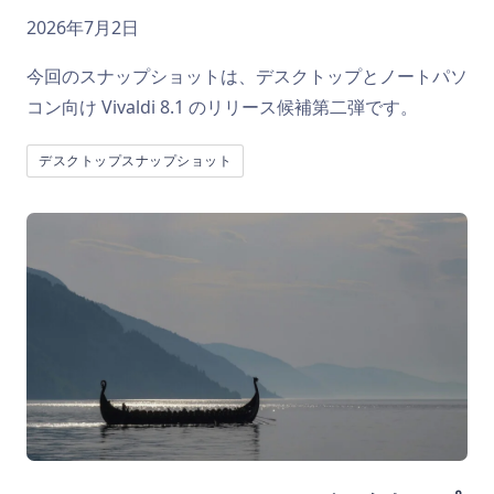
2026年7月2日
今回のスナップショットは、デスクトップとノートパソ
コン向け Vivaldi 8.1 のリリース候補第二弾です。
デスクトップスナップショット