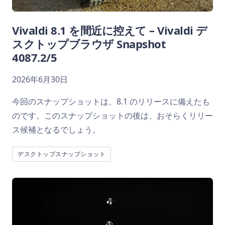
Vivaldi 8.1 を間近に控えて – Vivaldi デ
スクトップブラウザ Snapshot
4087.2/5
2026年6月30日
今回のスナップショットは、8.1 のリリースに備えたも
のです。このスナップショットの後は、おそらくリリー
ス候補となるでしょう。
デスクトップスナップショット