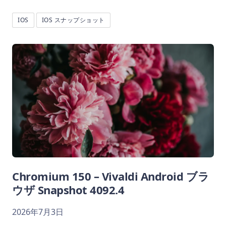
IOS
IOS スナップショット
Chromium 150 – Vivaldi Android ブラ
ウザ Snapshot 4092.4
2026年7月3日