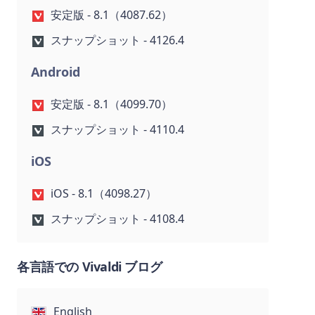
安定版 - 8.1（4087.62）
スナップショット - 4126.4
Android
安定版 - 8.1（4099.70）
スナップショット - 4110.4
iOS
iOS - 8.1（4098.27）
スナップショット - 4108.4
各言語での Vivaldi ブログ
English