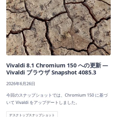
Vivaldi 8.1 Chromium 150 への更新 —
Vivaldi ブラウザ Snapshot 4085.3
2026年6月26日
今回のスナップショットでは、Chromium 150 に基づ
いて Vivaldi をアップデートしました。
デスクトップスナップショット