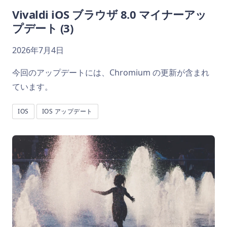
Vivaldi iOS ブラウザ 8.0 マイナーアッ
プデート (3)
2026年7月4日
今回のアップデートには、Chromium の更新が含まれ
ています。
IOS
IOS アップデート