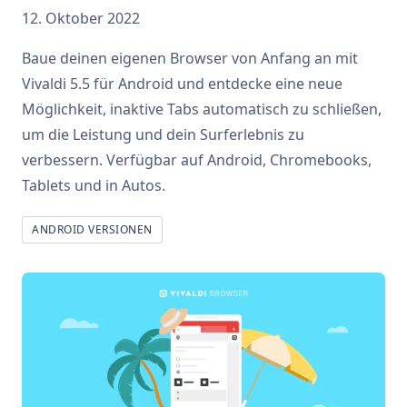
12. Oktober 2022
Baue deinen eigenen Browser von Anfang an mit
Vivaldi 5.5 für Android und entdecke eine neue
Möglichkeit, inaktive Tabs automatisch zu schließen,
um die Leistung und dein Surferlebnis zu
verbessern. Verfügbar auf Android, Chromebooks,
Tablets und in Autos.
ANDROID VERSIONEN