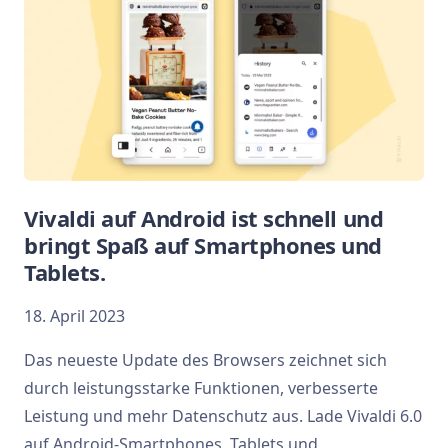
Vivaldi auf Android ist schnell und
bringt Spaß auf Smartphones und
Tablets.
18. April 2023
Das neueste Update des Browsers zeichnet sich
durch leistungsstarke Funktionen, verbesserte
Leistung und mehr Datenschutz aus. Lade Vivaldi 6.0
auf Android-Smartphones, Tablets und