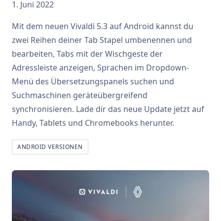
1. Juni 2022
Mit dem neuen Vivaldi 5.3 auf Android kannst du
zwei Reihen deiner Tab Stapel umbenennen und
bearbeiten, Tabs mit der Wischgeste der
Adressleiste anzeigen, Sprachen im Dropdown-
Menü des Übersetzungspanels suchen und
Suchmaschinen geräteübergreifend
synchronisieren. Lade dir das neue Update jetzt auf
Handy, Tablets und Chromebooks herunter.
ANDROID VERSIONEN