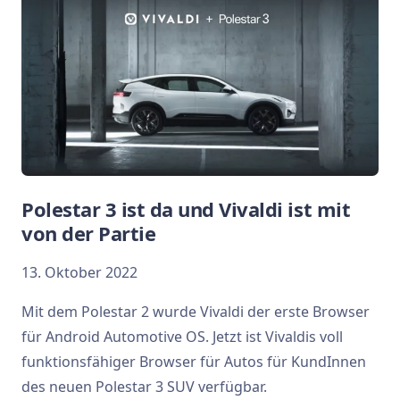
Polestar 3 ist da und Vivaldi ist mit
von der Partie
13. Oktober 2022
Mit dem Polestar 2 wurde Vivaldi der erste Browser
für Android Automotive OS. Jetzt ist Vivaldis voll
funktionsfähiger Browser für Autos für KundInnen
des neuen Polestar 3 SUV verfügbar.