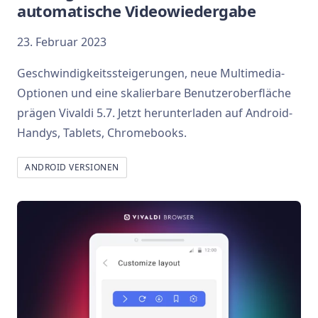
automatische Videowiedergabe
23. Februar 2023
Geschwindigkeitssteigerungen, neue Multimedia-
Optionen und eine skalierbare Benutzeroberfläche
prägen Vivaldi 5.7. Jetzt herunterladen auf Android-
Handys, Tablets, Chromebooks.
ANDROID VERSIONEN