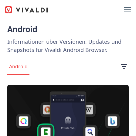
Android
Informationen über Versionen, Updates und
Snapshots für Vivaldi Android Browser.
Android