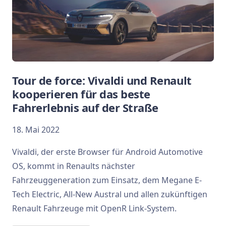
Tour de force: Vivaldi und Renault
kooperieren für das beste
Fahrerlebnis auf der Straße
18. Mai 2022
Vivaldi, der erste Browser für Android Automotive
OS, kommt in Renaults nächster
Fahrzeuggeneration zum Einsatz, dem Megane E-
Tech Electric, All-New Austral und allen zukünftigen
Renault Fahrzeuge mit OpenR Link-System.