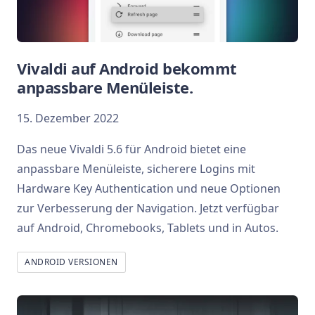
Vivaldi auf Android bekommt
anpassbare Menüleiste.
15. Dezember 2022
Das neue Vivaldi 5.6 für Android bietet eine
anpassbare Menüleiste, sicherere Logins mit
Hardware Key Authentication und neue Optionen
zur Verbesserung der Navigation. Jetzt verfügbar
auf Android, Chromebooks, Tablets und in Autos.
ANDROID VERSIONEN