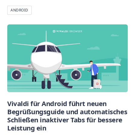
ANDROID
Vivaldi für Android führt neuen
Begrüßungsguide und automatisches
Schließen inaktiver Tabs für bessere
Leistung ein