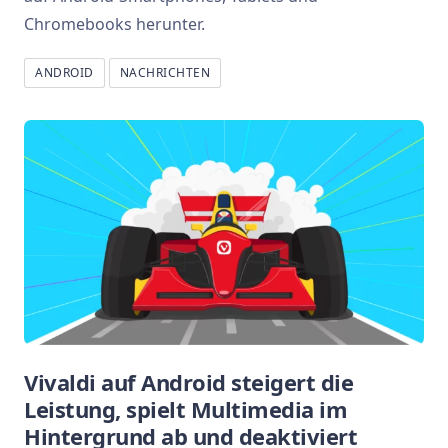
Chromebooks herunter.
ANDROID
NACHRICHTEN
Vivaldi auf Android steigert die
Leistung, spielt Multimedia im
Hintergrund ab und deaktiviert