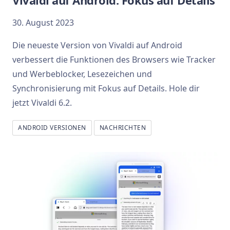
Vivaldi auf Android: Fokus auf Details
30. August 2023
Die neueste Version von Vivaldi auf Android
verbessert die Funktionen des Browsers wie Tracker
und Werbeblocker, Lesezeichen und
Synchronisierung mit Fokus auf Details. Hole dir
jetzt Vivaldi 6.2.
ANDROID VERSIONEN
NACHRICHTEN