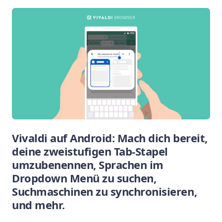
Vivaldi auf Android: Mach dich bereit,
deine zweistufigen Tab-Stapel
umzubenennen, Sprachen im
Dropdown Menü zu suchen,
Suchmaschinen zu synchronisieren,
und mehr.