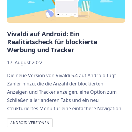
Vivaldi auf Android: Ein
Realitätscheck für blockierte
Werbung und Tracker
17. August 2022
Die neue Version von Vivaldi 5.4 auf Android fügt
Zähler hinzu, die die Anzahl der blockierten
Anzeigen und Tracker anzeigen, eine Option zum
Schließen aller anderen Tabs und ein neu
strukturiertes Menü für eine einfachere Navigation.
ANDROID VERSIONEN