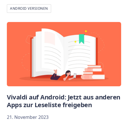
ANDROID VERSIONEN
Vivaldi auf Android: Jetzt aus anderen
Apps zur Leseliste freigeben
21. November 2023