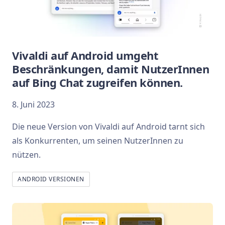
Vivaldi auf Android umgeht
Beschränkungen, damit NutzerInnen
auf Bing Chat zugreifen können.
8. Juni 2023
Die neue Version von Vivaldi auf Android tarnt sich
als Konkurrenten, um seinen NutzerInnen zu
nützen.
ANDROID VERSIONEN