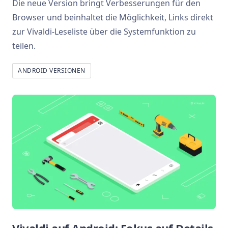
Die neue Version bringt Verbesserungen für den
Browser und beinhaltet die Möglichkeit, Links direkt
zur Vivaldi-Leseliste über die Systemfunktion zu
teilen.
ANDROID VERSIONEN