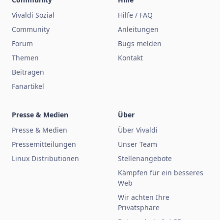
Vivaldi Sozial
Hilfe / FAQ
Community
Anleitungen
Forum
Bugs melden
Themen
Kontakt
Beitragen
Fanartikel
Presse & Medien
Über
Presse & Medien
Über Vivaldi
Pressemitteilungen
Unser Team
Linux Distributionen
Stellenangebote
Kämpfen für ein besseres
Web
Wir achten Ihre
Privatsphäre