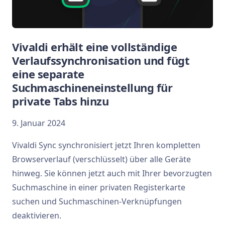
Vivaldi erhält eine vollständige
Verlaufssynchronisation und fügt
eine separate
Suchmaschineneinstellung für
private Tabs hinzu
9. Januar 2024
Vivaldi Sync synchronisiert jetzt Ihren kompletten
Browserverlauf (verschlüsselt) über alle Geräte
hinweg. Sie können jetzt auch mit Ihrer bevorzugten
Suchmaschine in einer privaten Registerkarte
suchen und Suchmaschinen-Verknüpfungen
deaktivieren.