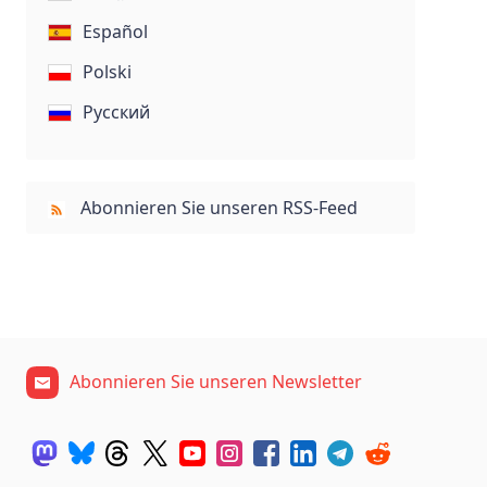
Español
Polski
Русский
Abonnieren Sie unseren RSS-Feed
Abonnieren Sie unseren Newsletter