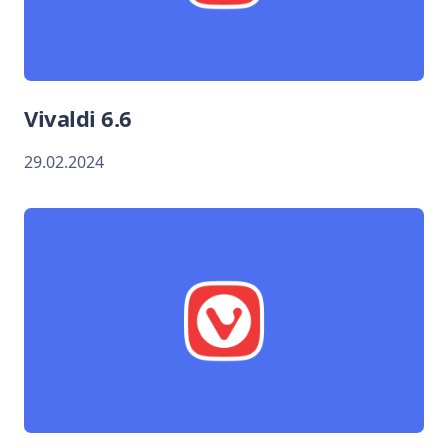
Vivaldi 6.6
29.02.2024