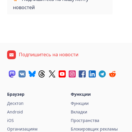
новостей
Подпишитесь на новости
Браузер
Функции
Десктоп
Функции
Android
Вкладки
iOS
Пространства
Организациям
Блокировщик рекламы