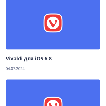
Vivaldi для iOS 6.8
04.07.2024