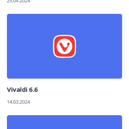
25.04.2024
Vivaldi 6.6
14.03.2024