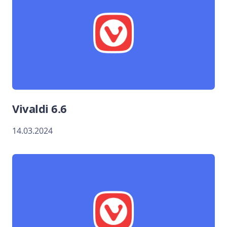
Vivaldi 6.6
14.03.2024