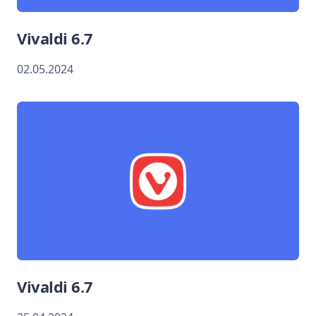
Vivaldi 6.7
02.05.2024
Vivaldi 6.7