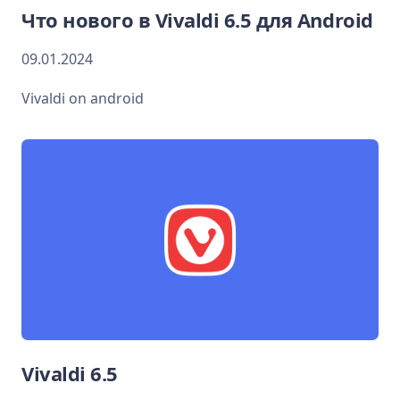
Что нового в Vivaldi 6.5 для Android
09.01.2024
Vivaldi on android
Vivaldi 6.5