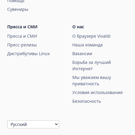
Помощь
Сувениры
Пресса и СМИ
О нас
Пресса и СМИ
О браузере Vivaldi
Пресс-релизы
Наша команда
Дистрибутивы Linux
Вакансии
Борьба за лучший
Интернет
Мы уважаем вашу
приватность
Условия использования
Безопасность