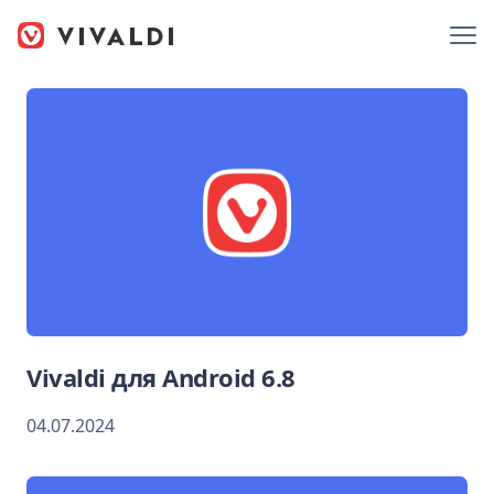
Vivaldi для Android 6.8
04.07.2024