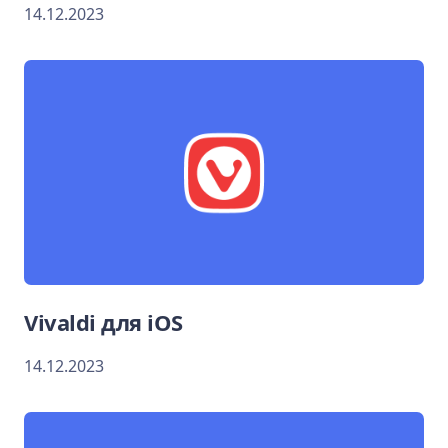
14.12.2023
Vivaldi для iOS
14.12.2023