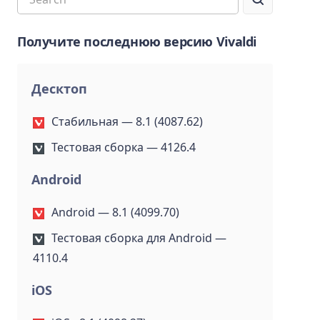
Получите последнюю версию Vivaldi
Десктоп
Стабильная — 8.1 (4087.62)
Тестовая сборка — 4126.4
Android
Android — 8.1 (4099.70)
Тестовая сборка для Android —
4110.4
iOS