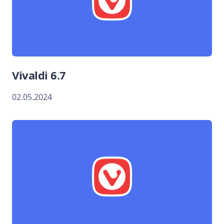
Vivaldi 6.7
02.05.2024