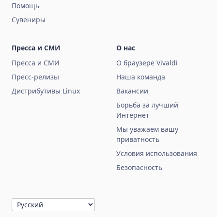
Помощь
Сувениры
Пресса и СМИ
О нас
Пресса и СМИ
О браузере Vivaldi
Пресс-релизы
Наша команда
Дистрибутивы Linux
Вакансии
Борьба за лучший
Интернет
Мы уважаем вашу
приватность
Условия использования
Безопасность