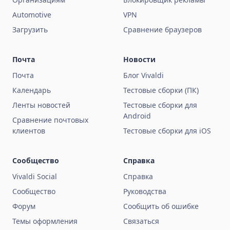
Automotive
VPN
Загрузить
Сравнение браузеров
Почта
Новости
Почта
Блог Vivaldi
Календарь
Тестовые сборки (ПК)
Ленты новостей
Тестовые сборки для
Android
Сравнение почтовых
клиентов
Тестовые сборки для iOS
Сообщество
Справка
Vivaldi Social
Справка
Сообщество
Руководства
Форум
Сообщить об ошибке
Темы оформления
Связаться