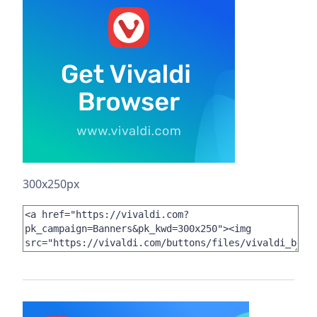
300x250px