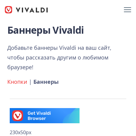
Баннеры Vivaldi
Добавьте баннеры Vivaldi на ваш сайт,
чтобы рассказать другим о любимом
браузере!
Кнопки
|
Баннеры
230x50px