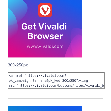
300x250px