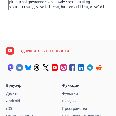
Подпишитесь на новости
Браузер
Функции
Десктоп
Функции
Android
Вкладки
iOS
Пространства
Организациям
Блокировщик рекламы