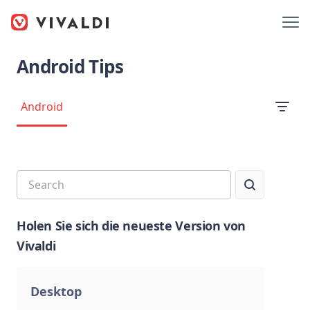
Android Tips
Android
Holen Sie sich die neueste Version von
Vivaldi
Desktop