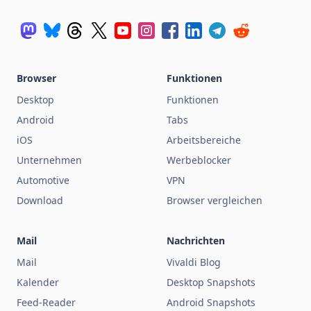
Browser
Funktionen
Desktop
Funktionen
Android
Tabs
iOS
Arbeitsbereiche
Unternehmen
Werbeblocker
Automotive
VPN
Download
Browser vergleichen
Mail
Nachrichten
Mail
Vivaldi Blog
Kalender
Desktop Snapshots
Feed-Reader
Android Snapshots