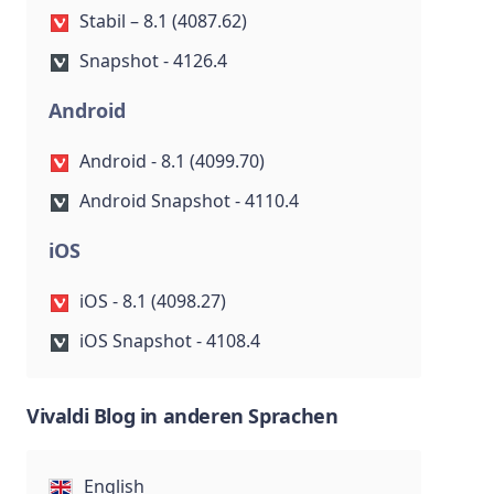
Stabil – 8.1 (4087.62)
Snapshot - 4126.4
Android
Android - 8.1 (4099.70)
Android Snapshot - 4110.4
iOS
iOS - 8.1 (4098.27)
iOS Snapshot - 4108.4
Vivaldi Blog in anderen Sprachen
English