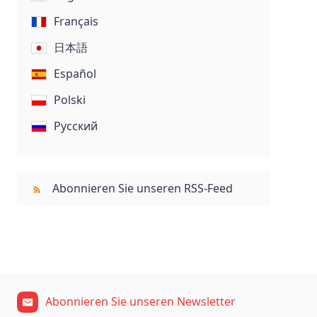
Français
日本語
Español
Polski
Русский
Abonnieren Sie unseren RSS-Feed
Abonnieren Sie unseren Newsletter