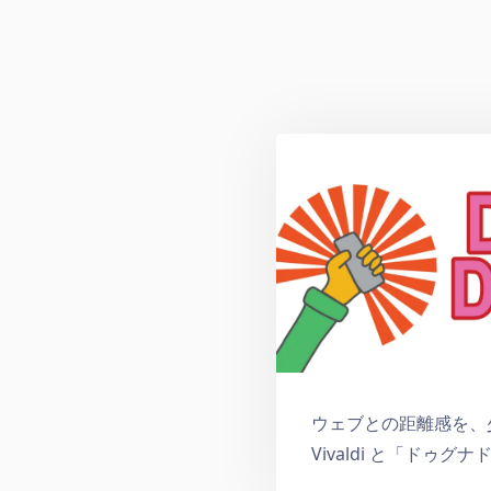
ウェブとの距離感を、
Vivaldi と「ドゥグ