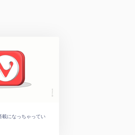
 搭載になっちゃってい