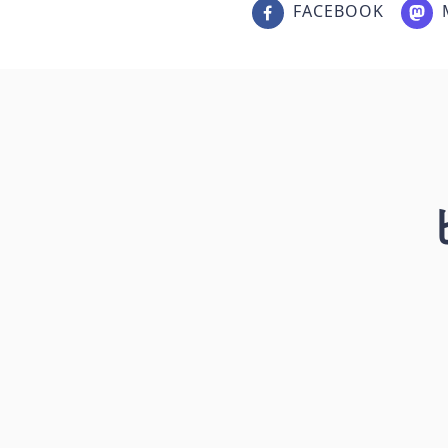
FACEBOOK