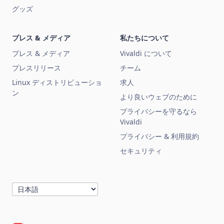
グッズ
プレス & メディア
私たちについて
プレス & メディア
Vivaldi について
プレスリリース
チーム
Linux ディストリビューショ
求人
ン
より良いウェブのために
プライバシーを守るなら
Vivaldi
プライバシー & 利用規約
セキュリティ