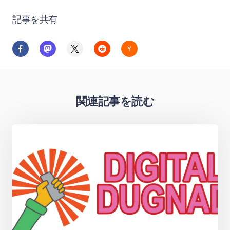
記事を共有
関連記事を読む