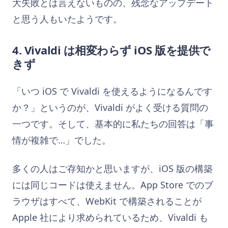
大失敗とは言えないものの、残念なアップデート
と思う人もいたようです。
4. Vivaldi は相変わらず iOS 版を提供で
きず
「いつ iOS で Vivaldi を使えるようになるんです
か？」というのが、Vivaldi がよく受ける質問の
一つです。そして、基本的に私たちの回答は「事
情が複雑で…」でした。
多くの人はご存知かと思いますが、iOS 版の構築
には同じコードは使えません。App Store でのブ
ラウザはすべて、WebKit で構築されることが
Apple 社により求められているため、Vivaldi も