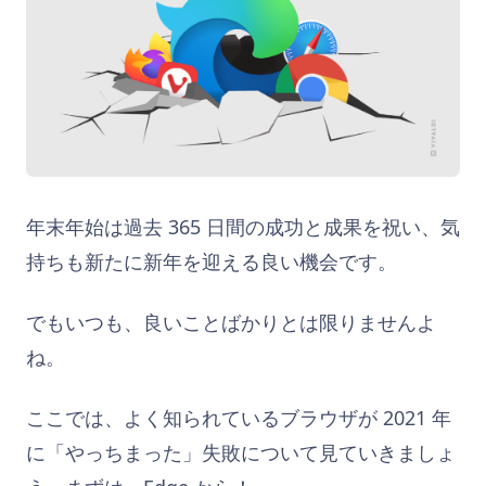
年末年始は過去 365 日間の成功と成果を祝い、気
持ちも新たに新年を迎える良い機会です。
でもいつも、良いことばかりとは限りませんよ
ね。
ここでは、よく知られているブラウザが 2021 年
に「やっちまった」失敗について見ていきましょ