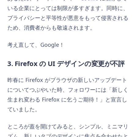
いる企業にとっては制限が多すぎます。同時に、
プライバシーと平等性が悪意をもって侵害される
ため、消費者からも敬遠されます。
考え直して、Google！
3. Firefox の UI デザインの変更が不評
昨春に Firefox がブラウザの新しいアップデート
についてつぶやいた時、フォロワーには「新しく
生まれ変わる Firefox に乞うご期待！」と宣言し
ていました。
ところが蓋を開けてみると、シンプル、ミニマリ
ズム、新しいタブのデザインに焦点を合わせたと