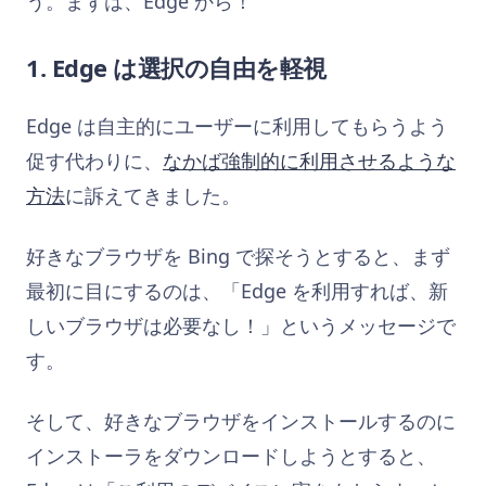
う。まずは、Edge から！
1. Edge は選択の自由を軽視
Edge は自主的にユーザーに利用してもらうよう
促す代わりに、
なかば強制的に利用させるような
方法
に訴えてきました。
好きなブラウザを Bing で探そうとすると、まず
最初に目にするのは、「Edge を利用すれば、新
しいブラウザは必要なし！」というメッセージで
す。
そして、好きなブラウザをインストールするのに
インストーラをダウンロードしようとすると、