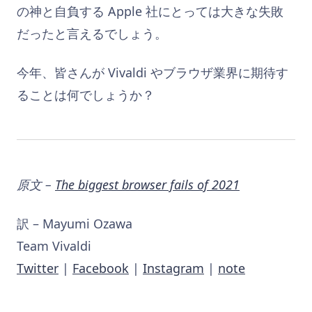
の神と自負する Apple 社にとっては大きな失敗
だったと言えるでしょう。
今年、皆さんが Vivaldi やブラウザ業界に期待す
ることは何でしょうか？
原文 –
The biggest browser fails of 2021
訳 – Mayumi Ozawa
Team Vivaldi
Twitter
|
Facebook
|
Instagram
|
note