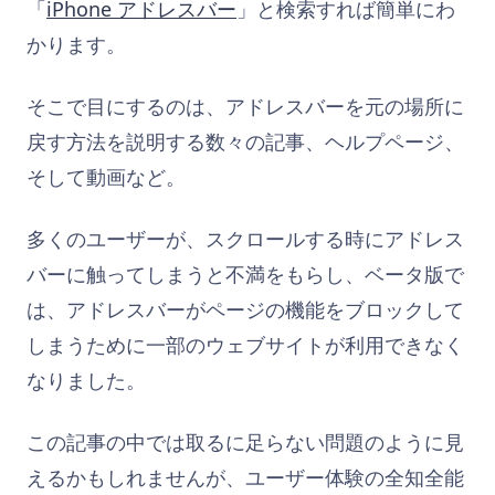
「
iPhone アドレスバー
」と検索すれば簡単にわ
かります。
そこで目にするのは、アドレスバーを元の場所に
戻す方法を説明する数々の記事、ヘルプページ、
そして動画など。
多くのユーザーが、スクロールする時にアドレス
バーに触ってしまうと不満をもらし、ベータ版で
は、アドレスバーがページの機能をブロックして
しまうために一部のウェブサイトが利用できなく
なりました。
この記事の中では取るに足らない問題のように見
えるかもしれませんが、ユーザー体験の全知全能