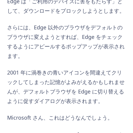
Edge は「ご利用のデバイスに害をもたらす」と
して、ダウンロードをブロックしようとします。
さらには、Edge 以外のブラウザをデフォルトの
ブラウザに変えようとすれば、Edge をチェック
するようにアピールするポップアップが表示され
ます。
2001 年に渦巻きの青いアイコンを間違えてクリ
ックしてしまった記憶がよみがえるかもしれませ
んが、デフォルトブラウザを Edge に切り替える
ように促すダイアログが表示されます。
Microsoft さん、これはどうなんでしょう。