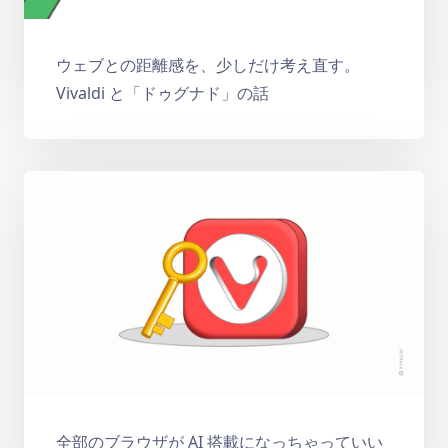
ウェブとの距離感を、少しだけ考え直す。
Vivaldi と「ドゥグナド」の話
全部のブラウザが AI 搭載になっちゃっていい