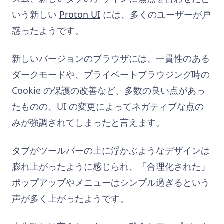
いう新しい
Proton UI
には、多くのユーザーが戸
惑ったようです。
新しいバージョンのブラウザには、一貫性のある
ダークモードや、プライベートブラウジング時の
Cookie の保護の改善など、多数の良い点があっ
たものの、UI の変更によってネガティブな点の
みが強調されてしまったと言えます。
タブがツールバーの上に浮かぶようなデザインは
膨れ上がったように感じられ、「合理化された」
ポップアップやメニューはシンプル過ぎるという
声が多く上がったようです。