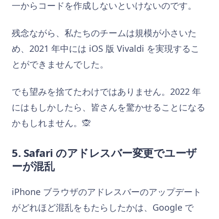
一からコードを作成しないといけないのです。
残念ながら、私たちのチームは規模が小さいた
め、2021 年中には iOS 版 Vivaldi を実現するこ
とができませんでした。
でも望みを捨てたわけではありません。2022 年
にはもしかしたら、皆さんを驚かせることになる
かもしれません。🙊
5. Safari のアドレスバー変更でユーザ
ーが混乱
iPhone ブラウザのアドレスバーのアップデート
がどれほど混乱をもたらしたかは、Google で