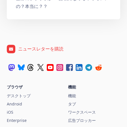
の？本当に？？
ニュースレターを購読
ブラウザ
機能
デスクトップ
機能
Android
タブ
iOS
ワークスペース
Enterprise
広告ブロッカー