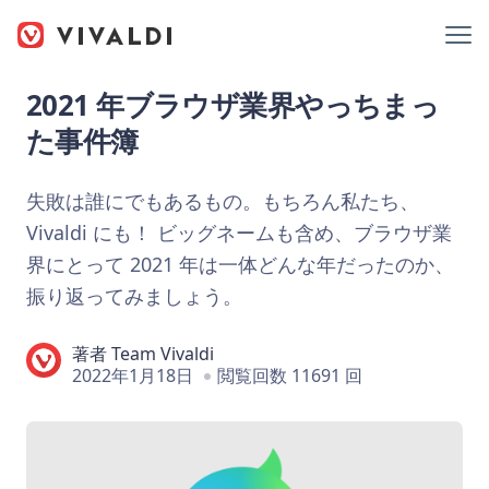
2021 年ブラウザ業界やっちまっ
た事件簿
失敗は誰にでもあるもの。もちろん私たち、
Vivaldi にも！ ビッグネームも含め、ブラウザ業
界にとって 2021 年は一体どんな年だったのか、
振り返ってみましょう。
著者
Team Vivaldi
2022年1月18日
閲覧回数 11691 回