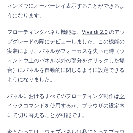
ィンドウにオーバーレイ表示することができるよ
うになります。
フローティングパネル機能は、
Vivaldi 2.0
のアッ
プグレードの際にデビューしました。この機能の
実装により、パネルがフォーカスを失った時（ウ
ィンドウ上のパネル以外の部分をクリックした場
合）にパネルを自動的に閉じるように設定できる
ようになりました。
パネルにおけるすべてのフローティング動作は
ク
イックコマンド
を使用するか、ブラウザの設定内
にて切り替えることが可能です。
今となっては、ウェブパネルは私にとってブラウ