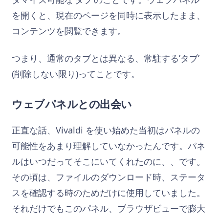
を開くと、現在のページを同時に表示したまま、
コンテンツを閲覧できます。
つまり、通常のタブとは異なる、常駐する’タブ’
(削除しない限り)ってことです。
ウェブパネルとの出会い
正直な話、Vivaldi を使い始めた当初はパネルの
可能性をあまり理解していなかったんです。パネ
ルはいつだってそこにいてくれたのに、、です。
その頃は、ファイルのダウンロード時、ステータ
スを確認する時のためだけに使用していました。
それだけでもこのパネル、ブラウザビューで膨大