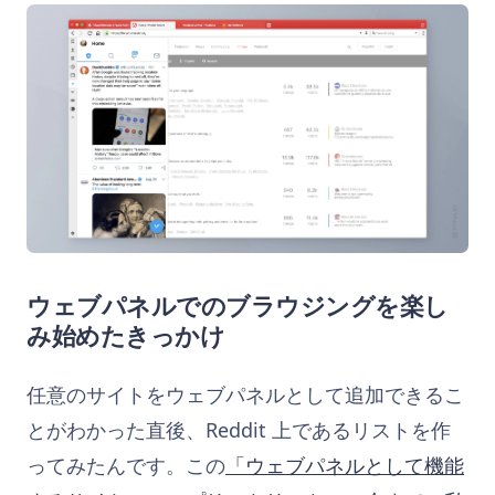
ウェブパネルでのブラウジングを楽し
み始めたきっかけ
任意のサイトをウェブパネルとして追加できるこ
とがわかった直後、Reddit 上であるリストを作
ってみたんです。この
「ウェブパネルとして機能