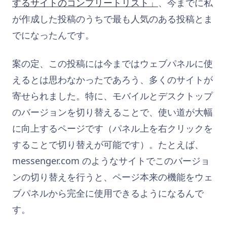
するサイトのコンプリートリスト」
、今までに私
が作成した投稿のうちで最も人気のある投稿とま
でになったんです。
案の定、この投稿には今まではウェブパネルに使
えるとは思わなかったであろう、多くのサイトが
寄せられました。特に、モバイルとデスクトップ
のバージョンを切り替えることで、使い道が大幅
に向上するページです（パネル上を右クリックを
することで切り替えが可能です）。たとえば、
messenger.com のようなサイトでこのバージョ
ンの切り替えを行うと、ページ本来の機能をウェ
ブパネルから完全に使用できるようになるんで
す。