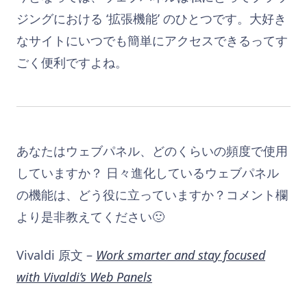
ジングにおける ‘拡張機能’ のひとつです。大好き
なサイトにいつでも簡単にアクセスできるってす
ごく便利ですよね。
あなたはウェブパネル、どのくらいの頻度で使用
していますか？ 日々進化しているウェブパネル
の機能は、どう役に立っていますか？コメント欄
より是非教えてください🙂
Vivaldi 原文 –
Work smarter and stay focused
with Vivaldi’s Web Panels