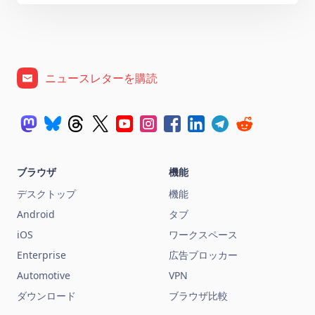
ニュースレターを購読
ブラウザ
機能
デスクトップ
機能
Android
タブ
iOS
ワークスペース
Enterprise
広告ブロッカー
Automotive
VPN
ダウンロード
ブラウザ比較