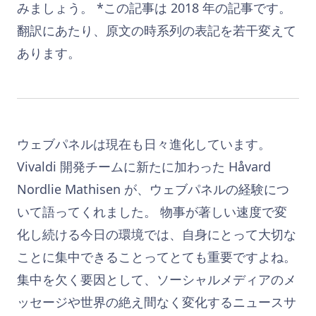
みましょう。 *この記事は 2018 年の記事です。
翻訳にあたり、原文の時系列の表記を若干変えて
あります。
ウェブパネルは現在も日々進化しています。
Vivaldi 開発チームに新たに加わった Håvard
Nordlie Mathisen が、ウェブパネルの経験につ
いて語ってくれました。 物事が著しい速度で変
化し続ける今日の環境では、自身にとって大切な
ことに集中できることってとても重要ですよね。
集中を欠く要因として、ソーシャルメディアのメ
ッセージや世界の絶え間なく変化するニュースサ