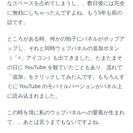
なスペースを占めてしまうし、、数日後には完全
に無効にしちゃったんですよね。もう5年も前の
話です。
ところがある時、何かの拍子にパネルがポップア
ップし、それと同時ウェブパネルの追加ボタン
（「+」アイコン）も出てきました。たまたまそ
の日に YouTube を観ていたこともあり、流れで
「追加」をクリックしてみたんです。もちろんす
ぐに YouTube のモバイルバージョンがパネル上
に読み込まれました。
この時を境に私のウェブパネルへの愛着が生まれ
て、、あとは言うまでもないですよね。