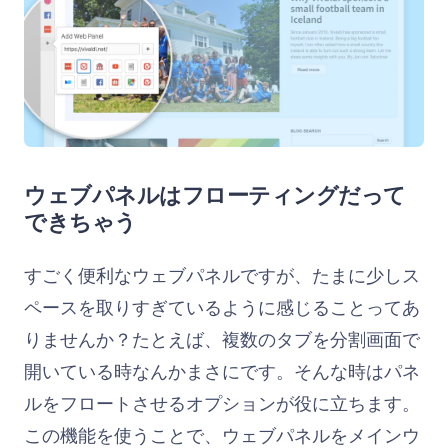
ウェブパネルはフローティングだって
できちゃう
すごく便利なウェブパネルですが、たまに少しス
ペースを取りすぎているように感じることってあ
りませんか？たとえば、複数のタブを分割画面で
開いている時なんかまさにです。そんな時はパネ
ルをフロートさせるオプションが役に立ちます。
この機能を使うことで、ウェブパネルをメインウ