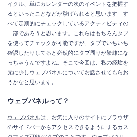
イクル、単にカレンダーの次のイベントを把握す
るといったことなどが挙げられると思います。す
べて定期的にチェックしているアクティビティの
一部であろうと思います。これらはもちろんタブ
を使ってチェックが可能ですが、タブでいちいち
確認したりしてると必然的にタブ周りが繁雑にな
っちゃうんですよね。そこで今回は、私の経験を
元に少しウェブパネルについてお話させてもらお
うかなと思います。
ウェブパネルって？
ウェブパネル
は、お気に入りのサイトにブラウザ
のサイドバーからアクセスできるようにするカス
タマイズ可能な’タブ’のことです。ウェブパネル