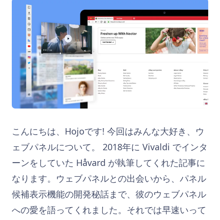
こんにちは、Hojoです! 今回はみんな大好き、ウ
ェブパネルについて。 2018年に Vivaldi でインタ
ーンをしていた Håvard が執筆してくれた記事に
なります。ウェブパネルとの出会いから、パネル
候補表示機能の開発秘話まで、彼のウェブパネル
への愛を語ってくれました。それでは早速いって