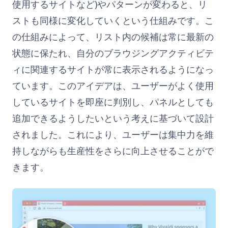
使用するサイトなど)やパターンが変わると、リ
ストも同様に変化していくという仕組みです。こ
の仕組みによって、リスト内の候補は常に最新の
状態に保たれ、自分のブラウジングアクティビテ
ィに関連するサイトが常に表示されるようになっ
ています。このアイデアは、ユーザーがよく使用
しているサイトを即座に判別し、パネルとしても
追加できるようしたいという考えに基づいて設計
されました。これにより、ユーザーは集中力を維
持しながらも生産性をさらに向上させることがで
きます。