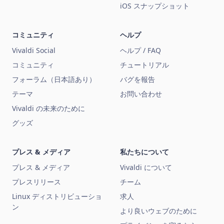
iOS スナップショット
コミュニティ
ヘルプ
Vivaldi Social
ヘルプ / FAQ
コミュニティ
チュートリアル
フォーラム（日本語あり）
バグを報告
テーマ
お問い合わせ
Vivaldi の未来のために
グッズ
プレス & メディア
私たちについて
プレス & メディア
Vivaldi について
プレスリリース
チーム
Linux ディストリビューショ
求人
ン
より良いウェブのために