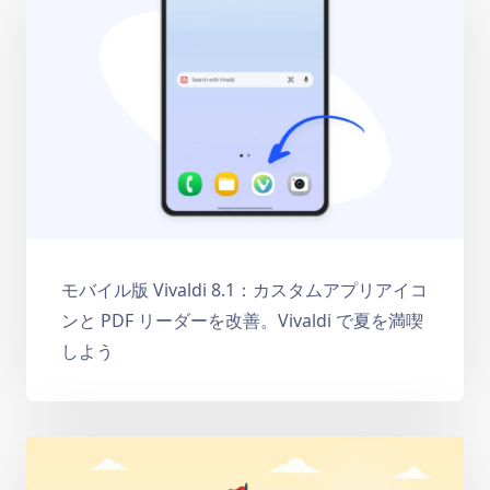
モバイル版 Vivaldi 8.1：カスタムアプリアイコ
ンと PDF リーダーを改善。Vivaldi で夏を満喫
しよう