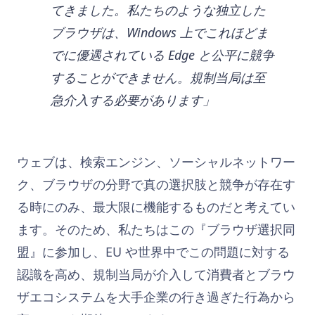
てきました。私たちのような独立した
ブラウザは、Windows 上でこれほどま
でに優遇されている Edge と公平に競争
することができません。規制当局は至
急介入する必要があります」
ウェブは、検索エンジン、ソーシャルネットワー
ク、ブラウザの分野で真の選択肢と競争が存在す
る時にのみ、最大限に機能するものだと考えてい
ます。そのため、私たちはこの『ブラウザ選択同
盟』に参加し、EU や世界中でこの問題に対する
認識を高め、規制当局が介入して消費者とブラウ
ザエコシステムを大手企業の行き過ぎた行為から