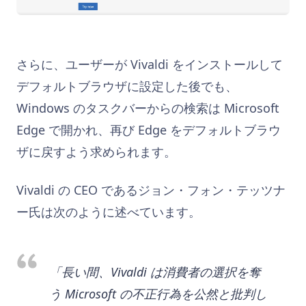
さらに、ユーザーが Vivaldi をインストールして
デフォルトブラウザに設定した後でも、
Windows のタスクバーからの検索は Microsoft
Edge で開かれ、再び Edge をデフォルトブラウ
ザに戻すよう求められます。
Vivaldi の CEO であるジョン・フォン・テッツナ
ー氏は次のように述べています。
「長い間、Vivaldi は消費者の選択を奪
う Microsoft の不正行為を公然と批判し