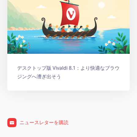
デスクトップ版 Vivaldi 8.1：より快適なブラウ
ジングへ漕ぎ出そう
ニュースレターを購読