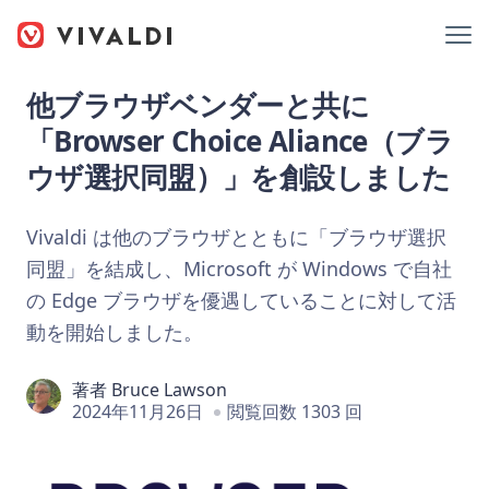
他ブラウザベンダーと共に
「Browser Choice Aliance（ブラ
ウザ選択同盟）」を創設しました
Vivaldi は他のブラウザとともに「ブラウザ選択
同盟」を結成し、Microsoft が Windows で自社
の Edge ブラウザを優遇していることに対して活
動を開始しました。
著者
Bruce Lawson
2024年11月26日
閲覧回数 1303 回