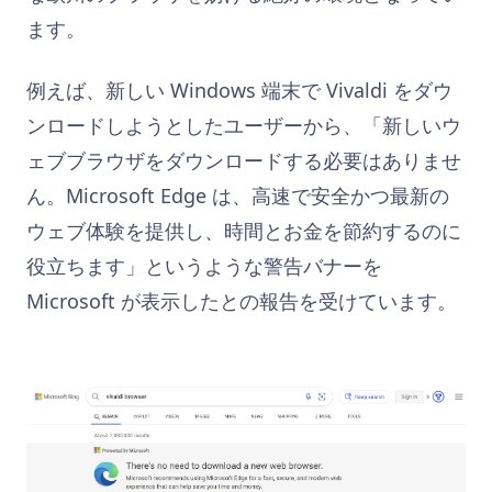
ます。
例えば、新しい Windows 端末で Vivaldi をダウ
ンロードしようとしたユーザーから、「新しいウ
ェブブラウザをダウンロードする必要はありませ
ん。Microsoft Edge は、高速で安全かつ最新の
ウェブ体験を提供し、時間とお金を節約するのに
役立ちます」というような警告バナーを
Microsoft が表示したとの報告を受けています。