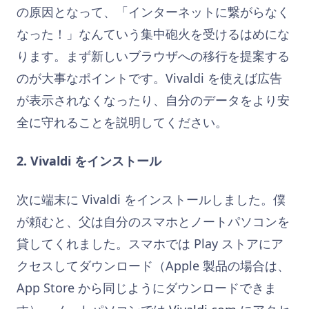
の原因となって、「インターネットに繋がらなく
なった！」なんていう集中砲火を受けるはめにな
ります。まず新しいブラウザへの移行を提案する
のが大事なポイントです。Vivaldi を使えば広告
が表示されなくなったり、自分のデータをより安
全に守れることを説明してください。
2. Vivaldi をインストール
次に端末に Vivaldi をインストールしました。僕
が頼むと、父は自分のスマホとノートパソコンを
貸してくれました。スマホでは Play ストアにア
クセスしてダウンロード（Apple 製品の場合は、
App Store から同じようにダウンロードできま