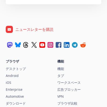
ニュースレターを購読
ブラウザ
機能
デスクトップ
機能
Android
タブ
iOS
ワークスペース
Enterprise
広告ブロッカー
Automotive
VPN
ダウンロード
ブラウザ比較