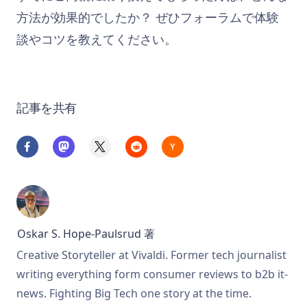
方法が効果的でしたか？ ぜひフォーラムで体験
談やコツを教えてください。
記事を共有
Oskar S. Hope-Paulsrud
著
Creative Storyteller at Vivaldi. Former tech journalist
writing everything form consumer reviews to b2b it-
news. Fighting Big Tech one story at the time.