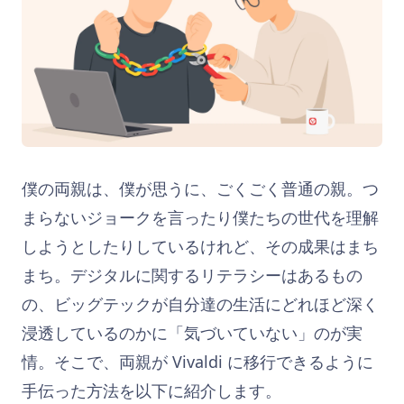
僕の両親は、僕が思うに、ごくごく普通の親。つ
まらないジョークを言ったり僕たちの世代を理解
しようとしたりしているけれど、その成果はまち
まち。デジタルに関するリテラシーはあるもの
の、ビッグテックが自分達の生活にどれほど深く
浸透しているのかに「気づいていない」のが実
情。そこで、両親が Vivaldi に移行できるように
手伝った方法を以下に紹介します。