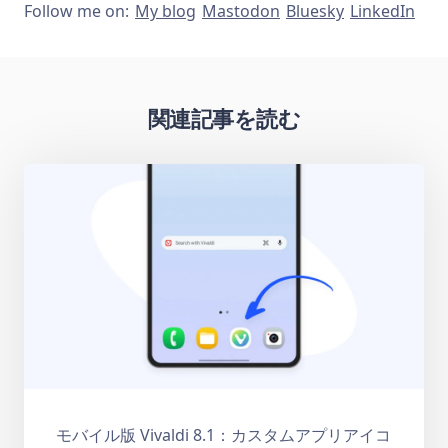
Follow me on:
My blog
Mastodon
Bluesky
LinkedIn
関連記事を読む
モバイル版 Vivaldi 8.1：カスタムアプリアイコ