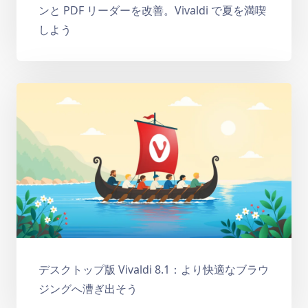
ンと PDF リーダーを改善。Vivaldi で夏を満喫
しよう
デスクトップ版 Vivaldi 8.1：より快適なブラウ
ジングへ漕ぎ出そう