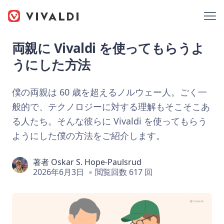
両親に Vivaldi を使ってもらうよ
うにした方法
僕の両親は 60 歳を超えるノルウェー人。ごく一
般的で、テクノロジーに対する理解もそこそこあ
る人たち。そんな彼らに Vivaldi を使ってもらう
ようにした僕の方法をご紹介します。
著者
Oskar S. Hope-Paulsrud
2026年6月3日
閲覧回数 617 回