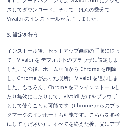
す）。ノートパソコンでは
Vivaldi.com
にアクセ
スしてダウンロード。そして、ほんの数分で
Vivaldi のインストールが完了しました。
3.
設定を行う
インストール後、セットアップ画面の手順に従っ
て、Vivaldi を デフォルトのブラウザに設定しま
した。その後、ホーム画面から Chrome を削除
し、Chrome があった場所に Vivaldi を追加しま
した。もちろん、Chrome をアンインストールし
たり無効にしたりして、Vivaldi だけをブラウザ
として使うことも可能です（Chrome からのブッ
クマークのインポートも可能です。
こちら
を参考
にしてください）。すべてを終えた後、父にアプ