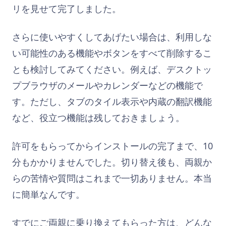
リを見せて完了しました。
さらに使いやすくしてあげたい場合は、利用しな
い可能性のある機能やボタンをすべて削除するこ
とも検討してみてください。例えば、デスクトッ
プブラウザのメールやカレンダーなどの機能で
す。ただし、タブのタイル表示や内蔵の翻訳機能
など、役立つ機能は残しておきましょう。
許可をもらってからインストールの完了まで、10
分もかかりませんでした。切り替え後も、両親か
らの苦情や質問はこれまで一切ありません。本当
に簡単なんです。
すでにご両親に乗り換えてもらった方は、どんな