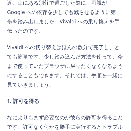
近、山にある別荘で過ごした際に、両親が
Google への依存を少しでも減らせるように第一
歩を踏み出しました。Vivaldi への乗り換えを手
伝ったのです。
Vivaldi への切り替えはほんの数分で完了し、と
ても簡単です。少し踏み込んだ方法を使って、今
まで使っていたブラウザに戻りたくなくなるよう
にすることもできます。それでは、手順を一緒に
見ていきましょう。
1. 許可を得る
なによりもまず必要なのが彼らの許可を得ること
です。許可なく何かを勝手に実行するとトラブル