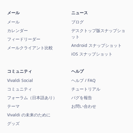
メール
ニュース
メール
ブログ
カレンダー
デスクトップ版スナップショ
ット
フィードリーダー
Android スナップショット
メールクライアント比較
iOS スナップショット
コミュニティ
ヘルプ
Vivaldi Social
ヘルプ / FAQ
コミュニティ
チュートリアル
フォーラム（日本語あり）
バグを報告
テーマ
お問い合わせ
Vivaldi の未来のために
グッズ