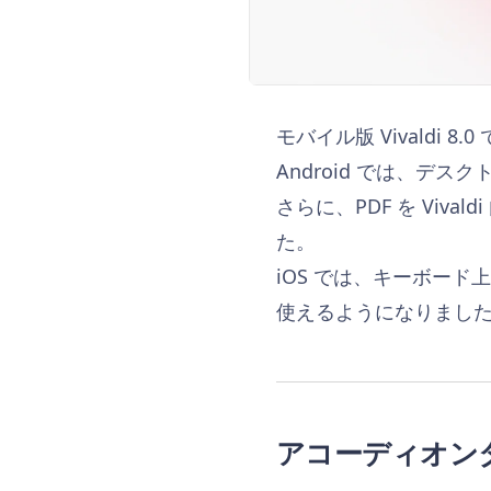
モバイル版 Vivaldi
Android では、デ
さらに、PDF を Vi
た。
iOS では、キーボー
使えるようになりまし
アコーディオン