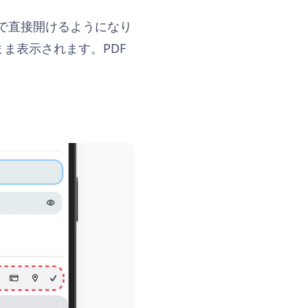
タブ内で直接開けるようになり
ま表示されます。PDF