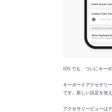
iOS でも、ついにキ
キーボードアクセサリ
です。新しい設定を使
アクセサリービューは