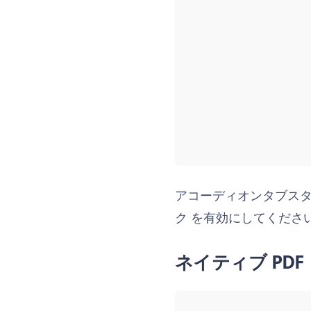
アコーディオンタブスタッ
ク を有効にしてくださ
ネイティブ PDF