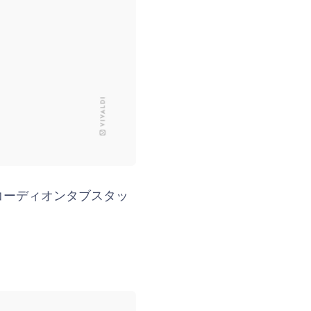
アコーディオンタブスタッ