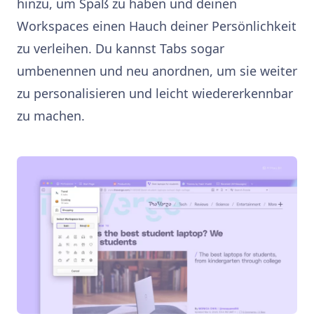
hinzu, um Spaß zu haben und deinen
Workspaces einen Hauch deiner Persönlichkeit
zu verleihen. Du kannst Tabs sogar
umbenennen und neu anordnen, um sie weiter
zu personalisieren und leicht wiedererkennbar
zu machen.