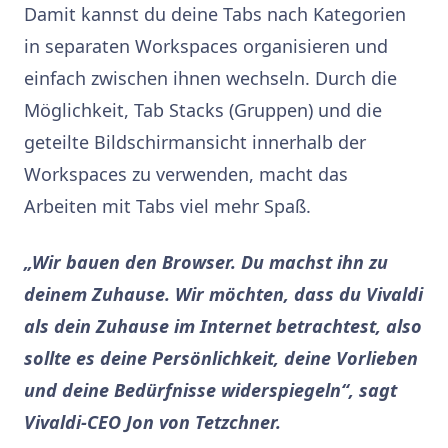
Damit kannst du deine Tabs nach Kategorien
in separaten Workspaces organisieren und
einfach zwischen ihnen wechseln. Durch die
Möglichkeit, Tab Stacks (Gruppen) und die
geteilte Bildschirmansicht innerhalb der
Workspaces zu verwenden, macht das
Arbeiten mit Tabs viel mehr Spaß.
„Wir bauen den Browser. Du machst ihn zu
deinem Zuhause. Wir möchten, dass du Vivaldi
als dein Zuhause im Internet betrachtest, also
sollte es deine Persönlichkeit, deine Vorlieben
und deine Bedürfnisse widerspiegeln“, sagt
Vivaldi-CEO Jon von Tetzchner.