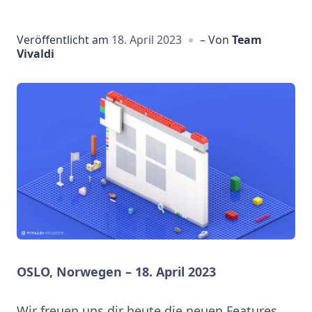
Veröffentlicht am
18. April 2023
– Von
Team
Vivaldi
OSLO, Norwegen – 18. April 2023
Wir freuen uns dir heute die neuen Features