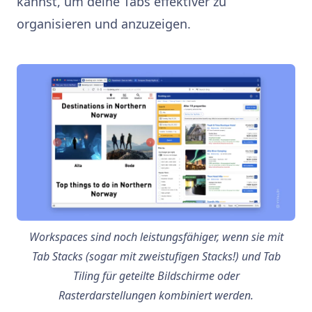
kannst, um deine Tabs effektiver zu
organisieren und anzuzeigen.
Workspaces sind noch leistungsfähiger, wenn sie mit
Tab Stacks (sogar mit zweistufigen Stacks!) und Tab
Tiling für geteilte Bildschirme oder
Rasterdarstellungen kombiniert werden.