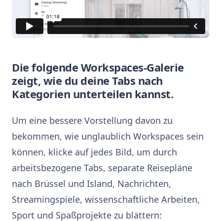
Die folgende Workspaces-Galerie
zeigt, wie du deine Tabs nach
Kategorien unterteilen kannst.
Um eine bessere Vorstellung davon zu
bekommen, wie unglaublich Workspaces sein
können, klicke auf jedes Bild, um durch
arbeitsbezogene Tabs, separate Reisepläne
nach Brüssel und Island, Nachrichten,
Streamingspiele, wissenschaftliche Arbeiten,
Sport und Spaßprojekte zu blättern: