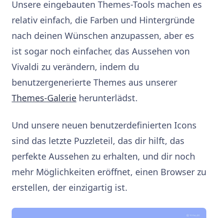
Unsere eingebauten Themes-Tools machen es
relativ einfach, die Farben und Hintergründe
nach deinen Wünschen anzupassen, aber es
ist sogar noch einfacher, das Aussehen von
Vivaldi zu verändern, indem du
benutzergenerierte Themes aus unserer
Themes-Galerie
herunterlädst.
Und unsere neuen benutzerdefinierten Icons
sind das letzte Puzzleteil, das dir hilft, das
perfekte Aussehen zu erhalten, und dir noch
mehr Möglichkeiten eröffnet, einen Browser zu
erstellen, der einzigartig ist.