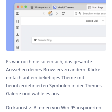
Es war noch nie so einfach, das gesamte
Aussehen deines Browsers zu ändern. Klicke
einfach auf ein beliebiges Theme mit
benutzerdefinierten Symbolen in der Themes
Galerie und wähle es aus.
Du kannst z. B. einen von Win 95 inspirierten