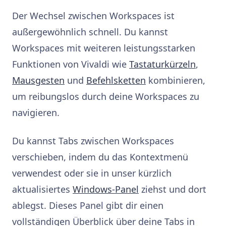
Der Wechsel zwischen Workspaces ist
außergewöhnlich schnell. Du kannst
Workspaces mit weiteren leistungsstarken
Funktionen von Vivaldi wie
Tastaturkürzeln
,
Mausgesten
und
Befehlsketten
kombinieren,
um reibungslos durch deine Workspaces zu
navigieren.
Du kannst Tabs zwischen Workspaces
verschieben, indem du das Kontextmenü
verwendest oder sie in unser kürzlich
aktualisiertes
Windows-Panel
ziehst und dort
ablegst. Dieses Panel gibt dir einen
vollständigen Überblick über deine Tabs in