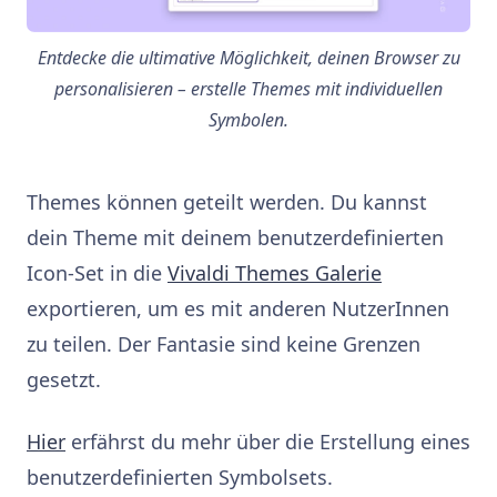
Entdecke die ultimative Möglichkeit, deinen Browser zu
personalisieren – erstelle Themes mit individuellen
Symbolen.
Themes können geteilt werden. Du kannst
dein Theme mit deinem benutzerdefinierten
Icon-Set in die
Vivaldi Themes Galerie
exportieren, um es mit anderen NutzerInnen
zu teilen. Der Fantasie sind keine Grenzen
gesetzt.
Hier
erfährst du mehr über die Erstellung eines
benutzerdefinierten Symbolsets.