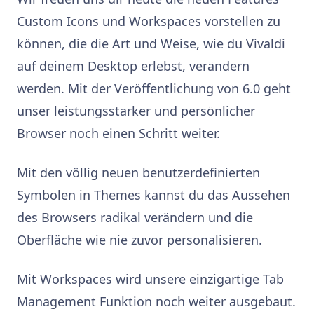
Custom Icons und Workspaces vorstellen zu
können, die die Art und Weise, wie du Vivaldi
auf deinem Desktop erlebst, verändern
werden. Mit der Veröffentlichung von 6.0 geht
unser leistungsstarker und persönlicher
Browser noch einen Schritt weiter.
Mit den völlig neuen benutzerdefinierten
Symbolen in Themes kannst du das Aussehen
des Browsers radikal verändern und die
Oberfläche wie nie zuvor personalisieren.
Mit Workspaces wird unsere einzigartige Tab
Management Funktion noch weiter ausgebaut.