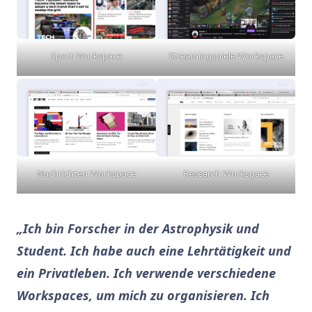
Sport Workspace
Streamingspiele Workspace
Nachrichten Workspace
Research Workspace
„Ich bin Forscher in der Astrophysik und
Student. Ich habe auch eine Lehrtätigkeit und
ein Privatleben. Ich verwende verschiedene
Workspaces, um mich zu organisieren. Ich