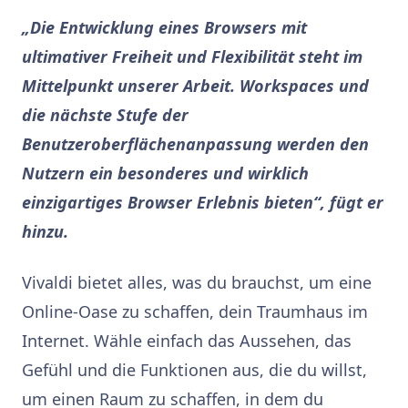
„Die Entwicklung eines Browsers mit
ultimativer Freiheit und Flexibilität steht im
Mittelpunkt unserer Arbeit. Workspaces und
die nächste Stufe der
Benutzeroberflächenanpassung werden den
Nutzern ein besonderes und wirklich
einzigartiges Browser Erlebnis bieten“, fügt er
hinzu.
Vivaldi bietet alles, was du brauchst, um eine
Online-Oase zu schaffen, dein Traumhaus im
Internet. Wähle einfach das Aussehen, das
Gefühl und die Funktionen aus, die du willst,
um einen Raum zu schaffen, in dem du