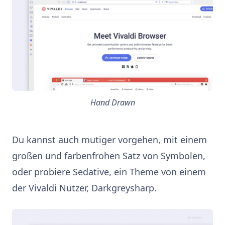
Hand Drawn
Du kannst auch mutiger vorgehen, mit einem
großen und farbenfrohen Satz von Symbolen,
oder probiere Sedative, ein Theme von einem
der Vivaldi Nutzer, Darkgreysharp.