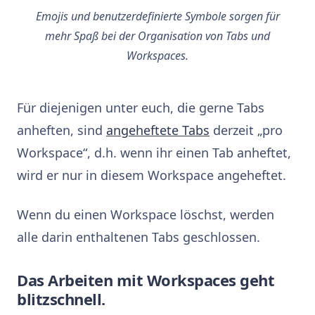
Emojis und benutzerdefinierte Symbole sorgen für
mehr Spaß bei der Organisation von Tabs und
Workspaces.
Für diejenigen unter euch, die gerne Tabs
anheften, sind
angeheftete Tabs
derzeit „pro
Workspace“, d.h. wenn ihr einen Tab anheftet,
wird er nur in diesem Workspace angeheftet.
Wenn du einen Workspace löschst, werden
alle darin enthaltenen Tabs geschlossen.
Das Arbeiten mit Workspaces geht
blitzschnell.