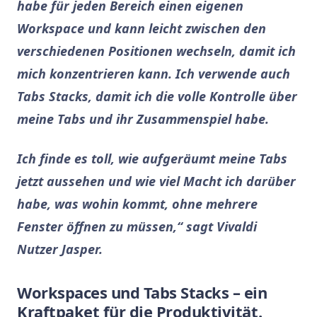
habe für jeden Bereich einen eigenen
Workspace und kann leicht zwischen den
verschiedenen Positionen wechseln, damit ich
mich konzentrieren kann. Ich verwende auch
Tabs Stacks, damit ich die volle Kontrolle über
meine Tabs und ihr Zusammenspiel habe.
Ich finde es toll, wie aufgeräumt meine Tabs
jetzt aussehen und wie viel Macht ich darüber
habe, was wohin kommt, ohne mehrere
Fenster öffnen zu müssen,“ sagt Vivaldi
Nutzer Jasper.
Workspaces und Tabs Stacks – ein
Kraftpaket für die Produktivität.