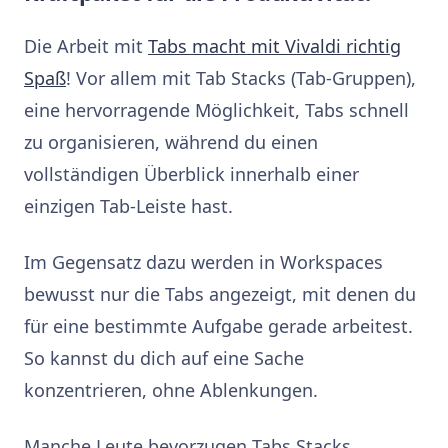
Die Arbeit mit
Tabs macht mit Vivaldi richtig
Spaß
! Vor allem mit Tab Stacks (Tab-Gruppen),
eine hervorragende Möglichkeit, Tabs schnell
zu organisieren, während du einen
vollständigen Überblick innerhalb einer
einzigen Tab-Leiste hast.
Im Gegensatz dazu werden in Workspaces
bewusst nur die Tabs angezeigt, mit denen du
für eine bestimmte Aufgabe gerade arbeitest.
So kannst du dich auf eine Sache
konzentrieren, ohne Ablenkungen.
Manche Leute bevorzugen Tabs Stacks,