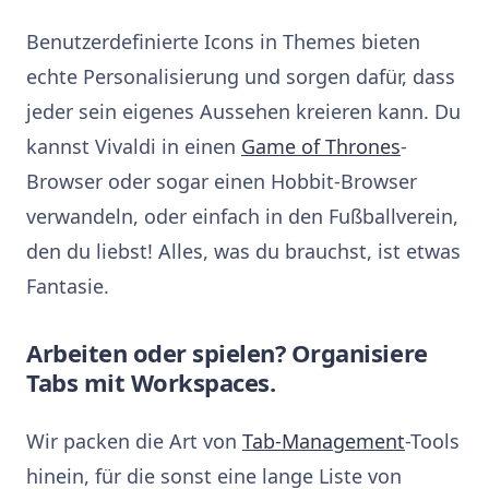
Benutzerdefinierte Icons in Themes bieten
echte Personalisierung und sorgen dafür, dass
jeder sein eigenes Aussehen kreieren kann. Du
kannst Vivaldi in einen
Game of Thrones
-
Browser oder sogar einen Hobbit-Browser
verwandeln, oder einfach in den Fußballverein,
den du liebst! Alles, was du brauchst, ist etwas
Fantasie.
Arbeiten oder spielen? Organisiere
Tabs mit Workspaces.
Wir packen die Art von
Tab-Management
-Tools
hinein, für die sonst eine lange Liste von