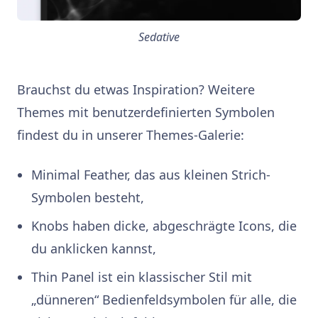
Sedative
Brauchst du etwas Inspiration? Weitere
Themes mit benutzerdefinierten Symbolen
findest du in unserer Themes-Galerie:
Minimal Feather, das aus kleinen Strich-
Symbolen besteht,
Knobs haben dicke, abgeschrägte Icons, die
du anklicken kannst,
Thin Panel ist ein klassischer Stil mit
„dünneren“ Bedienfeldsymbolen für alle, die