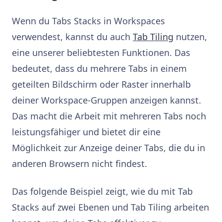
Wenn du Tabs Stacks in Workspaces
verwendest, kannst du auch
Tab Tiling
nutzen,
eine unserer beliebtesten Funktionen. Das
bedeutet, dass du mehrere Tabs in einem
geteilten Bildschirm oder Raster innerhalb
deiner Workspace-Gruppen anzeigen kannst.
Das macht die Arbeit mit mehreren Tabs noch
leistungsfähiger und bietet dir eine
Möglichkeit zur Anzeige deiner Tabs, die du in
anderen Browsern nicht findest.
Das folgende Beispiel zeigt, wie du mit Tab
Stacks auf zwei Ebenen und Tab Tiling arbeiten