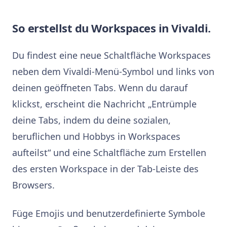
So erstellst du Workspaces in Vivaldi.
Du findest eine neue Schaltfläche Workspaces
neben dem Vivaldi-Menü-Symbol und links von
deinen geöffneten Tabs. Wenn du darauf
klickst, erscheint die Nachricht „Entrümple
deine Tabs, indem du deine sozialen,
beruflichen und Hobbys in Workspaces
aufteilst“ und eine Schaltfläche zum Erstellen
des ersten Workspace in der Tab-Leiste des
Browsers.
Füge Emojis und benutzerdefinierte Symbole