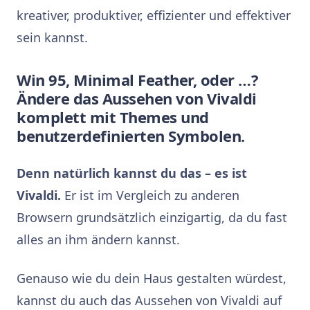
kreativer, produktiver, effizienter und effektiver
sein kannst.
Win 95, Minimal Feather, oder …?
Ändere das Aussehen von Vivaldi
komplett mit Themes und
benutzerdefinierten Symbolen.
Denn natürlich kannst du das – es ist
Vivaldi.
Er ist im Vergleich zu anderen
Browsern grundsätzlich einzigartig, da du fast
alles an ihm ändern kannst.
Genauso wie du dein Haus gestalten würdest,
kannst du auch das Aussehen von Vivaldi auf