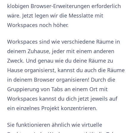
klobigen Browser-Erweiterungen erforderlich
wäre. Jetzt legen wir die Messlatte mit
Workspaces noch höher.
Workspaces sind wie verschiedene Räume in
deinem Zuhause, jeder mit einem anderen
Zweck. Und genau wie du deine Räume zu
Hause organisierst, kannst du auch die Räume
in deinem Browser organisieren! Durch die
Gruppierung von Tabs an einem Ort mit
Workspaces kannst du dich jetzt jeweils auf
ein einzelnes Projekt konzentrieren.
Sie funktionieren ähnlich wie virtuelle