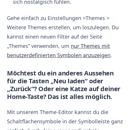
sich nostalgisch fühlen.
Gehe einfach zu Einstellungen >Themes >
Weitere Themes erstellen, um loszulegen. Du
kannst einen neuen Filter auf der Seite
„Themes“ verwenden, um
nur Themes mit
benutzerdefinierten Symbolen anzuzeigen
.
Möchtest du ein anderes Aussehen
für die Tasten „Neu laden“ oder
„Zurück“? Oder eine Katze auf deiner
Home-Taste? Das ist alles möglich.
Mit unserem Theme-Editor kannst du die
Schaltflächensymbole in der Symbolleiste ganz