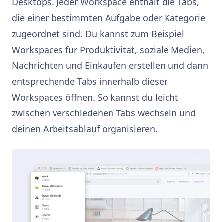
Desktops. Jeder Workspace enthält die Tabs,
die einer bestimmten Aufgabe oder Kategorie
zugeordnet sind. Du kannst zum Beispiel
Workspaces für Produktivität, soziale Medien,
Nachrichten und Einkaufen erstellen und dann
entsprechende Tabs innerhalb dieser
Workspaces öffnen. So kannst du leicht
zwischen verschiedenen Tabs wechseln und
deinen Arbeitsablauf organisieren.