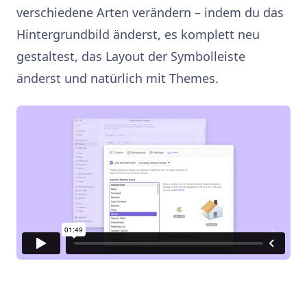
verschiedene Arten verändern – indem du das
Hintergrundbild änderst, es komplett neu
gestaltest, das Layout der Symbolleiste
änderst und natürlich mit Themes.