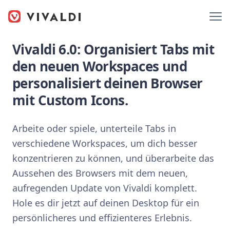
Vivaldi 6.0: Organisiert Tabs mit
den neuen Workspaces und
personalisiert deinen Browser
mit Custom Icons.
Arbeite oder spiele, unterteile Tabs in
verschiedene Workspaces, um dich besser
konzentrieren zu können, und überarbeite das
Aussehen des Browsers mit dem neuen,
aufregenden Update von Vivaldi komplett.
Hole es dir jetzt auf deinen Desktop für ein
persönlicheres und effizienteres Erlebnis.