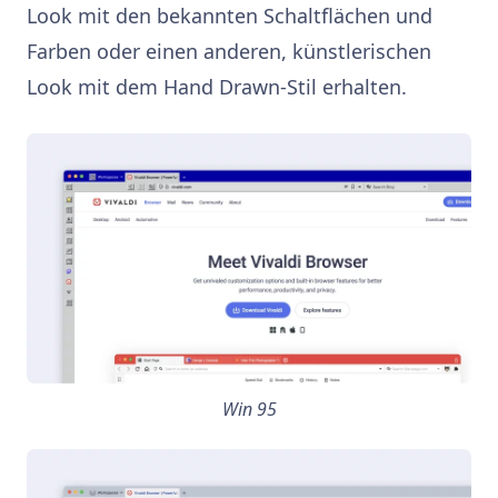
Look mit den bekannten Schaltflächen und
Farben oder einen anderen, künstlerischen
Look mit dem Hand Drawn-Stil erhalten.
Win 95