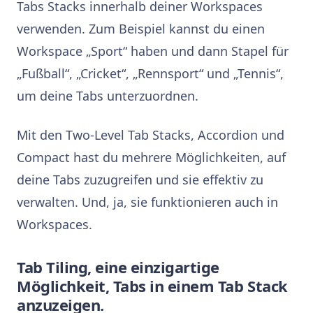
Tabs Stacks innerhalb deiner Workspaces
verwenden. Zum Beispiel kannst du einen
Workspace „Sport“ haben und dann Stapel für
„Fußball“, „Cricket“, „Rennsport“ und „Tennis“,
um deine Tabs unterzuordnen.
Mit den Two-Level Tab Stacks, Accordion und
Compact hast du mehrere Möglichkeiten, auf
deine Tabs zuzugreifen und sie effektiv zu
verwalten. Und, ja, sie funktionieren auch in
Workspaces.
Tab Tiling, eine einzigartige
Möglichkeit, Tabs in einem Tab Stack
anzuzeigen.