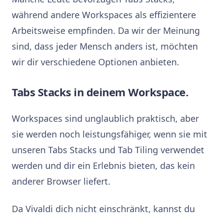
während andere Workspaces als effizientere
Arbeitsweise empfinden. Da wir der Meinung
sind, dass jeder Mensch anders ist, möchten
wir dir verschiedene Optionen anbieten.
Tabs Stacks in deinem Workspace.
Workspaces sind unglaublich praktisch, aber
sie werden noch leistungsfähiger, wenn sie mit
unseren Tabs Stacks und Tab Tiling verwendet
werden und dir ein Erlebnis bieten, das kein
anderer Browser liefert.
Da Vivaldi dich nicht einschränkt, kannst du