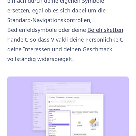
einfach durch deine eigenen Symbole
ersetzen, egal ob es sich dabei um die
Standard-Navigationskontrollen,
Bedienfeldsymbole oder deine
Befehlsketten
handelt, so dass Vivaldi deine Persönlichkeit,
deine Interessen und deinen Geschmack
vollständig widerspiegelt.