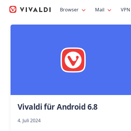
Browser
Mail
VPN
Vivaldi für Android 6.8
4. Juli 2024