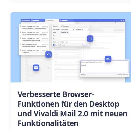
Verbesserte Browser-
Funktionen für den Desktop
und Vivaldi Mail 2.0 mit neuen
Funktionalitäten