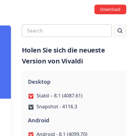
Download
Holen Sie sich die neueste
Version von Vivaldi
Desktop
Stabil – 8.1 (4087.61)
Snapshot - 4116.3
Android
Android - 8.1 (4099.70)