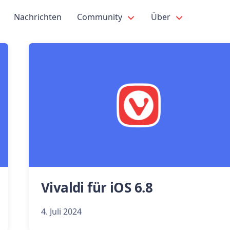
Nachrichten
Community
Über
Vivaldi für iOS 6.8
4. Juli 2024