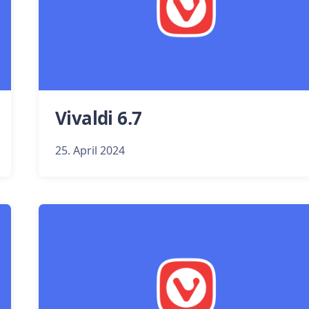
Vivaldi 6.7
25. April 2024