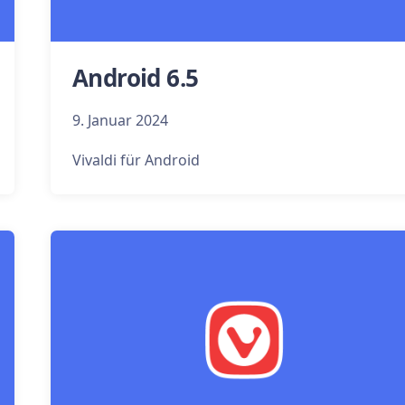
Android 6.5
9. Januar 2024
Vivaldi für Android