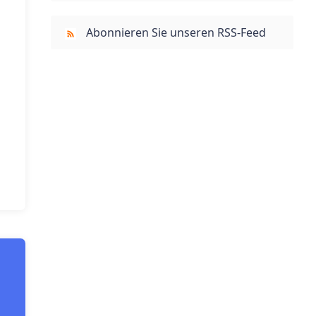
Abonnieren Sie unseren RSS-Feed