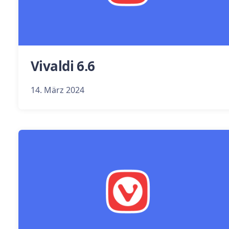
Vivaldi 6.6
14. März 2024