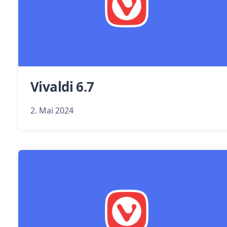
Vivaldi 6.7
2. Mai 2024