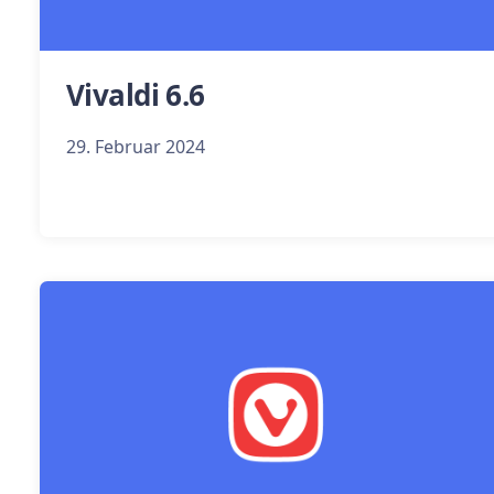
Vivaldi 6.6
29. Februar 2024