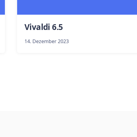
Vivaldi 6.5
14. Dezember 2023