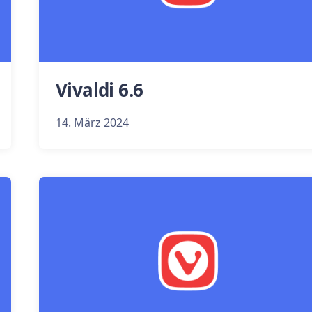
Vivaldi 6.6
14. März 2024