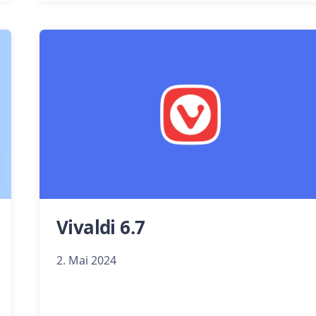
Vivaldi 6.7
2. Mai 2024