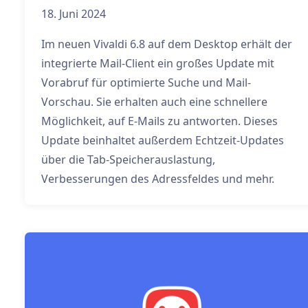
18. Juni 2024
Im neuen Vivaldi 6.8 auf dem Desktop erhält der
integrierte Mail-Client ein großes Update mit
Vorabruf für optimierte Suche und Mail-
Vorschau. Sie erhalten auch eine schnellere
Möglichkeit, auf E-Mails zu antworten. Dieses
Update beinhaltet außerdem Echtzeit-Updates
über die Tab-Speicherauslastung,
Verbesserungen des Adressfeldes und mehr.