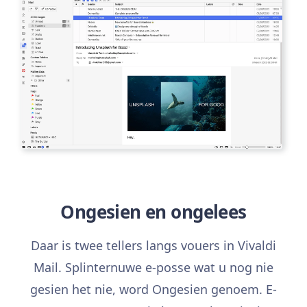
Ongesien en ongelees
Daar is twee tellers langs vouers in Vivaldi
Mail. Splinternuwe e-posse wat u nog nie
gesien het nie, word Ongesien genoem. E-