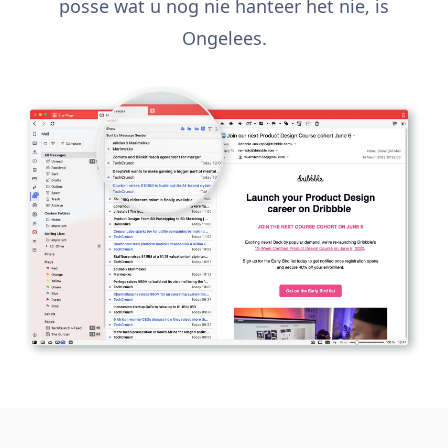
posse wat u nog nie hanteer het nie, is
Ongelees.