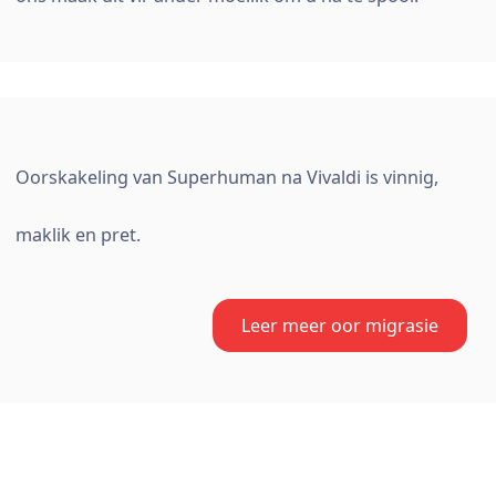
Oorskakeling van Superhuman na Vivaldi is vinnig,
maklik en pret.
Leer meer oor migrasie