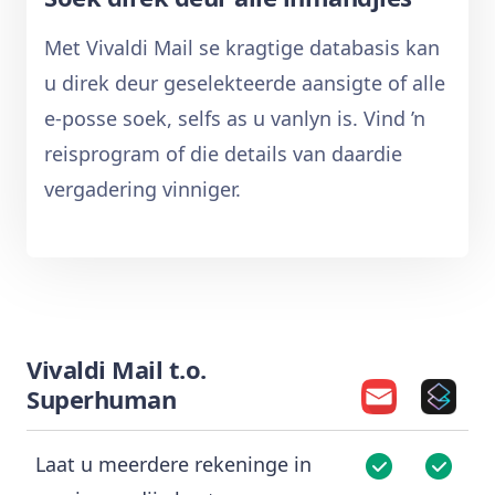
Met Vivaldi Mail se kragtige databasis kan
u direk deur geselekteerde aansigte of alle
e-posse soek, selfs as u vanlyn is. Vind ’n
reisprogram of die details van daardie
vergadering vinniger.
Vivaldi Mail t.o.
Superhuman
Laat u meerdere rekeninge in