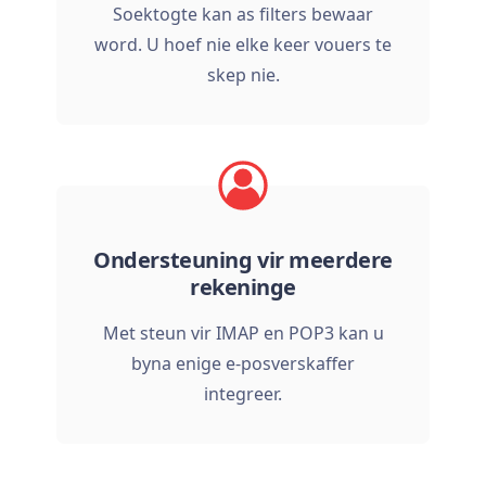
Soektogte kan as filters bewaar
word. U hoef nie elke keer vouers te
skep nie.
Ondersteuning vir meerdere
rekeninge
Met steun vir IMAP en POP3 kan u
byna enige e-posverskaffer
integreer.