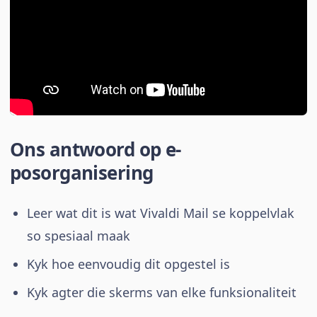
Ons antwoord op e-
posorganisering
Leer wat dit is wat Vivaldi Mail se koppelvlak
so spesiaal maak
Kyk hoe eenvoudig dit opgestel is
Kyk agter die skerms van elke funksionaliteit