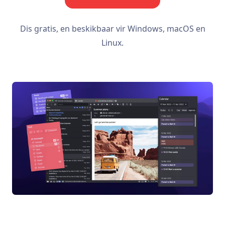
Dis gratis, en beskikbaar vir Windows, macOS en
Linux.