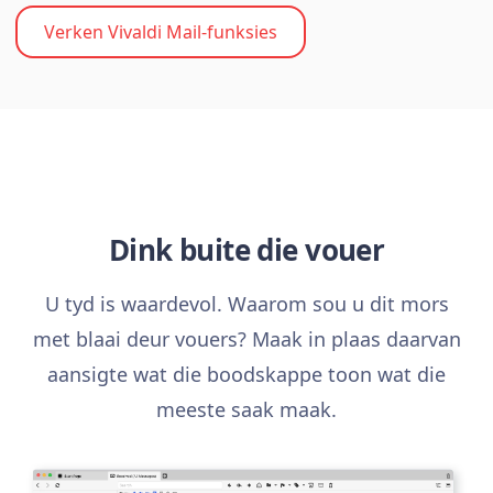
Verken Vivaldi Mail-funksies
Dink buite die vouer
U tyd is waardevol. Waarom sou u dit mors
met blaai deur vouers? Maak in plaas daarvan
aansigte wat die boodskappe toon wat die
meeste saak maak.