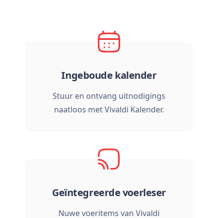
Ingeboude kalender
Stuur en ontvang uitnodigings
naatloos met Vivaldi Kalender.
Geïntegreerde voerleser
Nuwe voeritems van Vivaldi