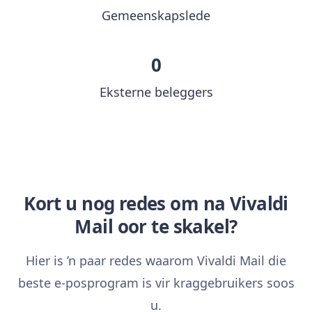
Gemeenskapslede
0
Eksterne beleggers
Kort u nog redes om na Vivaldi
Mail oor te skakel?
Hier is ’n paar redes waarom Vivaldi Mail die
beste e-posprogram is vir kraggebruikers soos
u.