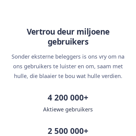
Vertrou deur miljoene
gebruikers
Sonder eksterne beleggers is ons vry om na
ons gebruikers te luister en om, saam met
hulle, die blaaier te bou wat hulle verdien.
4 200 000+
Aktiewe gebruikers
2 500 000+