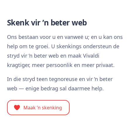
Skenk vir ’n beter web
Ons bestaan voor u en vanweë u; en u kan ons
help om te groei. U skenkings ondersteun de
stryd vir ’n beter web en maak Vivaldi
kragtiger, meer persoonlik en meer privaat.
In die stryd teen tegnoreuse en vir ’n beter
web — enige bedrag sal daarmee help.
Maak ’n skenking