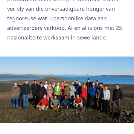
ver bly van die onversadigbare honger van
tegnoreuse wat u persoonlike data aan
adverteerders verkoop. Al en al is ons met 25
nasionaliteite werksaam in sewe lande.