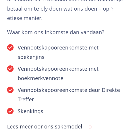
betaal om te bly doen wat ons doen – op ’n
etiese manier.
Waar kom ons inkomste dan vandaan?
Vennootskapooreenkomste met
soekenjins
Vennootskapooreenkomste met
boekmerkvennote
Vennootskapooreenkomste deur Direkte
Treffer
Skenkings
Lees meer oor ons sakemodel