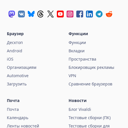
Браузер
Функции
Десктоп
Функции
Android
Вкладки
iOS
Пространства
Организациям
Блокировщик рекламы
Automotive
VPN
Загрузить
Сравнение браузеров
Почта
Новости
Почта
Блог Vivaldi
Календарь
Тестовые сборки (ПК)
Ленты новостей
Тестовые сборки для