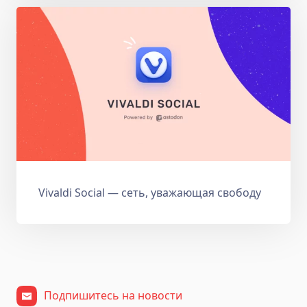
Vivaldi Social — сеть, уважающая свободу
Подпишитесь на новости