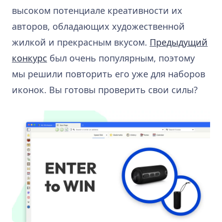
высоком потенциале креативности их
авторов, обладающих художественной
жилкой и прекрасным вкусом.
Предыдущий
конкурс
был очень популярным, поэтому
мы решили повторить его уже для наборов
иконок. Вы готовы проверить свои силы?