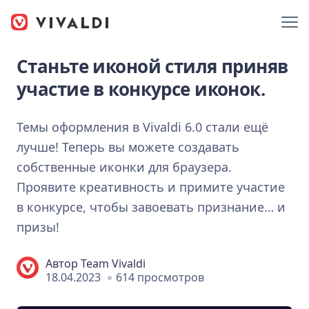
Станьте иконой стиля приняв
участие в конкурсе иконок.
Темы оформления в Vivaldi 6.0 стали ещё
лучше! Теперь вы можете создавать
собственные иконки для браузера.
Проявите креативность и примите участие
в конкурсе, чтобы завоевать признание… и
призы!
Автор
Team Vivaldi
18.04.2023
614 просмотров