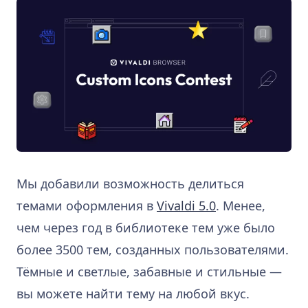
Мы добавили возможность делиться
темами оформления в
Vivaldi 5.0
. Менее,
чем через год в библиотеке тем уже было
более 3500 тем, созданных пользователями.
Тёмные и светлые, забавные и стильные —
вы можете найти тему на любой вкус.