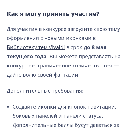
Как я могу принять участие?
Для участия в конкурсе загрузите свою тему
оформления с новыми иконками в
Библиотеку тем Vivaldi
в срок
до 8 мая
текущего года
. Вы можете представлять на
конкурс неограниченное количество тем —
дайте волю своей фантазии!
Дополнительные требования:
Создайте иконки для кнопок навигации,
боковых панелей и панели статуса.
Дополнительные баллы будут даваться за