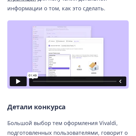
информации о том, как это сделать.
Детали конкурса
Большой выбор тем оформления Vivaldi,
подготовленных пользователями, говорит о