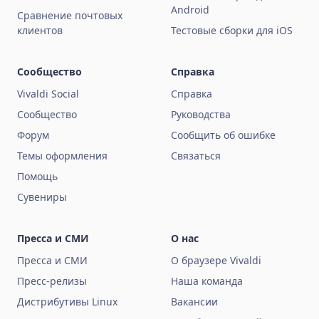
Android
Сравнение почтовых
клиентов
Тестовые сборки для iOS
Сообщество
Справка
Vivaldi Social
Справка
Сообщество
Руководства
Форум
Сообщить об ошибке
Темы оформления
Связаться
Помощь
Сувениры
Пресса и СМИ
О нас
Пресса и СМИ
О браузере Vivaldi
Пресс-релизы
Наша команда
Дистрибутивы Linux
Вакансии