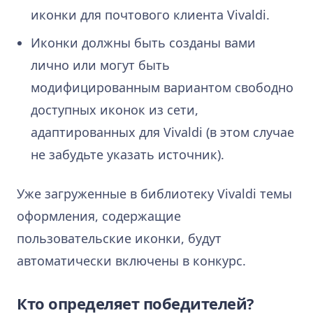
иконки для почтового клиента Vivaldi.
Иконки должны быть созданы вами
лично или могут быть
модифицированным вариантом свободно
доступных иконок из сети,
адаптированных для Vivaldi (в этом случае
не забудьте указать источник).
Уже загруженные в библиотеку Vivaldi темы
оформления, содержащие
пользовательские иконки, будут
автоматически включены в конкурс.
Кто определяет победителей?