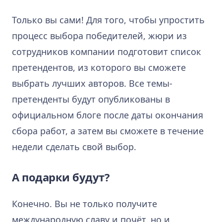
Только вы сами! Для того, чтобы упростить
процесс выбора победителей, жюри из
сотрудников компании подготовит список
претендентов, из которого вы сможете
выбрать лучших авторов. Все темы-
претенденты будут опубликованы в
официальном блоге после даты окончания
сбора работ, а затем вы сможете в течение
недели сделать свой выбор.
А подарки будут?
Конечно. Вы не только получите
международную славу и почёт, но и