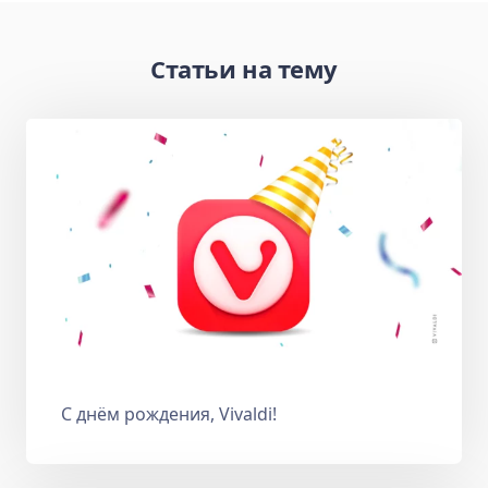
Статьи на тему
С днём рождения, Vivaldi!