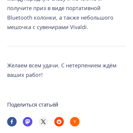
получите приз в виде портативной
Bluetooth колонки, а также небольшого
мешочка с сувенирами Vivaldi.
Желаем всем удачи. С нетерпением ждём
ваших работ!
Поделиться статьёй