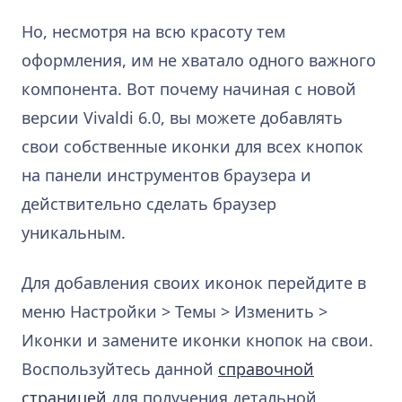
Но, несмотря на всю красоту тем
оформления, им не хватало одного важного
компонента. Вот почему начиная с новой
версии Vivaldi 6.0, вы можете добавлять
свои собственные иконки для всех кнопок
на панели инструментов браузера и
действительно сделать браузер
уникальным.
Для добавления своих иконок перейдите в
меню Настройки > Темы > Изменить >
Иконки и замените иконки кнопок на свои.
Воспользуйтесь данной
справочной
страницей
для получения детальной