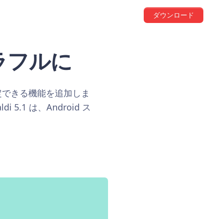
ダウンロード
りカラフルに
定できる機能を追加しま
1 は、Android ス