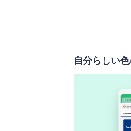
自分らしい色