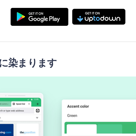
に染まります