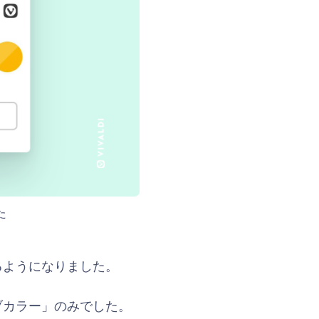
た
るようになりました。
ブカラー」のみでした。