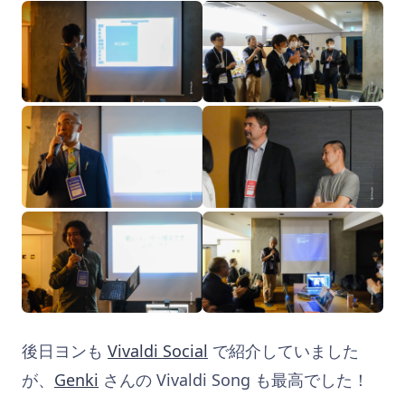
後日ヨンも
Vivaldi Social
で紹介していました
が、
Genki
さんの Vivaldi Song も最高でした！