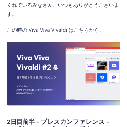
くれているみなさん、いつもありがとうございま
す。
この時の Viva Viva Vivaldi はこちらから。
2日目前半 – プレスカンファレンス
–