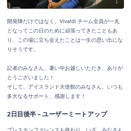
開発陣だけではなく、Vivaldi チーム全員が一丸
となってこの日のために頑張ってきたこともあ
り、この場に立ち会えたことは一生の思い出にな
りそうです。
記者のみなさん、暑い中お越しいただき、ありが
とうございました！
そして、アイスランド大使館のみなさん、いつも
多大なるサポート、感謝します！
2日目後半 – ユーザーミートアップ
プレスカンファレンスも終わり、いざ、みなさん