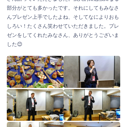
部分がとても多かったです。それにしてもみなさ
んプレゼン上手でしたよね、そしてなによりおも
しろい！たくさん笑わせていただきました。プレ
ゼンをしてくれたみなさん、ありがとうございま
した😊