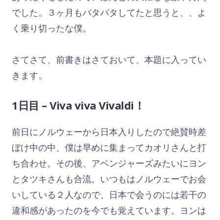
でした。３ヶ月もバタバタしてたと思うと、、よ
く乗り切ったな僕。
さてさて、前書きはさておいて、本題に入ってい
きます。
1日目 – Viva viva Vivaldi！
前日にノルウェーから日本入りしたので絶賛時差
ぼけ中の中、僕は早めに集まってカオリさんと打
ち合わせ。その後、アベンジャーズみたいにヨン
とタツキさんも合流。いつもはノルウェーでお会
いしている２人なので、日本で会うのには若干の
違和感があったのを今でも覚えています。ヨンは