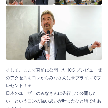
そして、ここで直前に公開した iOS プレビュー版
のアクセスをヨンからみなさんにサプライズでプ
レゼント！🎉
日本のユーザーのみなさんに先行して公開した
い、というヨンの強い思いが叶ったひと時でもあ