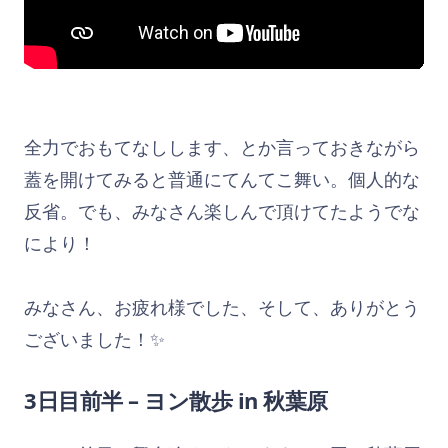
全力でおもてなしします、とか言っておきながら
蓋を開けてみると普通にてんてこ舞い。個人的な
反省。でも、みなさん楽しんで頂けてたようでな
により！
みなさん、お疲れ様でした、そして、ありがとう
ございました！✨
3日目前半 –
ヨン散歩 in 秋葉原