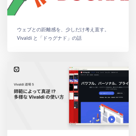
ウェブとの距離感を、少しだけ考え直す。
Vivaldi と「ドゥグナド」の話