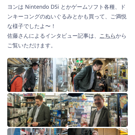
ヨンは Nintendo DSi とかゲームソフト各種、ド
ンキーコングのぬいぐるみとかも買って、ご満悦
な様子でしたよ〜！
佐藤さんによるインタビュー記事は、
こちら
から
ご覧いただけます。