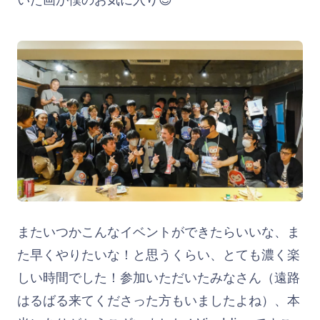
またいつかこんなイベントができたらいいな、ま
た早くやりたいな！と思うくらい、とても濃く楽
しい時間でした！参加いただいたみなさん（遠路
はるばる来てくださった方もいましたよね）、本