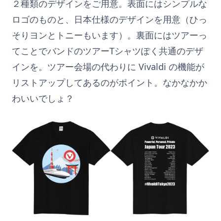
２種類のデザインをご用意。表面にはシンプルな
ロゴのものと、日本仕様のデザインを用意（ひっ
そりヨンとトニーもいます）。裏面にはツアーっ
てことでバンドのツアーTシャツぽく共通のデザ
インを。ツアー会場の代わりに Vivaldi の機能が
リストアップしてあるのがポイント。なかなかか
わいいでしょ？