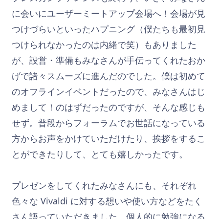
に会いにユーザーミートアップ会場へ！会場が見
つけづらいといったハプニング（僕たちも最初見
つけられなかったのは内緒で笑）もありました
が、設営・準備もみなさんが手伝ってくれたおか
げで諸々スムーズに進んだのでした。僕は初めて
のオフラインイベントだったので、みなさんはじ
めまして！のはずだったのですが、そんな感じも
せず。普段からフォーラムでお世話になっている
方からお声をかけていただけたり、挨拶をするこ
とができたりして、とても嬉しかったです。
プレゼンをしてくれたみなさんにも、それぞれ
色々な Vivaldi に対する想いや使い方などをたく
さん語っていただきました。個人的に勉強になる