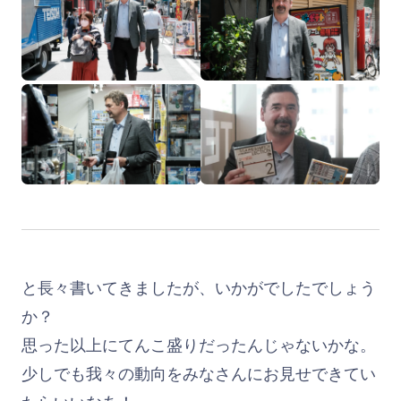
と長々書いてきましたが、いかがでしたでしょう
か？
思った以上にてんこ盛りだったんじゃないかな。
少しでも我々の動向をみなさんにお見せできてい