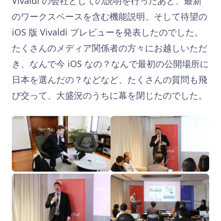
Vivaldi の会社としての説明を行ったあと、最新
のワークスペースを含む機能説明、そして待望の
iOS 版 Vivaldi プレビューを発表したのでした。
たくさんのメディア関係者の方々にお越しいただ
き、なんで今 iOS なの？なんで最初の公開場所に
日本を選んだの？などなど、たくさんの質問も飛
び交って、大盛況のうちに幕を閉じたのでした。