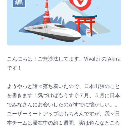
こんにちは！ご無沙汰してます、Vivaldi の Akira
です！
ようやっと諸々落ち着いたので、日本出張のこと
を書きます！気づけばもうすぐ７月、５月に日本
でみなさんにお会いしたのがすでに懐かしい。。
ユーザーミートアップはもちろんですが、我々日
本チームは滞在中の約１週間、実は色んなところ