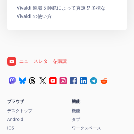
Vivaldi 道場 5 師範によって真逆 !? 多様な
Vivaldi の使い方
ニュースレターを購読
ブラウザ
機能
デスクトップ
機能
Android
タブ
iOS
ワークスペース