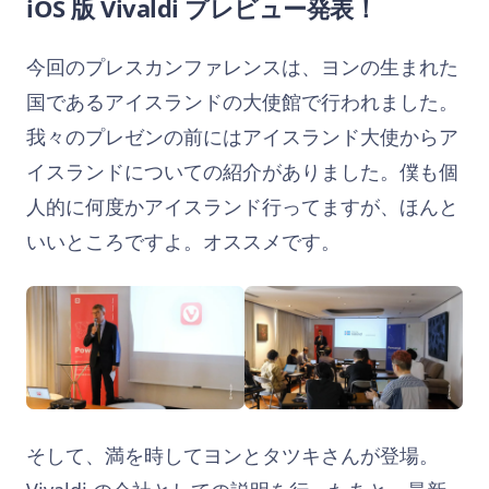
iOS 版 Vivaldi プレビュー発表！
今回のプレスカンファレンスは、ヨンの生まれた
国であるアイスランドの大使館で行われました。
我々のプレゼンの前にはアイスランド大使からア
イスランドについての紹介がありました。僕も個
人的に何度かアイスランド行ってますが、ほんと
いいところですよ。オススメです。
そして、満を時してヨンとタツキさんが登場。