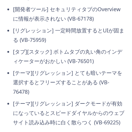
[開発者ツール] セキュリティタブのOverview
に情報が表示されない (VB-67178)
[リグレッション] 一定時間放置するとUIが固ま
る (VB-75959)
[タブ][スタック] ボトムタブの丸い角のインデ
ィケーターがおかしい (VB-76501)
[テーマ][リグレッション] とても暗いテーマを
選択するとフリーズすることがある (VB-
76478)
[テーマ][リグレッション] ダークモードが有効
になっているとスピードダイヤルからのウェブ
サイト読み込み時に白く散らつく (VB-69225)