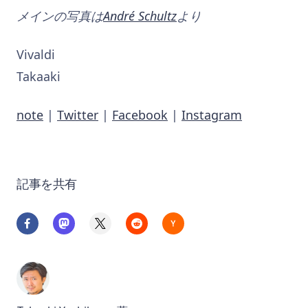
メインの写真は
André Schultz
より
Vivaldi
Takaaki
note
|
Twitter
|
Facebook
|
Instagram
記事を共有