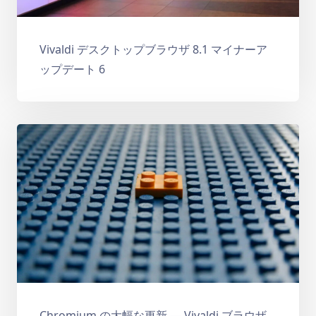
Vivaldi デスクトップブラウザ 8.1 マイナーア
ップデート 6
Chromium の大幅な更新 — Vivaldi ブラウザ