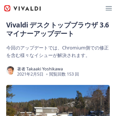
Vivaldi デスクトップブラウザ 3.6
マイナーアップデート
今回のアップデートでは、Chromium側での修正
を含む様々なイシューが解決されます。
著者
Takaaki Yoshikawa
2021年2月5日
閲覧回数 153 回