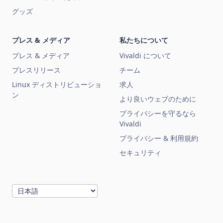
グッズ
プレス & メディア
私たちについて
プレス & メディア
Vivaldi について
プレスリリース
チーム
Linux ディストリビューショ
求人
ン
より良いウェブのために
プライバシーを守るなら
Vivaldi
プライバシー & 利用規約
セキュリティ