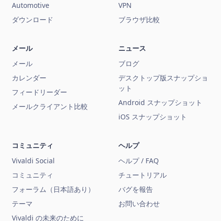
Automotive
VPN
ダウンロード
ブラウザ比較
メール
ニュース
メール
ブログ
カレンダー
デスクトップ版スナップショ
ット
フィードリーダー
Android スナップショット
メールクライアント比較
iOS スナップショット
コミュニティ
ヘルプ
Vivaldi Social
ヘルプ / FAQ
コミュニティ
チュートリアル
フォーラム（日本語あり）
バグを報告
テーマ
お問い合わせ
Vivaldi の未来のために