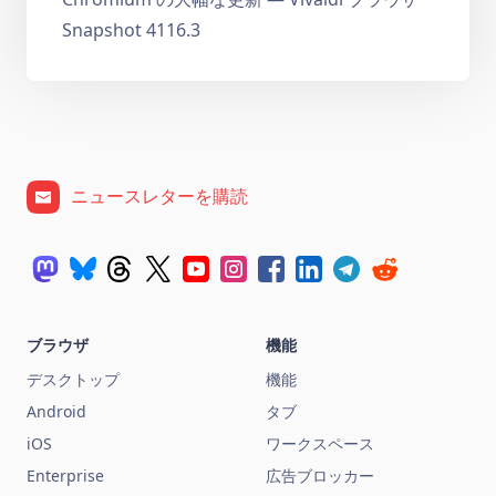
Snapshot 4116.3
ニュースレターを購読
ブラウザ
機能
デスクトップ
機能
Android
タブ
iOS
ワークスペース
Enterprise
広告ブロッカー