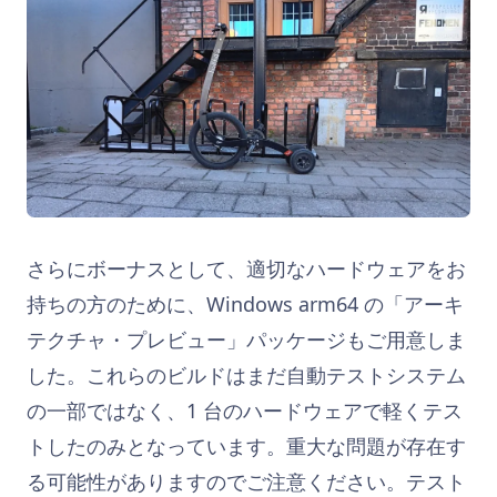
さらにボーナスとして、適切なハードウェアをお
持ちの方のために、Windows arm64 の「アーキ
テクチャ・プレビュー」パッケージもご用意しま
した。これらのビルドはまだ自動テストシステム
の一部ではなく、1 台のハードウェアで軽くテス
トしたのみとなっています。重大な問題が存在す
る可能性がありますのでご注意ください。テスト