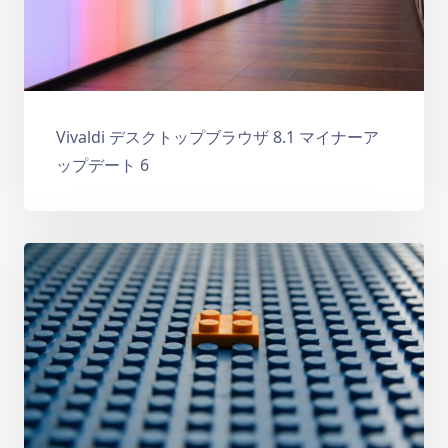
Vivaldi デスクトップブラウザ 8.1 マイナーア
ップデート 6