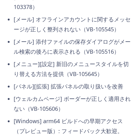
103378）
[メール] オフラインアカウントに関するメッセ
ージが正しく整列されない（VB-105545）
[メール] 添付ファイルの保存ダイアログがメー
ル検索の後ろに表示される（VB-105516）
[メニュー][設定] 新旧のメニュースタイルを切
り替える方法を提供（VB-105645）
[パネル][拡張] 拡張パネルの取り扱いを改善
[ウェルカムページ] ボーダーが正しく適用され
ない（VB-105606）
[Windows] arm64 ビルドへの早期アクセス
（プレビュー版）: フィードバック大歓迎。