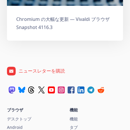
Chromium の大幅な更新 — Vivaldi ブラウザ
Snapshot 4116.3
ニュースレターを購読
ブラウザ
機能
デスクトップ
機能
Android
タブ