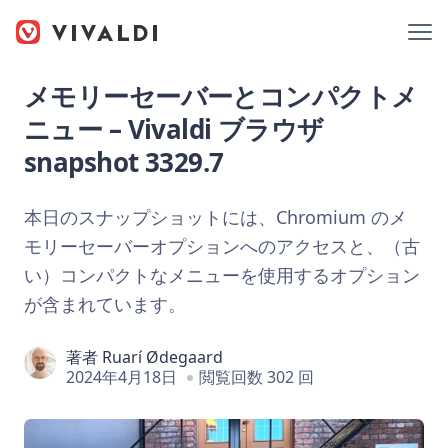
メモリーセーバーとコンパクトメ
ニュー – Vivaldi ブラウザ
snapshot 3329.7
本日のスナップショットには、Chromium のメ
モリーセーバーオプションへのアクセスと、（古
い）コンパクトなメニューを使用するオプション
が含まれています。
著者
Ruarí Ødegaard
2024年4月18日
閲覧回数 302 回