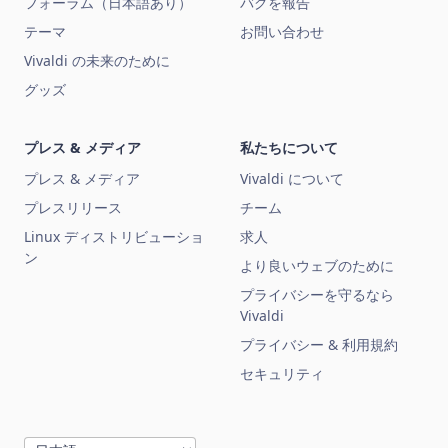
フォーラム（日本語あり）
バグを報告
テーマ
お問い合わせ
Vivaldi の未来のために
グッズ
プレス & メディア
私たちについて
プレス & メディア
Vivaldi について
プレスリリース
チーム
Linux ディストリビューショ
求人
ン
より良いウェブのために
プライバシーを守るなら
Vivaldi
プライバシー & 利用規約
セキュリティ