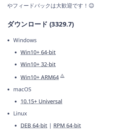
やフィードバックは大歓迎です！😉
ダウンロード (3329.7)
Windows
Win10+ 64-bit
Win10+ 32-bit
⚠️
Win10+ ARM64
macOS
10.15+ Universal
Linux
DEB 64-bit
|
RPM 64-bit