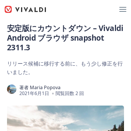
安定版にカウントダウン – Vivaldi
Android ブラウザ snapshot
2311.3
リリース候補に移行する前に、もう少し修正を行
いました。
著者
Maria Popova
2021年6月1日
閲覧回数 2 回