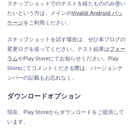
スナップショットでのテストを経たもののみ使い
たいという方は、メインの
Vivaldi Android パッ
ケージ
をご利用ください。
スナップショットを試す場合は、ぜひ本ブログの
変更ログを追ってください。テスト結果は
フォー
ラム
やPlay Storeにてお知らせください。Play
Storeにてコメントくださる際は、バージョンナ
ンバーの記載もお忘れなく。
ダウンロードオプション
現在、Play Storeからダウンロードをご提供して
います。