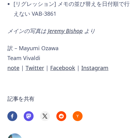
[リグレッション] メモの並び替えを日付順で行
えない VAB-3861
メインの写真は
Jeremy Bishop
より
訳 – Mayumi Ozawa
Team Vivaldi
note
|
Twitter
|
Facebook
|
Instagram
記事を共有