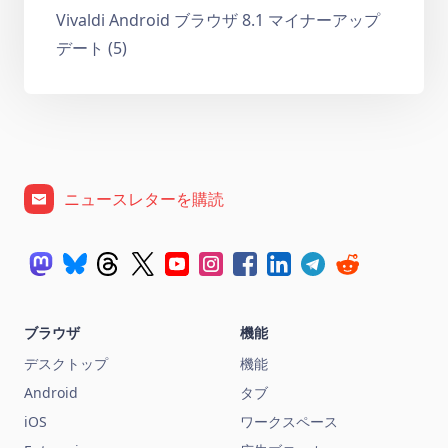
Vivaldi Android ブラウザ 8.1 マイナーアップ
デート (5)
ニュースレターを購読
ブラウザ
機能
デスクトップ
機能
Android
タブ
iOS
ワークスペース