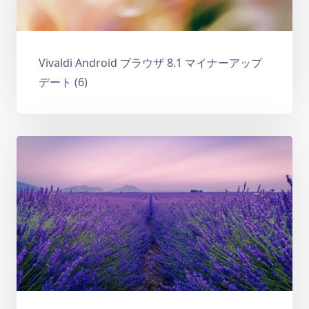
Vivaldi Android ブラウザ 8.1 マイナーアップ
デート (6)