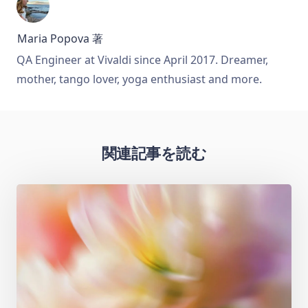
Maria Popova
著
QA Engineer at Vivaldi since April 2017. Dreamer,
mother, tango lover, yoga enthusiast and more.
関連記事を読む