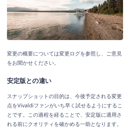
変更の概要については変更ログを参照し、ご意見
をお聞かせください。
安定版との違い
スナップショットの目的は、今後予定される変更
点をVivaldiファンがいち早く試せるようにするこ
とです。この過程を経ることで、安定版に適用さ
れる前にクオリティを確かめる一助となります。