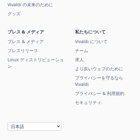
Vivaldi の未来のために
グッズ
プレス & メディア
私たちについて
プレス & メディア
Vivaldi について
プレスリリース
チーム
Linux ディストリビューショ
求人
ン
より良いウェブのために
プライバシーを守るなら
Vivaldi
プライバシー & 利用規約
セキュリティ