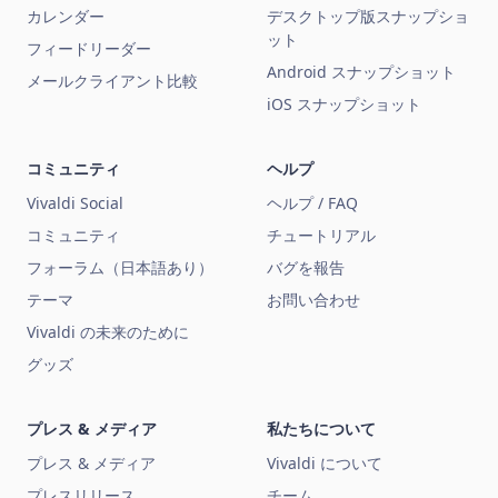
カレンダー
デスクトップ版スナップショ
ット
フィードリーダー
Android スナップショット
メールクライアント比較
iOS スナップショット
コミュニティ
ヘルプ
Vivaldi Social
ヘルプ / FAQ
コミュニティ
チュートリアル
フォーラム（日本語あり）
バグを報告
テーマ
お問い合わせ
Vivaldi の未来のために
グッズ
プレス & メディア
私たちについて
プレス & メディア
Vivaldi について
プレスリリース
チーム