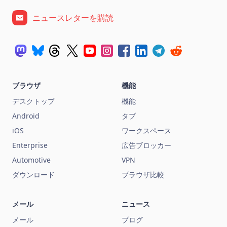
ニュースレターを購読
ブラウザ
機能
デスクトップ
機能
Android
タブ
iOS
ワークスペース
Enterprise
広告ブロッカー
Automotive
VPN
ダウンロード
ブラウザ比較
メール
ニュース
メール
ブログ