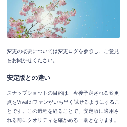
変更の概要については変更ログを参照し、ご意見
をお聞かせください。
安定版との違い
スナップショットの目的は、今後予定される変更
点をVivaldiファンがいち早く試せるようにするこ
とです。この過程を経ることで、安定版に適用さ
れる前にクオリティを確かめる一助となります。