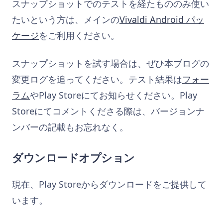
スナップショットでのテストを経たもののみ使い
たいという方は、メインの
Vivaldi Android パッ
ケージ
をご利用ください。
スナップショットを試す場合は、ぜひ本ブログの
変更ログを追ってください。テスト結果は
フォー
ラム
やPlay Storeにてお知らせください。Play
Storeにてコメントくださる際は、バージョンナ
ンバーの記載もお忘れなく。
ダウンロードオプション
現在、Play Storeからダウンロードをご提供して
います。