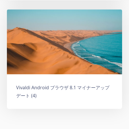
Vivaldi Android ブラウザ 8.1 マイナーアップ
デート (4)