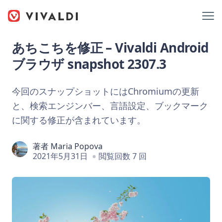
あちこちを修正 – Vivaldi Android
ブラウザ snapshot 2307.3
今回のスナップショットにはChromiumの更新
と、検索エンジンバー、言語設定、ブックマーク
に関する修正が含まれています。
著者
Maria Popova
2021年5月31日
閲覧回数 7 回