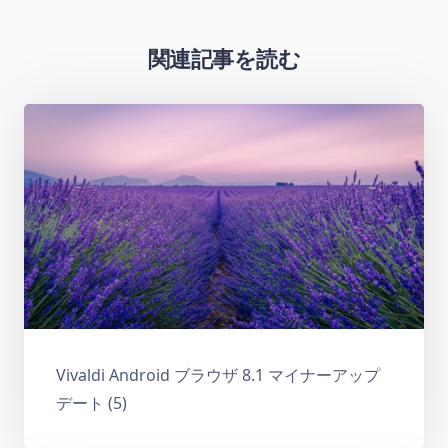
関連記事を読む
Vivaldi Android ブラウザ 8.1 マイナーアップ
デート (5)