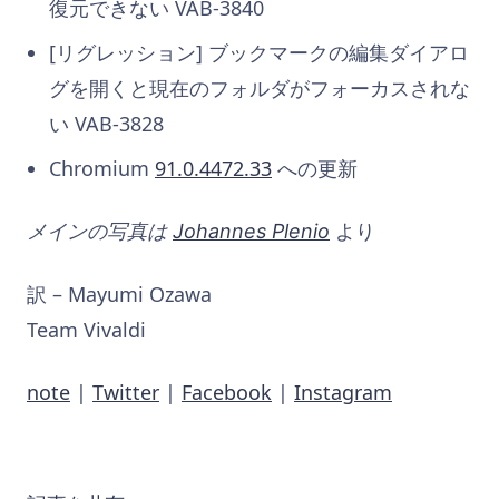
復元できない VAB-3840
[リグレッション] ブックマークの編集ダイアロ
グを開くと現在のフォルダがフォーカスされな
い VAB-3828
Chromium
91.0.4472.33
への更新
メインの写真は
Johannes Plenio
より
訳 – Mayumi Ozawa
Team Vivaldi
note
|
Twitter
|
Facebook
|
Instagram