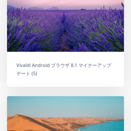
Vivaldi Android ブラウザ 8.1 マイナーアップ
デート (5)