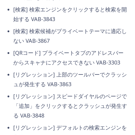
[検索] 検索エンジンをクリックすると検索を開
始する VAB-3843
[検索] 検索候補がプライベートテーマに適応し
ない VAB-3867
[QRコード] プライベートタブのアドレスバー
からスキャナにアクセスできない VAB-3303
[リグレッション] 上部のツールバーでクラッシ
ュが発生する VAB-3863
[リグレッション] スピードダイヤルのページで
「追加」をクリックするとクラッシュが発生す
る VAB-3848
[リグレッション] デフォルトの検索エンジンを