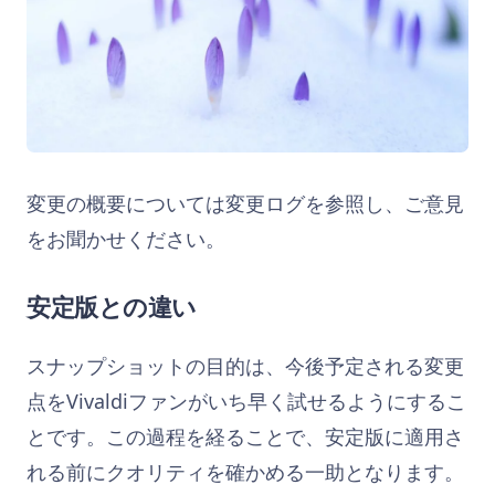
変更の概要については変更ログを参照し、ご意見
をお聞かせください。
安定版との違い
スナップショットの目的は、今後予定される変更
点をVivaldiファンがいち早く試せるようにするこ
とです。この過程を経ることで、安定版に適用さ
れる前にクオリティを確かめる一助となります。