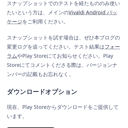
スナップショットでのテストを経たもののみ使い
たいという方は、メインの
Vivaldi Android パッ
ケージ
をご利用ください。
スナップショットを試す場合は、ぜひ本ブログの
変更ログを追ってください。テスト結果は
フォー
ラム
やPlay Storeにてお知らせください。Play
Storeにてコメントくださる際は、バージョンナ
ンバーの記載もお忘れなく。
ダウンロードオプション
現在、Play Storeからダウンロードをご提供して
います。