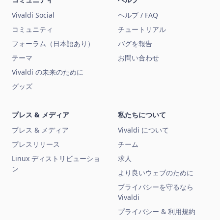
Vivaldi Social
ヘルプ / FAQ
コミュニティ
チュートリアル
フォーラム（日本語あり）
バグを報告
テーマ
お問い合わせ
Vivaldi の未来のために
グッズ
プレス & メディア
私たちについて
プレス & メディア
Vivaldi について
プレスリリース
チーム
Linux ディストリビューショ
求人
ン
より良いウェブのために
プライバシーを守るなら
Vivaldi
プライバシー & 利用規約