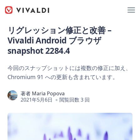
リグレッション修正と改善 –
Vivaldi Android ブラウザ
snapshot 2284.4
今回のスナップショットには複数の修正に加え、
Chromium 91 への更新も含まれています。
著者
Maria Popova
2021年5月6日
閲覧回数 3 回