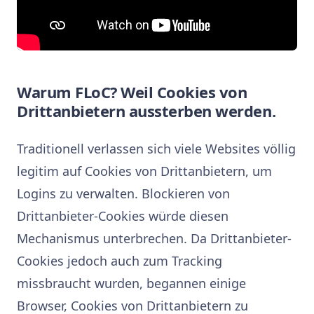
Warum FLoC? Weil Cookies von
Drittanbietern aussterben werden.
Traditionell verlassen sich viele Websites völlig
legitim auf Cookies von Drittanbietern, um
Logins zu verwalten. Blockieren von
Drittanbieter-Cookies würde diesen
Mechanismus unterbrechen. Da Drittanbieter-
Cookies jedoch auch zum Tracking
missbraucht wurden, begannen einige
Browser, Cookies von Drittanbietern zu