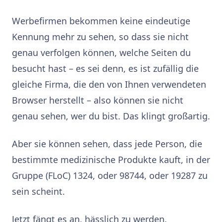
Werbefirmen bekommen keine eindeutige
Kennung mehr zu sehen, so dass sie nicht
genau verfolgen können, welche Seiten du
besucht hast – es sei denn, es ist zufällig die
gleiche Firma, die den von Ihnen verwendeten
Browser herstellt – also können sie nicht
genau sehen, wer du bist. Das klingt großartig.
Aber sie können sehen, dass jede Person, die
bestimmte medizinische Produkte kauft, in der
Gruppe (FLoC) 1324, oder 98744, oder 19287 zu
sein scheint.
Jetzt fängt es an, hässlich zu werden.