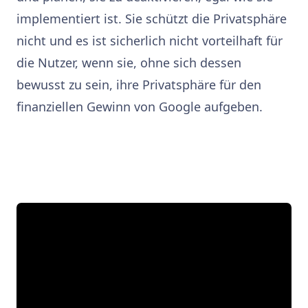
implementiert ist. Sie schützt die Privatsphäre
nicht und es ist sicherlich nicht vorteilhaft für
die Nutzer, wenn sie, ohne sich dessen
bewusst zu sein, ihre Privatsphäre für den
finanziellen Gewinn von Google aufgeben.