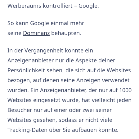
Werberaums kontrolliert – Google.
So kann Google einmal mehr
seine
Dominanz
behaupten.
In der Vergangenheit konnte ein
Anzeigenanbieter nur die Aspekte deiner
Persönlichkeit sehen, die sich auf die Websites
bezogen, auf denen seine Anzeigen verwendet
wurden. Ein Anzeigenanbieter, der nur auf 1000
Websites eingesetzt wurde, hat vielleicht jeden
Besucher nur auf einer oder zwei seiner
Websites gesehen, sodass er nicht viele
Tracking-Daten über Sie aufbauen konnte.