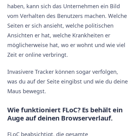
haben, kann sich das Unternehmen ein Bild
vom Verhalten des Benutzers machen. Welche
Seiten er sich ansieht, welche politischen
Ansichten er hat, welche Krankheiten er
möglicherweise hat, wo er wohnt und wie viel
Zeit er online verbringt.
Invasivere Tracker können sogar verfolgen,
was du auf der Seite eingibst und wie du deine
Maus bewegst.
Wie funktioniert FLoC? Es behält ein
Auge auf deinen Browserverlauf.
FLoC beabsichtigt, die gesamte