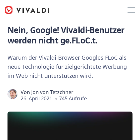
Nein, Google! Vivaldi-Benutzer
werden nicht ge.FLoC.t.
Warum der Vivaldi-Browser Googles FLoC als
neue Technologie für zielgerichtete Werbung
im Web nicht unterstützen wird.
Von
Jon von Tetzchner
26. April 2021
745 Aufrufe