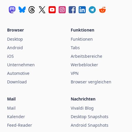
Browser
Funktionen
Desktop
Funktionen
Android
Tabs
iOS
Arbeitsbereiche
Unternehmen
Werbeblocker
Automotive
VPN
Download
Browser vergleichen
Mail
Nachrichten
Mail
Vivaldi Blog
Kalender
Desktop Snapshots
Feed-Reader
Android Snapshots