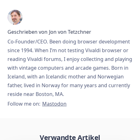
Geschrieben von
Jon von Tetzchner
Co-Founder/CEO. Been doing browser development
since 1994. When I’m not testing Vivaldi browser or
reading Vivaldi forums, I enjoy collecting and playing
with vintage computers and arcade games. Born in
Iceland, with an Icelandic mother and Norwegian
father, lived in Norway for many years and currently
reside near Boston, MA.
Follow me on:
Mastodon
Verwandte Artikel