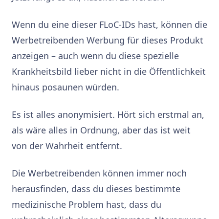
Wenn du eine dieser FLoC-IDs hast, können die
Werbetreibenden Werbung für dieses Produkt
anzeigen – auch wenn du diese spezielle
Krankheitsbild lieber nicht in die Öffentlichkeit
hinaus posaunen würden.
Es ist alles anonymisiert. Hört sich erstmal an,
als wäre alles in Ordnung, aber das ist weit
von der Wahrheit entfernt.
Die Werbetreibenden können immer noch
herausfinden, dass du dieses bestimmte
medizinische Problem hast, dass du