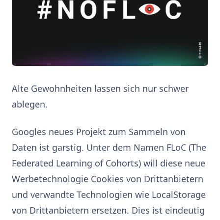
Alte Gewohnheiten lassen sich nur schwer
ablegen.
Googles neues Projekt zum Sammeln von
Daten ist garstig. Unter dem Namen FLoC (The
Federated Learning of Cohorts) will diese neue
Werbetechnologie Cookies von Drittanbietern
und verwandte Technologien wie LocalStorage
von Drittanbietern ersetzen. Dies ist eindeutig