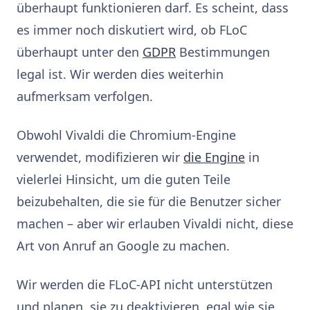
überhaupt funktionieren darf. Es scheint, dass
es immer noch diskutiert wird, ob FLoC
überhaupt unter den
GDPR
Bestimmungen
legal ist. Wir werden dies weiterhin
aufmerksam verfolgen.
Obwohl Vivaldi die Chromium-Engine
verwendet, modifizieren wir
die Engine
in
vielerlei Hinsicht, um die guten Teile
beizubehalten, die sie für die Benutzer sicher
machen – aber wir erlauben Vivaldi nicht, diese
Art von Anruf an Google zu machen.
Wir werden die FLoC-API nicht unterstützen
und planen, sie zu deaktivieren, egal wie sie