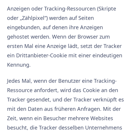
Anzeigen oder Tracking-Ressourcen (Skripte
oder „Zählpixel“) werden auf Seiten
eingebunden, auf denen ihre Anzeigen
gehostet werden. Wenn der Browser zum
ersten Mal eine Anzeige lädt, setzt der Tracker
ein Drittanbieter-Cookie mit einer eindeutigen
Kennung.
Jedes Mal, wenn der Benutzer eine Tracking-
Ressource anfordert, wird das Cookie an den
Tracker gesendet, und der Tracker verknüpft es
mit den Daten aus früheren Anfragen. Mit der
Zeit, wenn ein Besucher mehrere Websites
besucht, die Tracker desselben Unternehmens