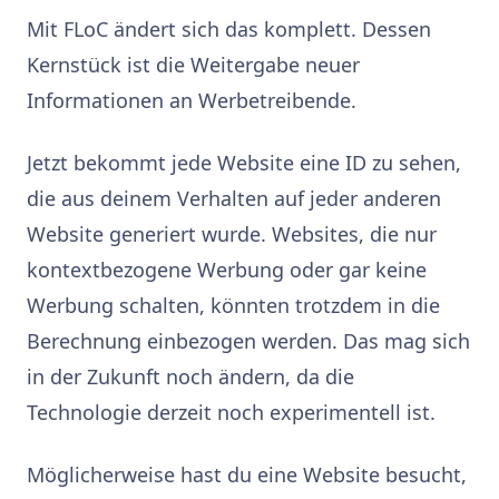
Mit FLoC ändert sich das komplett. Dessen
Kernstück ist die Weitergabe neuer
Informationen an Werbetreibende.
Jetzt bekommt jede Website eine ID zu sehen,
die aus deinem Verhalten auf jeder anderen
Website generiert wurde. Websites, die nur
kontextbezogene Werbung oder gar keine
Werbung schalten, könnten trotzdem in die
Berechnung einbezogen werden. Das mag sich
in der Zukunft noch ändern, da die
Technologie derzeit noch experimentell ist.
Möglicherweise hast du eine Website besucht,