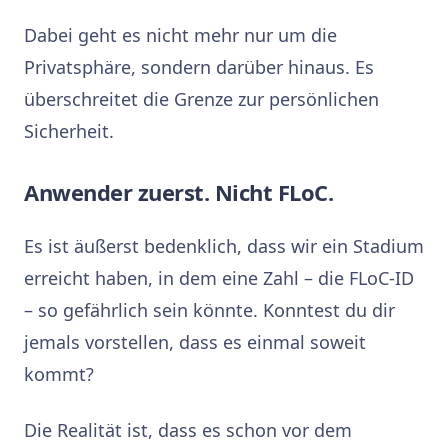
Dabei geht es nicht mehr nur um die
Privatsphäre, sondern darüber hinaus. Es
überschreitet die Grenze zur persönlichen
Sicherheit.
Anwender zuerst. Nicht FLoC.
Es ist äußerst bedenklich, dass wir ein Stadium
erreicht haben, in dem eine Zahl – die FLoC-ID
– so gefährlich sein könnte. Konntest du dir
jemals vorstellen, dass es einmal soweit
kommt?
Die Realität ist, dass es schon vor dem