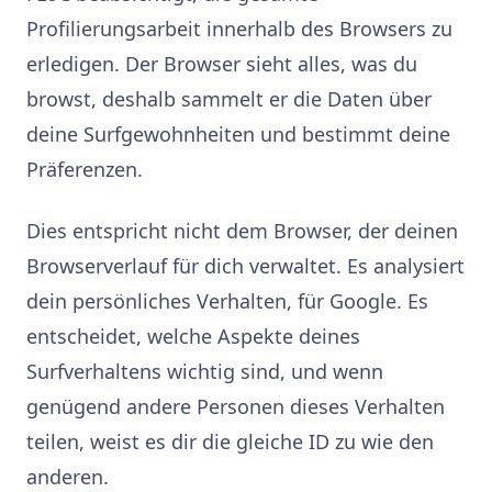
Profilierungsarbeit innerhalb des Browsers zu
erledigen. Der Browser sieht alles, was du
browst, deshalb sammelt er die Daten über
deine Surfgewohnheiten und bestimmt deine
Präferenzen.
Dies entspricht nicht dem Browser, der deinen
Browserverlauf für dich verwaltet. Es analysiert
dein persönliches Verhalten, für Google. Es
entscheidet, welche Aspekte deines
Surfverhaltens wichtig sind, und wenn
genügend andere Personen dieses Verhalten
teilen, weist es dir die gleiche ID zu wie den
anderen.