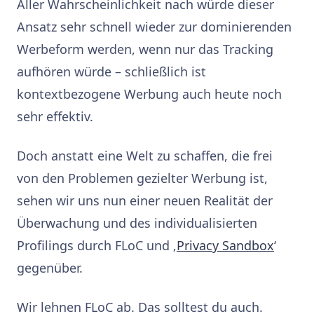
Aller Wahrscheinlichkeit nach würde dieser
Ansatz sehr schnell wieder zur dominierenden
Werbeform werden, wenn nur das Tracking
aufhören würde – schließlich ist
kontextbezogene Werbung auch heute noch
sehr effektiv.
Doch anstatt eine Welt zu schaffen, die frei
von den Problemen gezielter Werbung ist,
sehen wir uns nun einer neuen Realität der
Überwachung und des individualisierten
Profilings durch FLoC und ‚
Privacy Sandbox
‘
gegenüber.
Wir lehnen FLoC ab. Das solltest du auch.