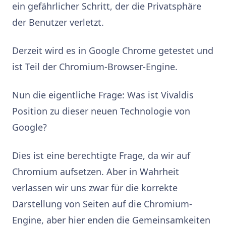
ein gefährlicher Schritt, der die Privatsphäre
der Benutzer verletzt.
Derzeit wird es in Google Chrome getestet und
ist Teil der Chromium-Browser-Engine.
Nun die eigentliche Frage: Was ist Vivaldis
Position zu dieser neuen Technologie von
Google?
Dies ist eine berechtigte Frage, da wir auf
Chromium aufsetzen. Aber in Wahrheit
verlassen wir uns zwar für die korrekte
Darstellung von Seiten auf die Chromium-
Engine, aber hier enden die Gemeinsamkeiten