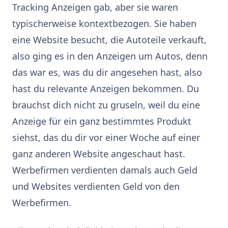
Tracking Anzeigen gab, aber sie waren
typischerweise kontextbezogen. Sie haben
eine Website besucht, die Autoteile verkauft,
also ging es in den Anzeigen um Autos, denn
das war es, was du dir angesehen hast, also
hast du relevante Anzeigen bekommen. Du
brauchst dich nicht zu gruseln, weil du eine
Anzeige für ein ganz bestimmtes Produkt
siehst, das du dir vor einer Woche auf einer
ganz anderen Website angeschaut hast.
Werbefirmen verdienten damals auch Geld
und Websites verdienten Geld von den
Werbefirmen.