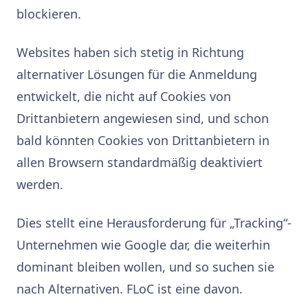
blockieren.
Websites haben sich stetig in Richtung
alternativer Lösungen für die Anmeldung
entwickelt, die nicht auf Cookies von
Drittanbietern angewiesen sind, und schon
bald könnten Cookies von Drittanbietern in
allen Browsern standardmäßig deaktiviert
werden.
Dies stellt eine Herausforderung für „Tracking“-
Unternehmen wie Google dar, die weiterhin
dominant bleiben wollen, und so suchen sie
nach Alternativen. FLoC ist eine davon.