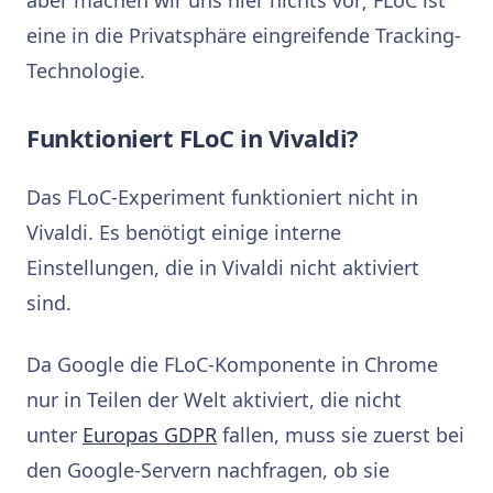
eine in die Privatsphäre eingreifende Tracking-
Technologie.
Funktioniert FLoC in Vivaldi?
Das FLoC-Experiment funktioniert nicht in
Vivaldi. Es benötigt einige interne
Einstellungen, die in Vivaldi nicht aktiviert
sind.
Da Google die FLoC-Komponente in Chrome
nur in Teilen der Welt aktiviert, die nicht
unter
Europas GDPR
fallen, muss sie zuerst bei
den Google-Servern nachfragen, ob sie