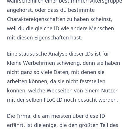
wahrscheinlich einer bestimmten Altersgruppe
angehörst, oder dass du bestimmte
Charaktereigenschaften zu haben scheinst,
weil du die gleiche ID wie andere Menschen
mit diesen Eigenschaften hast.
Eine statistische Analyse dieser IDs ist für
kleine Werbefirmen schwierig, denn sie haben
nicht ganz so viele Daten, mit denen sie
arbeiten können, da sie nicht feststellen
können, welche Webseiten von einem Nutzer
mit der selben FLoC-ID noch besucht werden.
Die Firma, die am meisten über diese ID
erfährt, ist diejenige, die den größten Teil des