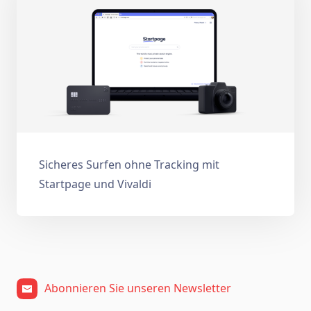
Sicheres Surfen ohne Tracking mit
Startpage und Vivaldi
Abonnieren Sie unseren Newsletter