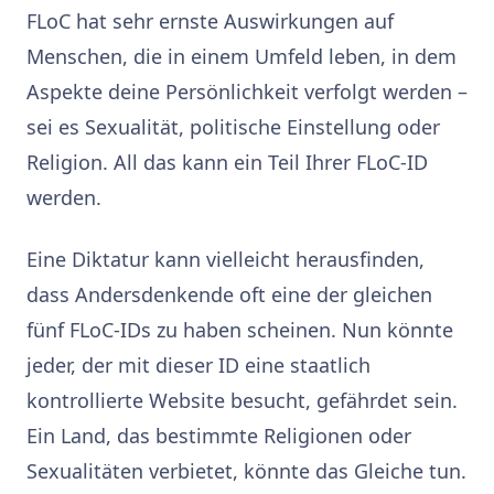
FLoC hat sehr ernste Auswirkungen auf
Menschen, die in einem Umfeld leben, in dem
Aspekte deine Persönlichkeit verfolgt werden –
sei es Sexualität, politische Einstellung oder
Religion. All das kann ein Teil Ihrer FLoC-ID
werden.
Eine Diktatur kann vielleicht herausfinden,
dass Andersdenkende oft eine der gleichen
fünf FLoC-IDs zu haben scheinen. Nun könnte
jeder, der mit dieser ID eine staatlich
kontrollierte Website besucht, gefährdet sein.
Ein Land, das bestimmte Religionen oder
Sexualitäten verbietet, könnte das Gleiche tun.