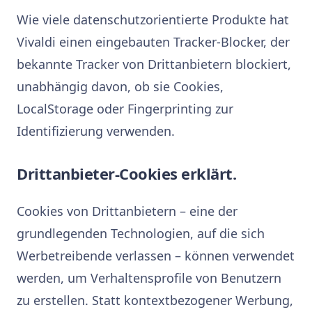
Wie viele datenschutzorientierte Produkte hat
Vivaldi einen eingebauten Tracker-Blocker, der
bekannte Tracker von Drittanbietern blockiert,
unabhängig davon, ob sie Cookies,
LocalStorage oder Fingerprinting zur
Identifizierung verwenden.
Drittanbieter-Cookies erklärt.
Cookies von Drittanbietern – eine der
grundlegenden Technologien, auf die sich
Werbetreibende verlassen – können verwendet
werden, um Verhaltensprofile von Benutzern
zu erstellen. Statt kontextbezogener Werbung,