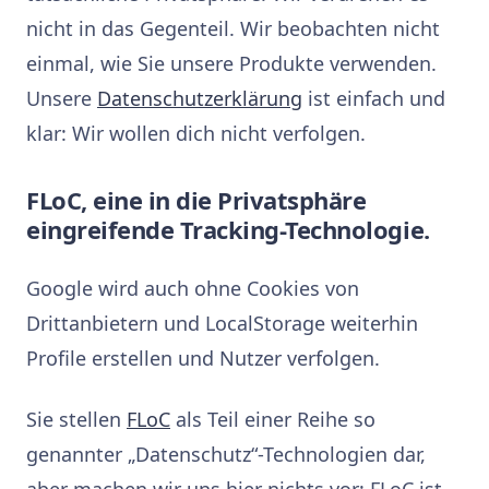
nicht in das Gegenteil. Wir beobachten nicht
einmal, wie Sie unsere Produkte verwenden.
Unsere
Datenschutzerklärung
ist einfach und
klar: Wir wollen dich nicht verfolgen.
FLoC, eine in die Privatsphäre
eingreifende Tracking-Technologie.
Google wird auch ohne Cookies von
Drittanbietern und LocalStorage weiterhin
Profile erstellen und Nutzer verfolgen.
Sie stellen
FLoC
als Teil einer Reihe so
genannter „Datenschutz“-Technologien dar,
aber machen wir uns hier nichts vor; FLoC ist