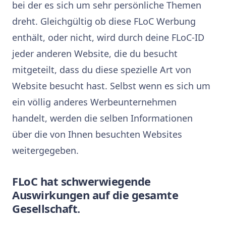
bei der es sich um sehr persönliche Themen
dreht. Gleichgültig ob diese FLoC Werbung
enthält, oder nicht, wird durch deine FLoC-ID
jeder anderen Website, die du besucht
mitgeteilt, dass du diese spezielle Art von
Website besucht hast. Selbst wenn es sich um
ein völlig anderes Werbeunternehmen
handelt, werden die selben Informationen
über die von Ihnen besuchten Websites
weitergegeben.
FLoC hat schwerwiegende
Auswirkungen auf die gesamte
Gesellschaft.