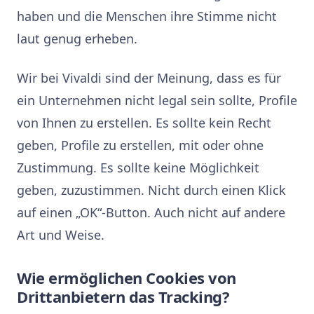
haben und die Menschen ihre Stimme nicht
laut genug erheben.
Wir bei Vivaldi sind der Meinung, dass es für
ein Unternehmen nicht legal sein sollte, Profile
von Ihnen zu erstellen. Es sollte kein Recht
geben, Profile zu erstellen, mit oder ohne
Zustimmung. Es sollte keine Möglichkeit
geben, zuzustimmen. Nicht durch einen Klick
auf einen „OK“-Button. Auch nicht auf andere
Art und Weise.
Wie ermöglichen Cookies von
Drittanbietern das Tracking?