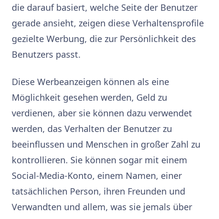
die darauf basiert, welche Seite der Benutzer
gerade ansieht, zeigen diese Verhaltensprofile
gezielte Werbung, die zur Persönlichkeit des
Benutzers passt.
Diese Werbeanzeigen können als eine
Möglichkeit gesehen werden, Geld zu
verdienen, aber sie können dazu verwendet
werden, das Verhalten der Benutzer zu
beeinflussen und Menschen in großer Zahl zu
kontrollieren. Sie können sogar mit einem
Social-Media-Konto, einem Namen, einer
tatsächlichen Person, ihren Freunden und
Verwandten und allem, was sie jemals über