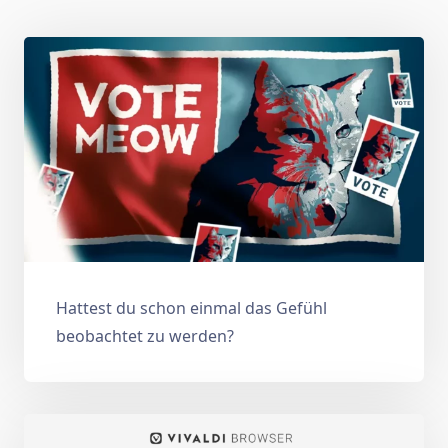
Hattest du schon einmal das Gefühl
beobachtet zu werden?