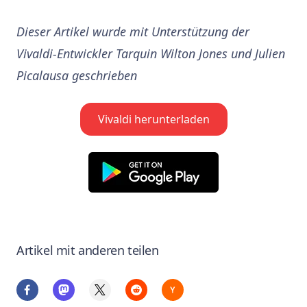
Dieser Artikel wurde mit Unterstützung der
Vivaldi-Entwickler Tarquin Wilton Jones und Julien
Picalausa geschrieben
Vivaldi herunterladen
Artikel mit anderen teilen