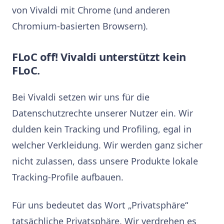
von Vivaldi mit Chrome (und anderen
Chromium-basierten Browsern).
FLoC off! Vivaldi unterstützt kein
FLoC.
Bei Vivaldi setzen wir uns für die
Datenschutzrechte unserer Nutzer ein. Wir
dulden kein Tracking und Profiling, egal in
welcher Verkleidung. Wir werden ganz sicher
nicht zulassen, dass unsere Produkte lokale
Tracking-Profile aufbauen.
Für uns bedeutet das Wort „Privatsphäre“
tatsächliche Privatsphäre. Wir verdrehen es