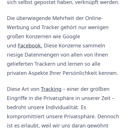
sich selbst gepostet haben, verknüpft werden.
Die überwiegende Mehrheit der Online-
Werbung und Tracker gehört nur wenigen
großen Konzernen wie Google
und
Facebook.
Diese Konzerne sammeln
riesige Datenmengen von allen von ihnen
gelieferten Trackern und lernen so alle
privaten Aspekte Ihrer Persönlichkeit kennen.
Diese Art von
Tracking
– einer der größten
Eingriffe in die Privatsphäre in unserer Zeit –
bedroht unsere Individualität. Es
kompromittiert unsere Privatsphäre. Dennoch
ist es erlaubt, weil wir uns daran gewöhnt