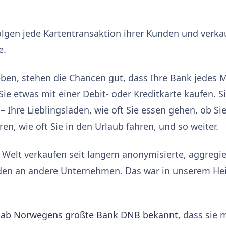
lgen jede Kartentransaktion ihrer Kunden und verka
e.
ben, stehen die Chancen gut, dass Ihre Bank jedes 
Sie etwas mit einer Debit- oder Kreditkarte kaufen. S
Ihre Lieblingsläden, wie oft Sie essen gehen, ob Si
en, wie oft Sie in den Urlaub fahren, und so weiter.
 Welt verkaufen seit langem anonymisierte, aggregie
nden an andere Unternehmen. Das war in unserem H
ab Norwegens größte Bank DNB bekannt
, dass sie