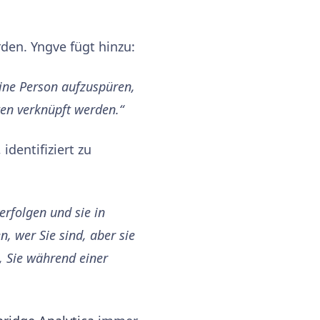
den. Yngve fügt hinzu:
eine Person aufzuspüren,
en verknüpft werden.“
identifiziert zu
erfolgen und sie in
, wer Sie sind, aber sie
, Sie während einer