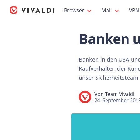
Browser
Mail
VPN
Banken u
Banken in den USA und
Kaufverhalten der Kund
unser Sicherheitsteam 
Von
Team Vivaldi
24. September 201