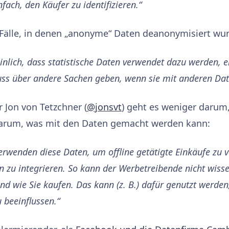
fach, den Käufer zu identifizieren.“
Fälle, in denen „anonyme“ Daten deanonymisiert wur
einlich, dass statistische Daten verwendet dazu werden, 
uss über andere Sachen geben, wenn sie mit anderen Dat
 Jon von Tetzchner (
@jonsvt
) geht es weniger darum, 
darum, was mit den Daten gemacht werden kann:
wenden diese Daten, um offline getätigte Einkäufe zu v
 zu integrieren. So kann der Werbetreibende nicht wissen
nd wie Sie kaufen. Das kann (z. B.) dafür genutzt werden
 beeinflussen.“