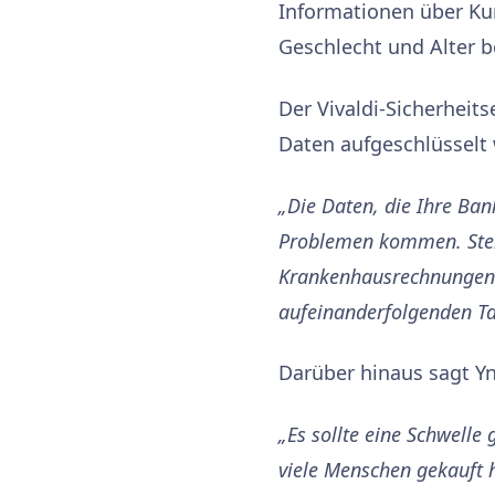
Informationen über Ku
Geschlecht und Alter b
Der Vivaldi-Sicherheits
Daten aufgeschlüsselt
„Die Daten, die Ihre Ban
Problemen kommen. Stell
Krankenhausrechnungen.
aufeinanderfolgenden Ta
Darüber hinaus sagt Yng
„Es sollte eine Schwelle 
viele Menschen gekauft 