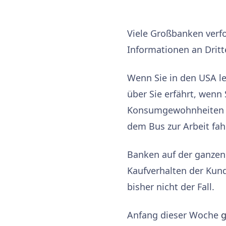
Viele Großbanken verfo
Informationen an Dritt
Wenn Sie in den USA le
über Sie erfährt, wenn 
Konsumgewohnheiten – 
dem Bus zur Arbeit fahr
Banken auf der ganzen
Kaufverhalten der Ku
bisher nicht der Fall.
Anfang dieser Woche
g