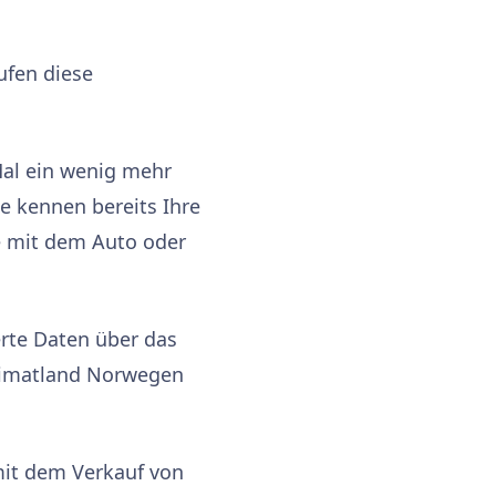
ufen diese
Mal ein wenig mehr
ie kennen bereits Ihre
e mit dem Auto oder
rte Daten über das
eimatland Norwegen
 mit dem Verkauf von