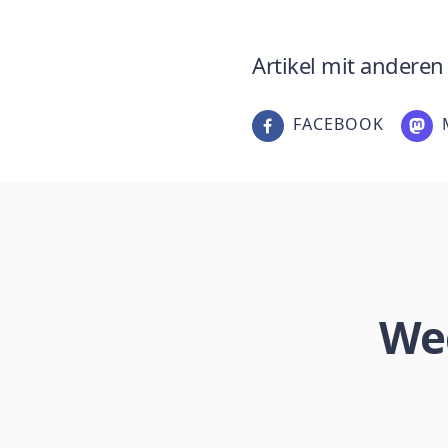
Artikel mit anderen 
FACEBOOK
We