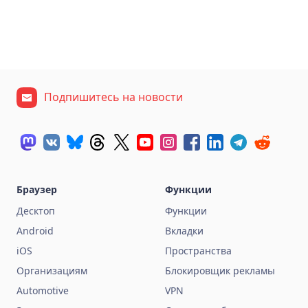
Подпишитесь на новости
Браузер
Функции
Десктоп
Функции
Android
Вкладки
iOS
Пространства
Организациям
Блокировщик рекламы
Automotive
VPN