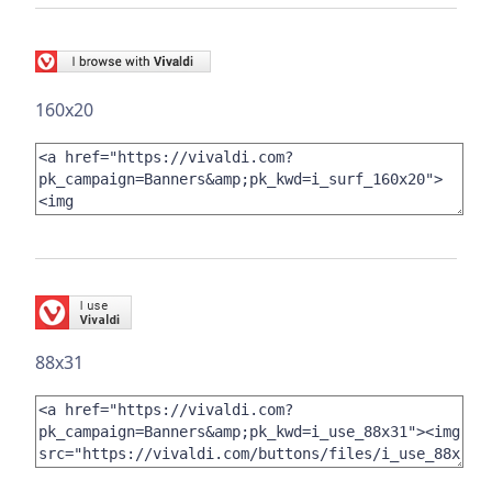
160x20
88x31