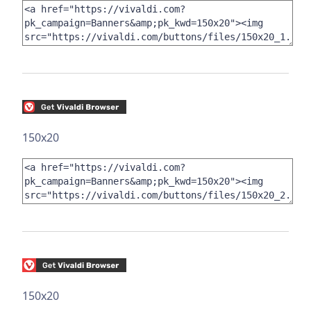
150x20
150x20