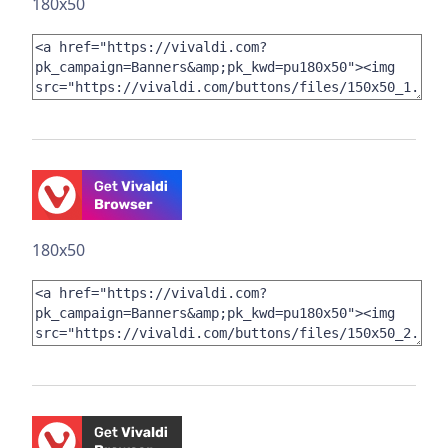
180x50
180x50