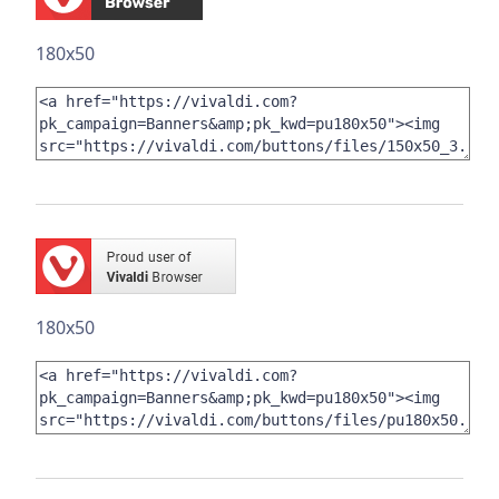
180x50
180x50