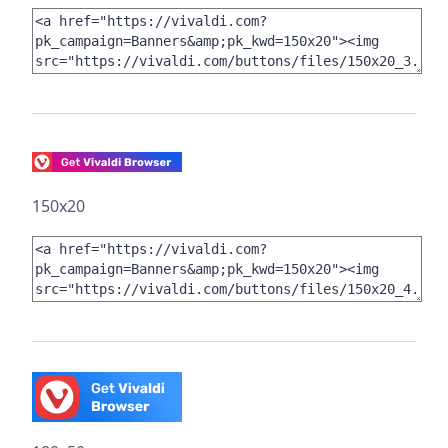
150x20