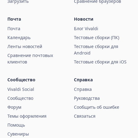
Загрузить
Сравнение браузеров
Почта
Новости
Почта
Блог Vivaldi
Календарь
Тестовые сборки (ПК)
Ленты новостей
Тестовые сборки для
Android
Сравнение почтовых
клиентов
Тестовые сборки для iOS
Сообщество
Справка
Vivaldi Social
Справка
Сообщество
Руководства
Форум
Сообщить об ошибке
Темы оформления
Связаться
Помощь
Сувениры