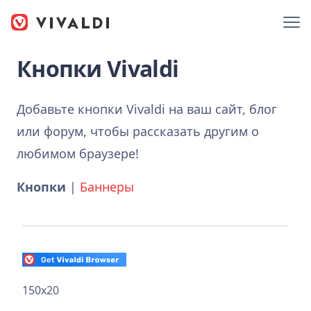
Кнопки Vivaldi
Добавьте кнопки Vivaldi на ваш сайт, блог
или форум, чтобы рассказать другим о
любимом браузере!
Кнопки
|
Баннеры
150x20