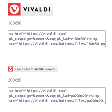
180x50
200x20