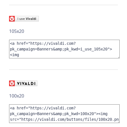
105x20
100x20