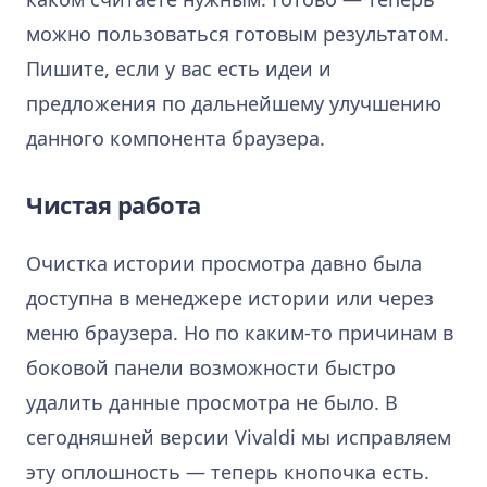
можно пользоваться готовым результатом.
Пишите, если у вас есть идеи и
предложения по дальнейшему улучшению
данного компонента браузера.
Чистая работа
Очистка истории просмотра давно была
доступна в менеджере истории или через
меню браузера. Но по каким-то причинам в
боковой панели возможности быстро
удалить данные просмотра не было. В
сегодняшней версии Vivaldi мы исправляем
эту оплошность — теперь кнопочка есть.