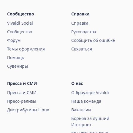
Сообщество
Справка
Vivaldi Social
Справка
Сообщество
Руководства
Форум
Сообщить об ошибке
Темы оформления
Связаться
Помощь
Сувениры
Пресса и СМИ
О нас
Пресса и СМИ
О браузере Vivaldi
Пресс-релизы
Наша команда
Дистрибутивы Linux
Вакансии
Борьба за лучший
Интернет