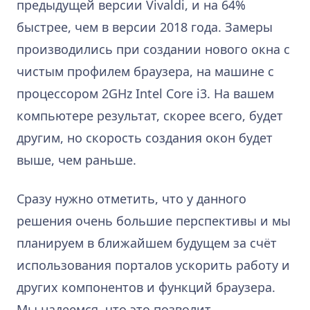
предыдущей версии Vivaldi, и на 64%
быстрее, чем в версии 2018 года. Замеры
производились при создании нового окна с
чистым профилем браузера, на машине с
процессором 2GHz Intel Core i3. На вашем
компьютере результат, скорее всего, будет
другим, но скорость создания окон будет
выше, чем раньше.
Сразу нужно отметить, что у данного
решения очень большие перспективы и мы
планируем в ближайшем будущем за счёт
использования порталов ускорить работу и
других компонентов и функций браузера.
Мы надеемся, что это позволит