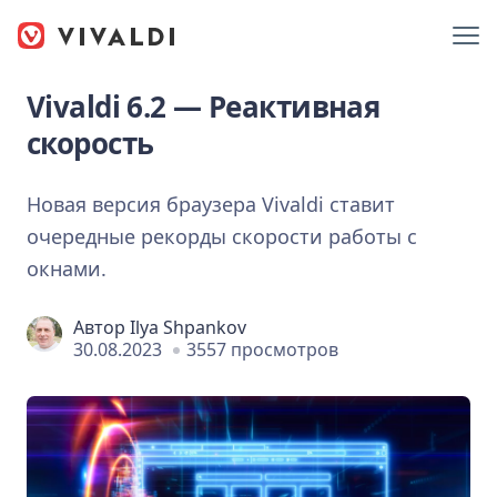
Vivaldi 6.2 — Реактивная
скорость
Новая версия браузера Vivaldi ставит
очередные рекорды скорости работы с
окнами.
Автор
Ilya Shpankov
30.08.2023
3557 просмотров