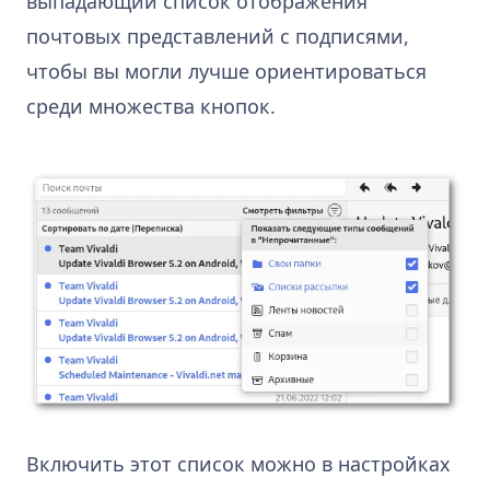
выпадающий список отображения
почтовых представлений с подписями,
чтобы вы могли лучше ориентироваться
среди множества кнопок.
Включить этот список можно в настройках