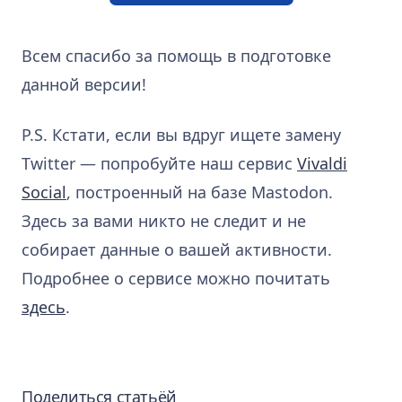
Всем спасибо за помощь в подготовке
данной версии!
P.S. Кстати, если вы вдруг ищете замену
Twitter — попробуйте наш сервис
Vivaldi
Social
, построенный на базе Mastodon.
Здесь за вами никто не следит и не
собирает данные о вашей активности.
Подробнее о сервисе можно почитать
здесь
.
Поделиться статьёй