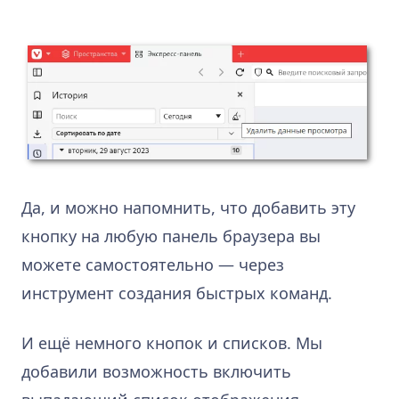
Да, и можно напомнить, что добавить эту
кнопку на любую панель браузера вы
можете самостоятельно — через
инструмент создания быстрых команд.
И ещё немного кнопок и списков. Мы
добавили возможность включить