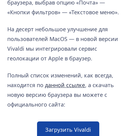
браузера, выбрав опцию «Почта» —
«Кнопки фильтров» — «Текстовое меню».
На десерт небольшое улучшение для
пользователей MacOS — в новой версии
Vivaldi мы интегрировали сервис
геолокации от Apple в браузер.
Полный список изменений, как всегда,
находится по
данной ссылке
, а скачать
новую версию браузера вы можете с
официального сайта:
Загрузить Vivaldi