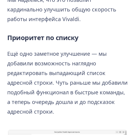
кардинально улучшить общую скорость
работы интерфейса Vivaldi.
Приоритет по списку
Ещё одно заметное улучшение — мы
добавили возможность наглядно
редактировать выпадающий список
адресной строки. Чуть раньше мы добавили
подобный функционал в быстрые команды,
а теперь очередь дошла и до подсказок
адресной строки.