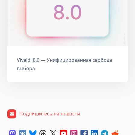
Vivaldi 8.0 — Унифицированная свобода
выбора
Подпишитесь на новости