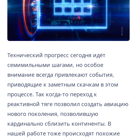
Технический прогресс сегодня идёт
семимильными шагами, но особое
внимание всегда привлекают события,
приводящие к заметным скачкам в этом
процессе. Так когда-то переход к
реактивной тяге позволил создать авиацию
нового поколения, позволившую
кардинально сблизить континенты. В
нашей работе тоже происходят похожие