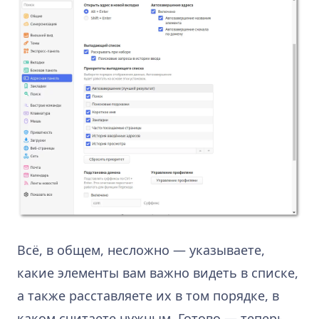
Всё, в общем, несложно — указываете,
какие элементы вам важно видеть в списке,
а также расставляете их в том порядке, в
каком считаете нужным. Готово — теперь