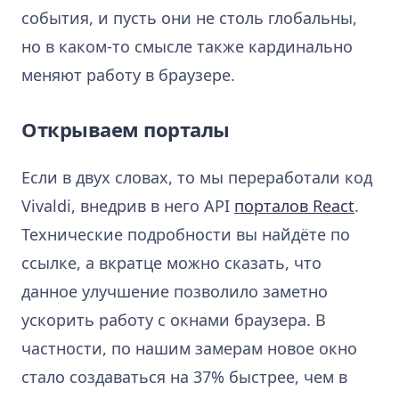
события, и пусть они не столь глобальны,
но в каком-то смысле также кардинально
меняют работу в браузере.
Открываем порталы
Если в двух словах, то мы переработали код
Vivaldi, внедрив в него API
порталов React
.
Технические подробности вы найдёте по
ссылке, а вкратце можно сказать, что
данное улучшение позволило заметно
ускорить работу с окнами браузера. В
частности, по нашим замерам новое окно
стало создаваться на 37% быстрее, чем в