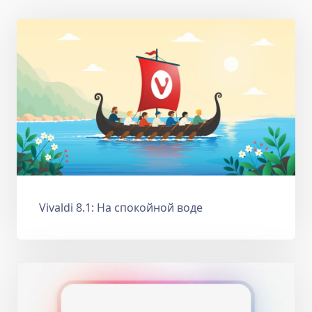
Vivaldi 8.1: На спокойной воде