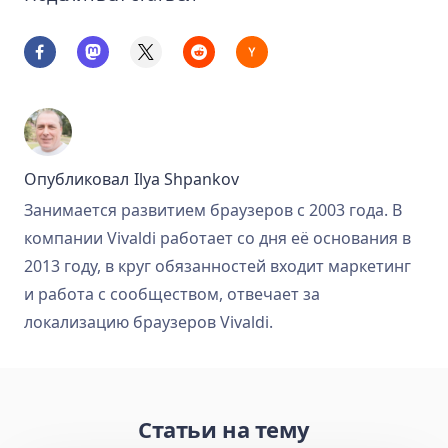
Опубликовал
Ilya Shpankov
Занимается развитием браузеров с 2003 года. В
компании Vivaldi работает со дня её основания в
2013 году, в круг обязанностей входит маркетинг
и работа с сообществом, отвечает за
локализацию браузеров Vivaldi.
Статьи на тему