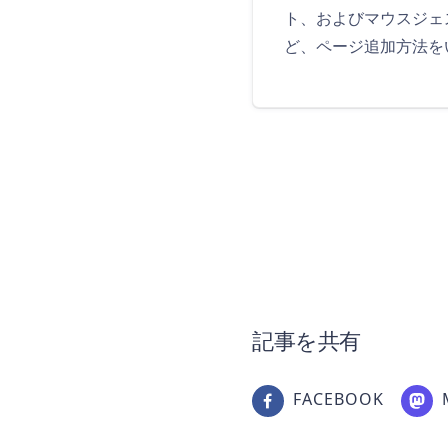
ト、およびマウスジェ
ど、ページ追加方法を
記事を共有
FACEBOOK