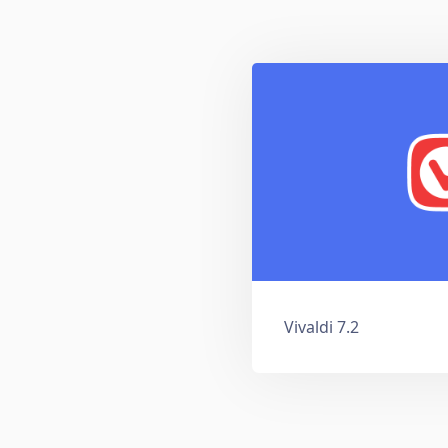
Vivaldi 7.2