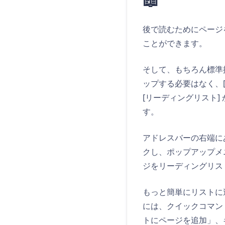
後で読むためにページ
ことができます。
そして、もちろん標準
ップする必要はなく、[設定
[リーディングリスト]
す。
アドレスバーの右端に
クし、ポップアップメ
ジをリーディングリス
もっと簡単にリストに
には、クイックコマン
トにページを追加」、