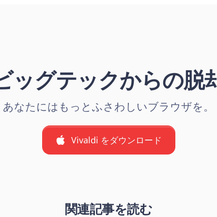
ビッグテックからの脱
あなたにはもっとふさわしいブラウザを。
Vivaldi をダウンロード
関連記事を読む