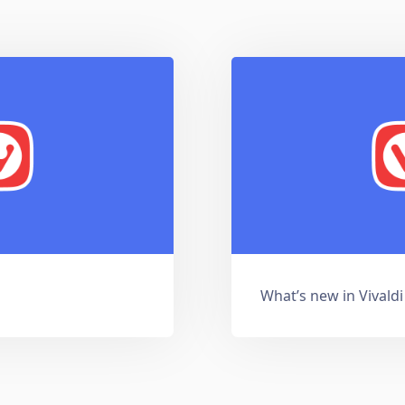
What’s new in Vivaldi