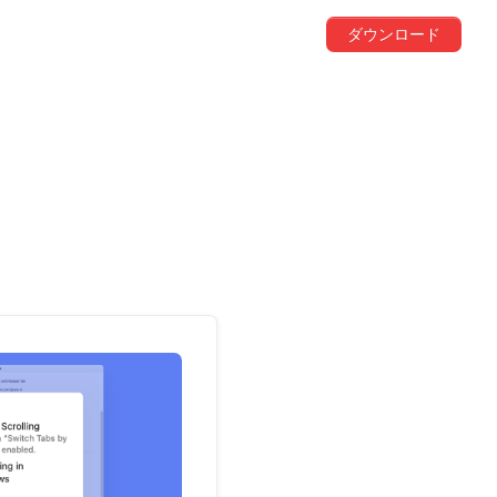
ダウンロード