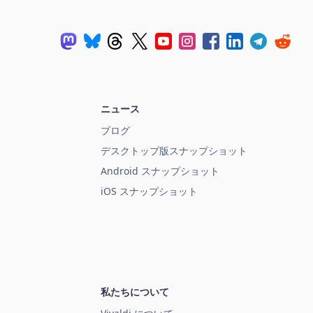
ニュース
ブログ
デスクトップ版スナップショット
Android スナップショット
iOS スナップショット
私たちについて