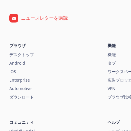
ニュースレターを購読
ブラウザ
機能
デスクトップ
機能
Android
タブ
iOS
ワークスペ
Enterprise
広告ブロッ
Automotive
VPN
ダウンロード
ブラウザ比
コミュニティ
ヘルプ