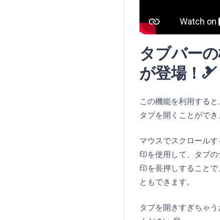
タブバーの
が登場！🎿
この機能を利用すると
タブを開くことができ
マウスでスクロールす
印を使用して、タブの
印を長押しすることで
ともできます。
タブを開きすぎちゃう