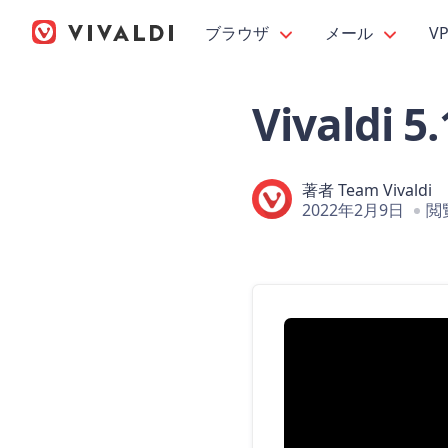
ブラウザ
メール
V
Vivaldi 5.
著者
Team Vivaldi
2022年2月9日
閲