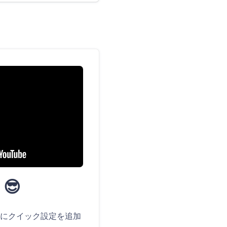
😎
にクイック設定を追加