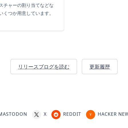
スチャーの割り当てなどな
いくつか用意しています。
リリースブログを読む
更新履歴
MASTODON
X
REDDIT
HACKER NE