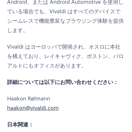
Android、または Android Automotive を使用し
ている場合でも、Vivaldi はすべてのデバイスで
シームレスで機能豊富なブラウジング体験を提供
します。
Vivaldi はヨーロッパで開発され、オスロに本社
を構えており、レイキャヴィク、ボストン、パロ
アルトにもオフィスがあります。
詳細については以下にお問い合わせください：
Haakon Rølmann
haakon@vivaldi.com
日本関連：