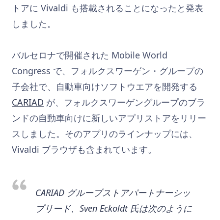
トアに Vivaldi も搭載されることになったと発表
しました。
バルセロナで開催された Mobile World
Congress で、フォルクスワーゲン・グループの
子会社で、自動車向けソフトウエアを開発する
CARIAD
が、フォルクスワーゲングループのブラ
ンドの自動車向けに新しいアプリストアをリリー
スしました。そのアプリのラインナップには、
Vivaldi ブラウザも含まれています。
CARIAD グループストアパートナーシッ
プリード、Sven Eckoldt 氏は次のように