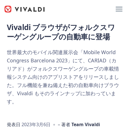
Vivaldi ブラウザがフォルクスワ
ーゲングループの自動車に登場
世界最大のモバイル関連展示会「Mobile World
Congress Barcelona 2023」にて、CARIAD（カ
リアド）がフォルクスワーゲングループの車載情
報システム向けのアプリストアをリリースしまし
た。フル機能を兼ね備えた初の自動車向けブラウ
ザ、Vivaldi もそのラインナップに加わっていま
す。
発表日
2023年3月6日
– 著者
Team Vivaldi