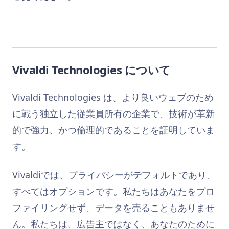
Vivaldi Technologies について
Vivaldi Technologies は、より良いウェブのため
に戦う独立した従業員所有の企業で、技術が革新
的で強力、かつ倫理的であることを証明していま
す。
Vivaldiでは、プライバシーがデフォルトであり、
すべてはオプションです。私たちはあなたをプロ
ファイリングせず、データを売ることもありませ
ん。私たちは、広告主ではなく、あなたのために