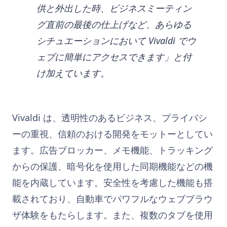
供と外出した時、ビジネスミーティン
グ直前の最後の仕上げなど、あらゆる
シチュエーションにおいて Vivaldi でウ
ェブに簡単にアクセスできます」と付
け加えています。
Vivaldi は、透明性のあるビジネス、プライバシ
ーの重視、信頼のおける開発をモットーとしてい
ます。広告ブロッカー、メモ機能、トラッキング
からの保護、暗号化を使用した同期機能などの機
能を内蔵しています。安全性を考慮した機能も搭
載されており、自動車でパワフルなウェブブラウ
ザ体験をもたらします。また、複数のタブを使用