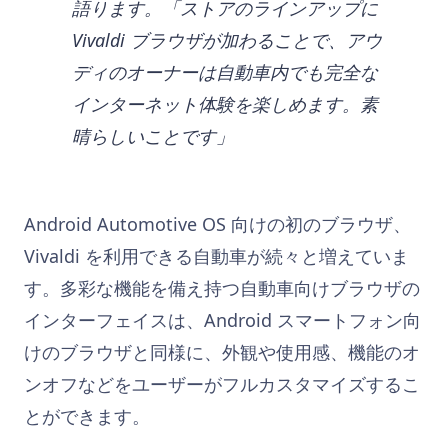
語ります。「ストアのラインアップに
Vivaldi ブラウザが加わることで、アウ
ディのオーナーは自動車内でも完全な
インターネット体験を楽しめます。素
晴らしいことです」
Android Automotive OS 向けの初のブラウザ、
Vivaldi を利用できる自動車が続々と増えていま
す。多彩な機能を備え持つ自動車向けブラウザの
インターフェイスは、Android スマートフォン向
けのブラウザと同様に、外観や使用感、機能のオ
ンオフなどをユーザーがフルカスタマイズするこ
とができます。