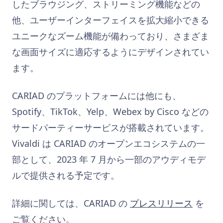
したブラウジング、ストリーミング機能などの
他、ユーザーインターフェイスを拡大縮小できる
ユニークなズーム機能が備わっており、さまざま
な画面サイズに適応するようにデザインされてい
ます。
CARIAD のプラットフォームには他にも、
Spotify、TikTok、Yelp、Webex by Cisco などの
サードパーティーサービスが
搭載されています。
Vivaldi は CARIAD のオープンエコシステムの一
部として、2023 年 7 月から一部のアウディモデ
ルで提供される予定です。
詳細に関しては、CARIAD の
プレスリリース
を
ご覧ください。