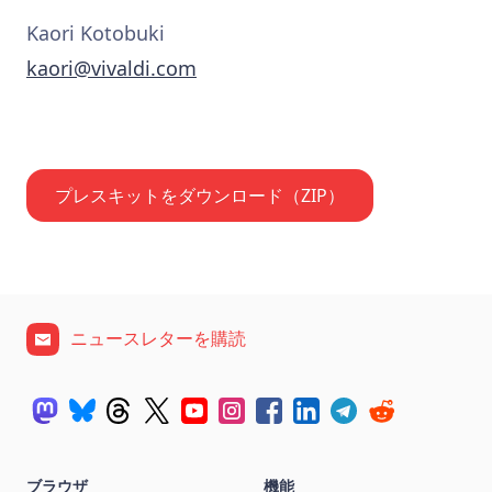
Kaori Kotobuki
kaori@vivaldi.com
プレスキットをダウンロード（ZIP）
ニュースレターを購読
ブラウザ
機能