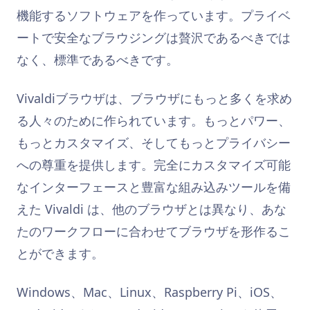
機能するソフトウェアを作っています。プライベ
ートで安全なブラウジングは贅沢であるべきでは
なく、標準であるべきです。
Vivaldiブラウザは、ブラウザにもっと多くを求め
る人々のために作られています。もっとパワー、
もっとカスタマイズ、そしてもっとプライバシー
への尊重を提供します。完全にカスタマイズ可能
なインターフェースと豊富な組み込みツールを備
えた Vivaldi は、他のブラウザとは異なり、あな
たのワークフローに合わせてブラウザを形作るこ
とができます。
Windows、Mac、Linux、Raspberry Pi、iOS、