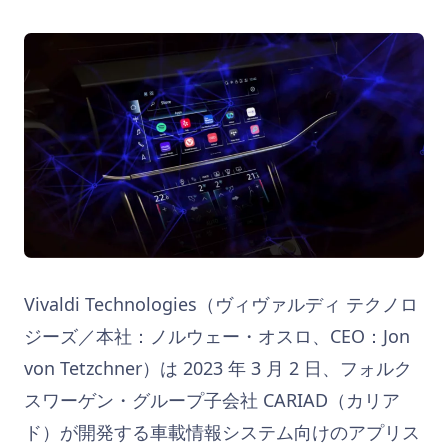
Vivaldi Technologies（ヴィヴァルディ テクノロ
ジーズ／本社：ノルウェー・オスロ、CEO：Jon
von Tetzchner）は 2023 年 3 月 2 日、フォルク
スワーゲン・グループ子会社 CARIAD（カリア
ド）が開発する車載情報システム向けのアプリス