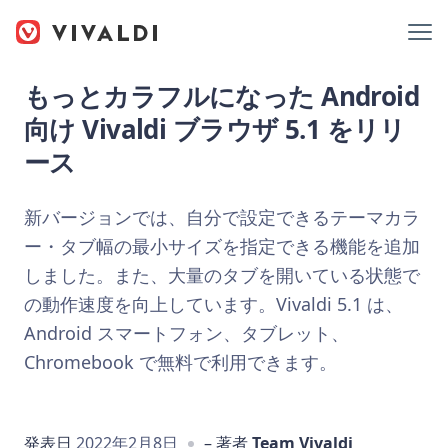
もっとカラフルになった Android
向け Vivaldi ブラウザ 5.1 をリリ
ース
新バージョンでは、自分で設定できるテーマカラ
ー・タブ幅の最小サイズを指定できる機能を追加
しました。また、大量のタブを開いている状態で
の動作速度を向上しています。Vivaldi 5.1 は、
Android スマートフォン、タブレット、
Chromebook で無料で利用できます。
発表日
2022年2月8日
– 著者
Team Vivaldi