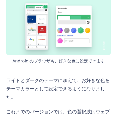
Android のブラウザも、好きな色に設定できます
ライトとダークのテーマに加えて、お好きな色を
テーマカラーとして設定できるようになりまし
た。
これまでのバージョンでは、色の選択肢はウェブ