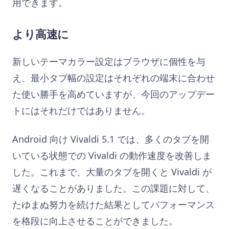
用できます。
より高速に
新しいテーマカラー設定はブラウザに個性を与
え、最小タブ幅の設定はそれぞれの端末に合わせ
た使い勝手を高めていますが、今回のアップデー
トにはそれだけではありません。
Android 向け Vivaldi 5.1 では、多くのタブを開
いている状態での Vivaldi の動作速度を改善しま
した。これまで、大量のタブを開くと Vivaldi が
遅くなることがありました。この課題に対して、
たゆまぬ努力を続けた結果としてパフォーマンス
を格段に向上させることができました。