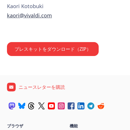
Kaori Kotobuki
kaori@vivaldi.com
プレスキットをダウンロード（ZIP）
ニュースレターを購読
ブラウザ
機能