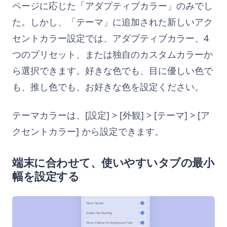
ページに応じた「アダプティブカラー」のみでし
た。しかし、「テーマ」に追加された新しいアク
セントカラー設定では、アダプティブカラー、4
つのプリセット、または独自のカスタムカラーか
ら選択できます。好きな色でも、目に優しい色で
も、推し色でも、お好きな色を設定ください。
テーマカラーは、[設定] > [外観] > [テーマ] > [ア
クセントカラー] から設定できます。
端末に合わせて、使いやすいタブの最小
幅を設定する