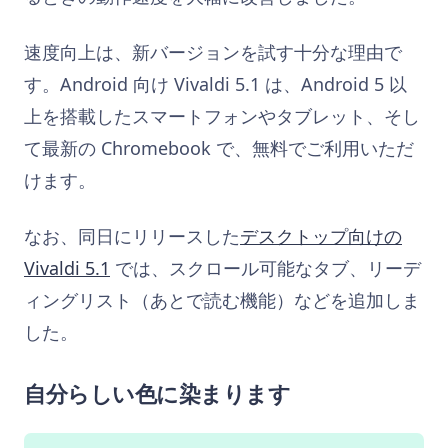
速度向上は、新バージョンを試す十分な理由で
す。Android 向け Vivaldi 5.1 は、Android 5 以
上を搭載したスマートフォンやタブレット、そし
て最新の Chromebook で、無料でご利用いただ
けます。
なお、同日にリリースした
デスクトップ向けの
Vivaldi 5.1
では、スクロール可能なタブ、リーデ
ィングリスト（あとで読む機能）などを追加しま
した。
自分らしい色に染まります