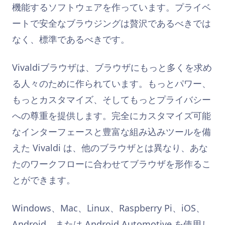
機能するソフトウェアを作っています。プライベ
ートで安全なブラウジングは贅沢であるべきでは
なく、標準であるべきです。
Vivaldiブラウザは、ブラウザにもっと多くを求め
る人々のために作られています。もっとパワー、
もっとカスタマイズ、そしてもっとプライバシー
への尊重を提供します。完全にカスタマイズ可能
なインターフェースと豊富な組み込みツールを備
えた Vivaldi は、他のブラウザとは異なり、あな
たのワークフローに合わせてブラウザを形作るこ
とができます。
Windows、Mac、Linux、Raspberry Pi、iOS、
Android、または Android Automotive を使用し