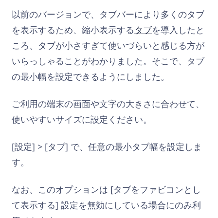
以前のバージョンで、タブバーにより多くのタブ
を表示するため、縮小表示する
タブ
を導入したと
ころ、タブが小さすぎて使いづらいと感じる方が
いらっしゃることがわかりました。そこで、タブ
の最小幅を設定できるようにしました。
ご利用の端末の画面や文字の大きさに合わせて、
使いやすいサイズに設定ください。
[設定] > [タブ] で、任意の最小タブ幅を設定しま
す。
なお、このオプションは [タブをファビコンとし
て表示する] 設定を無効にしている場合にのみ利