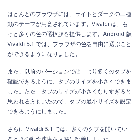
ほとんどのブラウザには、ライトとダークの二種
類のテーマが用意されています。Vivaldi は、も
っと多くの色の選択肢を提供します。Android 版
Vivaldi 5.1 では、ブラウザの色を自由に選ぶこと
ができるようになりました。
また、
以前のバージョン
では、より多くのタブを
確認できるように、タブのサイズを小さくできま
した。ただ、タブのサイズが小さくなりすぎると
思われる方もいたので、タブの最小サイズを設定
できるようにしました。
さらに Vivaldi 5.1 では、多くのタブを開いてい
るときの動作速度を大幅に改善しました。