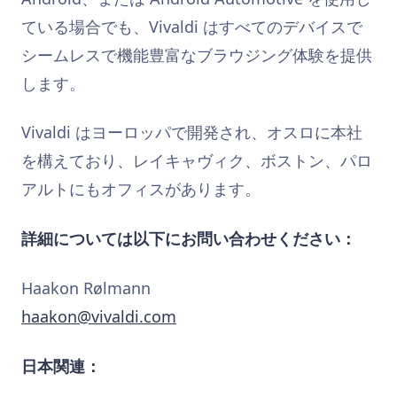
ている場合でも、Vivaldi はすべてのデバイスで
シームレスで機能豊富なブラウジング体験を提供
します。
Vivaldi はヨーロッパで開発され、オスロに本社
を構えており、レイキャヴィク、ボストン、パロ
アルトにもオフィスがあります。
詳細については以下にお問い合わせください：
Haakon Rølmann
haakon@vivaldi.com
日本関連：