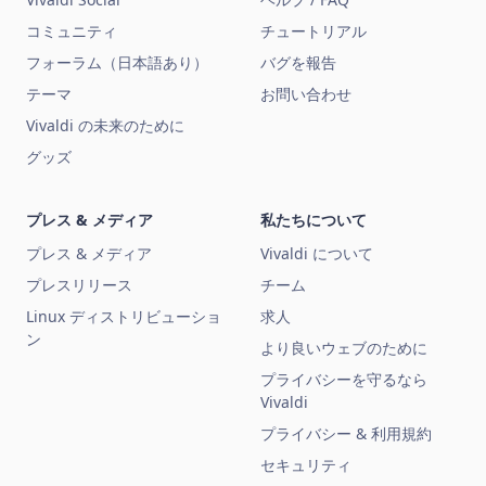
コミュニティ
チュートリアル
フォーラム（日本語あり）
バグを報告
テーマ
お問い合わせ
Vivaldi の未来のために
グッズ
プレス & メディア
私たちについて
プレス & メディア
Vivaldi について
プレスリリース
チーム
Linux ディストリビューショ
求人
ン
より良いウェブのために
プライバシーを守るなら
Vivaldi
プライバシー & 利用規約
セキュリティ