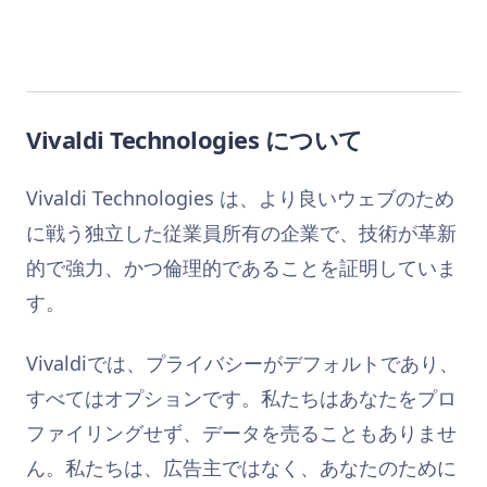
Vivaldi Technologies について
Vivaldi Technologies は、より良いウェブのため
に戦う独立した従業員所有の企業で、技術が革新
的で強力、かつ倫理的であることを証明していま
す。
Vivaldiでは、プライバシーがデフォルトであり、
すべてはオプションです。私たちはあなたをプロ
ファイリングせず、データを売ることもありませ
ん。私たちは、広告主ではなく、あなたのために