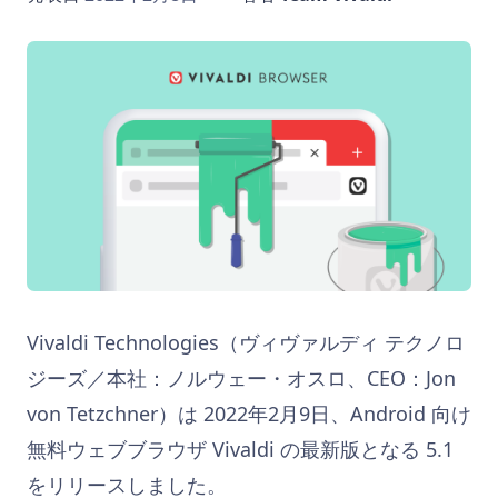
Vivaldi Technologies（ヴィヴァルディ テクノロ
ジーズ／本社：ノルウェー・オスロ、CEO：Jon
von Tetzchner）は 2022年2月9日、Android 向け
無料ウェブブラウザ Vivaldi の最新版となる 5.1
をリリースしました。