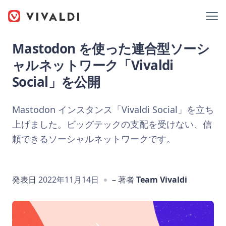
Mastodon を使った連合型ソーシ
ャルネットワーク「Vivaldi
Social」を公開
Mastodon インスタンス「Vivaldi Social」を立ち
上げました。ビッグテックの支配を受けない、信
頼できるソーシャルネットワークです。
発表日
2022年11月14日
– 著者
Team Vivaldi