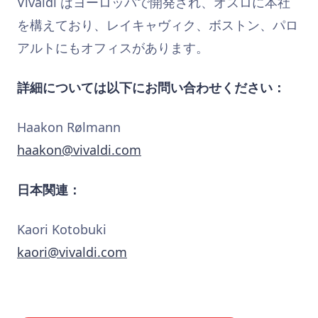
Vivaldi はヨーロッパで開発され、オスロに本社
を構えており、レイキャヴィク、ボストン、パロ
アルトにもオフィスがあります。
詳細については以下にお問い合わせください：
Haakon Rølmann
haakon@vivaldi.com
日本関連：
Kaori Kotobuki
kaori@vivaldi.com