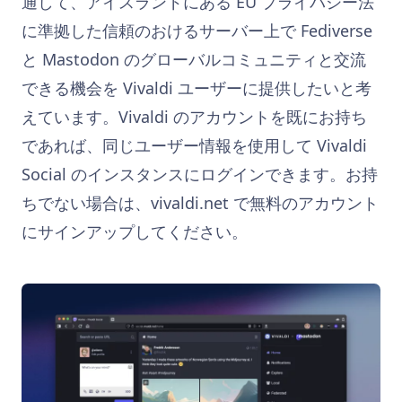
通して、アイスランドにある EU プライバシー法
に準拠した信頼のおけるサーバー上で Fediverse
と Mastodon のグローバルコミュニティと交流
できる機会を Vivaldi ユーザーに提供したいと考
えています。Vivaldi のアカウントを既にお持ち
であれば、同じユーザー情報を使用して Vivaldi
Social のインスタンスにログインできます。お持
ちでない場合は、vivaldi.net で無料のアカウント
にサインアップしてください。