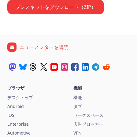
プレスキットをダウンロード（ZIP）
ニュースレターを購読
ブラウザ
機能
デスクトップ
機能
Android
タブ
iOS
ワークスペース
Enterprise
広告ブロッカー
Automotive
VPN