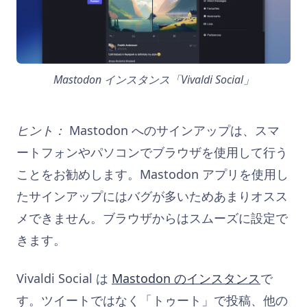
Mastodon インスタンス「Vivaldi Social」
ヒント：
Mastodon へのサインアップは、スマ
ートフォンやパソコンでブラウザを使用して行う
ことをお勧めします。Mastodon アプリを使用し
たサインアップにはバグが多いためあまりオスス
メできません。ブラウザからはスムーズに設定で
きます。
Vivaldi Social は
Mastodon のインスタンス
で
す。ツイートではなく「トゥート」で投稿、他の