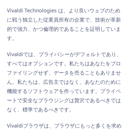
Vivaldi Technologies は、より良いウェブのため
に戦う独立した従業員所有の企業で、技術が革新
的で強力、かつ倫理的であることを証明していま
す。
Vivaldiでは、プライバシーがデフォルトであり、
すべてはオプションです。私たちはあなたをプロ
ファイリングせず、データを売ることもありませ
ん。私たちは、広告主ではなく、あなたのために
機能するソフトウェアを作っています。プライベ
ートで安全なブラウジングは贅沢であるべきでは
なく、標準であるべきです。
Vivaldiブラウザは、ブラウザにもっと多くを求め