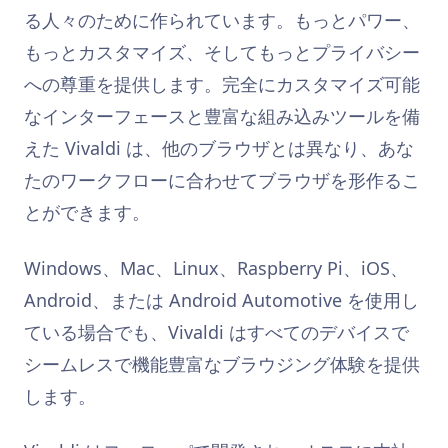
る人々のために作られています。もっとパワー、
もっとカスタマイズ、そしてもっとプライバシー
への尊重を提供します。完全にカスタマイズ可能
なインターフェースと豊富な組み込みツールを備
えた Vivaldi は、他のブラウザとは異なり、あな
たのワークフローに合わせてブラウザを形作るこ
とができます。
Windows、Mac、Linux、Raspberry Pi、iOS、
Android、または Android Automotive を使用し
ている場合でも、Vivaldi はすべてのデバイスで
シームレスで機能豊富なブラウジング体験を提供
します。