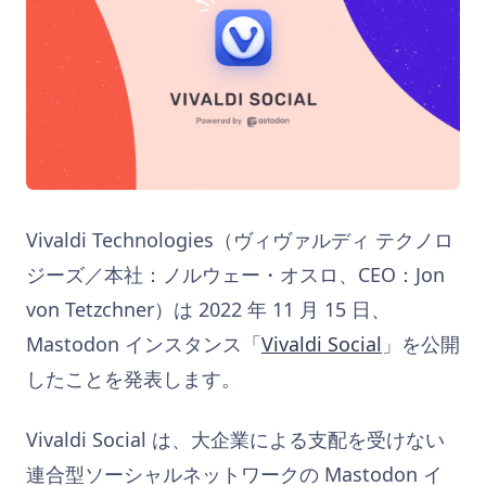
Vivaldi Technologies（ヴィヴァルディ テクノロ
ジーズ／本社：ノルウェー・オスロ、CEO：Jon
von Tetzchner）は 2022 年 11 月 15 日、
Mastodon インスタンス「
Vivaldi Social
」を公開
したことを発表します。
Vivaldi Social は、大企業による支配を受けない
連合型ソーシャルネットワークの Mastodon イ