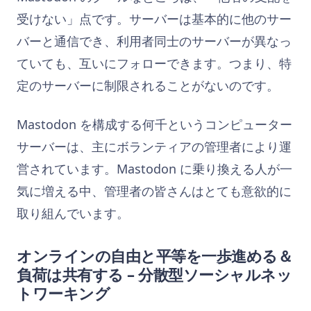
受けない」点です。サーバーは基本的に他のサー
バーと通信でき、利用者同士のサーバーが異なっ
ていても、互いにフォローできます。つまり、特
定のサーバーに制限されることがないのです。
Mastodon を構成する何千というコンピューター
サーバーは、主にボランティアの管理者により運
営されています。Mastodon に乗り換える人が一
気に増える中、管理者の皆さんはとても意欲的に
取り組んでいます。
オンラインの自由と平等を一歩進める＆
負荷は共有する – 分散型ソーシャルネッ
トワーキング