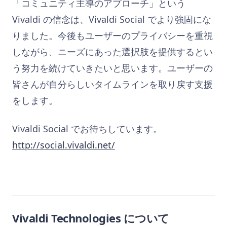
「コミュニティ主導のアプローチ」という
Vivaldi の信念は、Vivaldi Social でより強固にな
りました。今後もユーザーのプライバシーを重視
しながら、ニーズにあった選択肢を提供するとい
う努力を続けていきたいと思います。ユーザーの
皆さんが自分らしいタイムラインを取り戻す支援
をします。
Vivaldi Social でお待ちしています。
http://social.vivaldi.net/
Vivaldi Technologies について