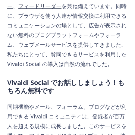
ー
、
フィードリーダー
を兼ね備えています。同時
に、ブラウザを使う人達が情報交換に利用できる
コミュニケーションの場として、広告が表示され
ない無料のブログプラットフォームやフォーラ
ム、ウェブメールサービスを提供してきました。
私たちにとって、賛同できるサービスを利用した
Vivaldi Social の導入は自然の流れでした。
Vivaldi Social でお話ししましょう！も
ちろん無料です
同期機能やメール、フォーラム、ブログなどが利
用できる Vivaldi コミュニティは、登録者が百万
人を超える規模に成長しました。このサービスを