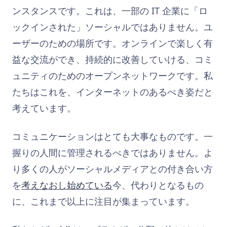
ンスタンスです。これは、一部の IT 企業に「ロ
ックインされた」ソーシャルではありません。ユ
ーザーのための場所です。オンラインで楽しく有
益な交流ができ、持続的に改善していける、コミ
ュニティのためのオープンネットワークです。私
たちはこれを、インターネットのあるべき姿だと
考えています。
コミュニケーションはとても大事なものです。一
握りの人間に管理されるべきではありません。よ
り多くの人がソーシャルメディアとの付き合い方
を
考えなおし始めている
今、代わりとなるもの
に、これまで以上に注目が集まっています。