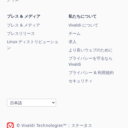
プレス & メディア
私たちについて
プレス & メディア
Vivaldi について
プレスリリース
チーム
Linux ディストリビューショ
求人
ン
より良いウェブのために
プライバシーを守るなら
Vivaldi
プライバシー & 利用規約
セキュリティ
© Vivaldi Technologies™
|
ステータス