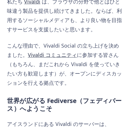
私たち
Vivaldi
は、ブラウザの分野で他とはひと
味違う製品を提供し続けてきました。ならば、利
用するソーシャルメディアも、より良い物を目指
すサービスを支援したいと思います。
こんな理由で、Vivaldi Social の立ち上げを決め
ました。
Vivaldi コミュニティ
に参加する皆さん
（もちろん、まだこれから Vivaldi を使っていき
たい方も歓迎します）が、オープンにディスカッ
ションを行える拠点です。
世界が広がる Fediverse（フェディバー
ス）へようこそ
アイスランドにある Vivaldi のサーバーは、