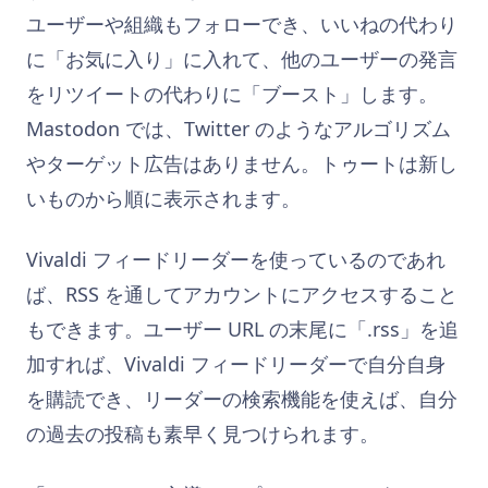
ユーザーや組織もフォローでき、いいねの代わり
に「お気に入り」に入れて、他のユーザーの発言
をリツイートの代わりに「ブースト」します。
Mastodon では、Twitter のようなアルゴリズム
やターゲット広告はありません。トゥートは新し
いものから順に表示されます。
Vivaldi フィードリーダーを使っているのであれ
ば、RSS を通してアカウントにアクセスすること
もできます。ユーザー URL の末尾に「.rss」を追
加すれば、Vivaldi フィードリーダーで自分自身
を購読でき、リーダーの検索機能を使えば、自分
の過去の投稿も素早く見つけられます。