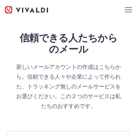
信頼できる人たちから
のメール
新しいメールアカウントの作成はこちらか
ら。信頼できる人々や企業によって作られ
た、トラッキング無しのメールサービスを
お選びください。この２つのサービスは私
たちのおすすめです。