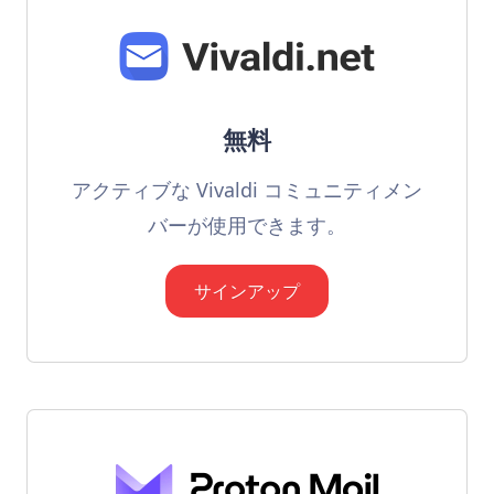
無料
アクティブな Vivaldi コミュニティメン
バーが使用できます。
サインアップ