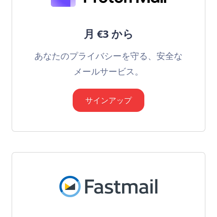
月 €3 から
あなたのプライバシーを守る、安全な
メールサービス。
サインアップ