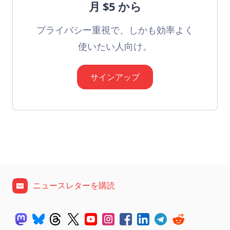
月 $5 から
プライバシー重視で、しかも効率よく
使いたい人向け。
サインアップ
ニュースレターを購読