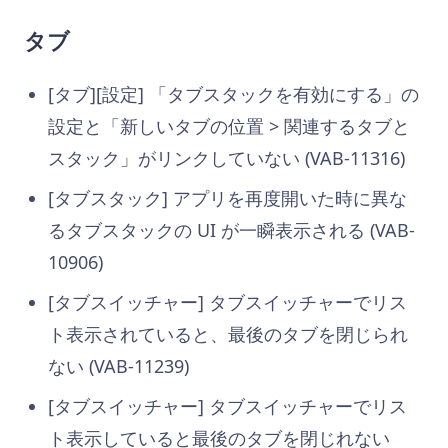
タブ
[タブ][設定] 「タブスタックを有効にする」の
設定と「新しいタブの位置 > 関連するタブと
スタック」がリンクしていない (VAB-11316)
[タブスタック] アプリを再度開いた時に異な
るタブスタックの UI が一瞬表示される (VAB-
10906)
[タブスイッチャー] タブスイッチャーでリス
ト表示されていると、最後のタブを閉じられ
ない (VAB-11239)
[タブスイッチャー] タブスイッチャーでリス
ト表示していると最後のタブを閉じれない