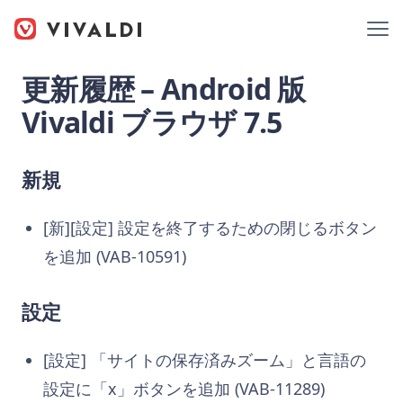
更新履歴 – Android 版
Vivaldi ブラウザ 7.5
新規
[新][設定] 設定を終了するための閉じるボタン
を追加 (VAB-10591)
設定
[設定] 「サイトの保存済みズーム」と言語の
設定に「x」ボタンを追加 (VAB-11289)