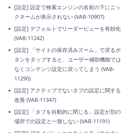
[設定] 設定で検索エンジンの名前の下にニッ
クネームが表示されない (VAB-10907)
[設定] デフォルトでリーダービューを有効化
(VAB-11242)
[設定] 「サイトの保存済みズーム」で戻るボ
タンをタップすると、ユーザー補助機能では
なくコンテンツ設定に戻ってしまう (VAB-
11290)
[設定] アクティブでないタブの設定に関する
改善 (VAB-11347)
[設定] 「タブを自動的に閉じる」設定が別の
場所での設定と一致しない (VAB-11191)
[設定] プライバシーとセキュリティのセクシ