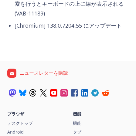
索を行うとキーボードの上に線が表示される
(VAB-11189)
[Chromium] 138.0.7204.55 にアップデート
ニュースレターを購読
ブラウザ
機能
デスクトップ
機能
Android
タブ