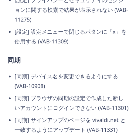
ョンに関する検索で結果が表示されない (VAB-
11275)
[設定] 設定メニューで閉じるボタンに「x」を
使用する (VAB-11309)
同期
[同期] デバイス名を変更できるようにする
(VAB-10908)
[同期] ブラウザの同期の設定で作成した新し
いアカウントにログインできない (VAB-11301)
[同期] サインアップのページを vivaldi.net と
一致するようにアップデート (VAB-11331)