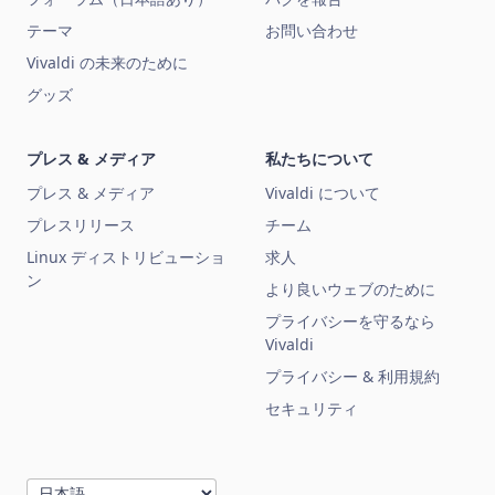
テーマ
お問い合わせ
Vivaldi の未来のために
グッズ
プレス & メディア
私たちについて
プレス & メディア
Vivaldi について
プレスリリース
チーム
Linux ディストリビューショ
求人
ン
より良いウェブのために
プライバシーを守るなら
Vivaldi
プライバシー & 利用規約
セキュリティ