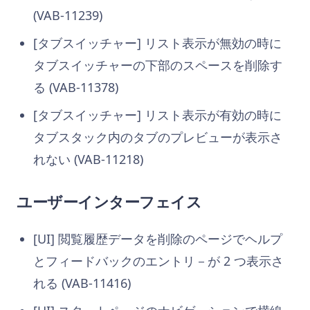
(VAB-11239)
[タブスイッチャー] リスト表示が無効の時に
タブスイッチャーの下部のスペースを削除す
る (VAB-11378)
[タブスイッチャー] リスト表示が有効の時に
タブスタック内のタブのプレビューが表示さ
れない (VAB-11218)
ユーザーインターフェイス
[UI] 閲覧履歴データを削除のページでヘルプ
とフィードバックのエントリ－が 2 つ表示さ
れる (VAB-11416)