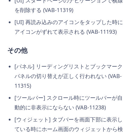
[UI] スタートページのナビゲーションで横線
を削除する (VAB-11319)
[UI] 再読み込みのアイコンをタップした時に
アイコンがずれて表示される (VAB-11193)
その他
[パネル] リーディングリストとブックマーク
パネルの切り替えが正しく行われない (VAB-
11315)
[ツールバー] スクロール時にツールバーが自
動的に非表示にならない (VAB-11238)
[ウィジェット] タブバーを画面下部に表示し
ている時にホーム画面のウィジェットから検