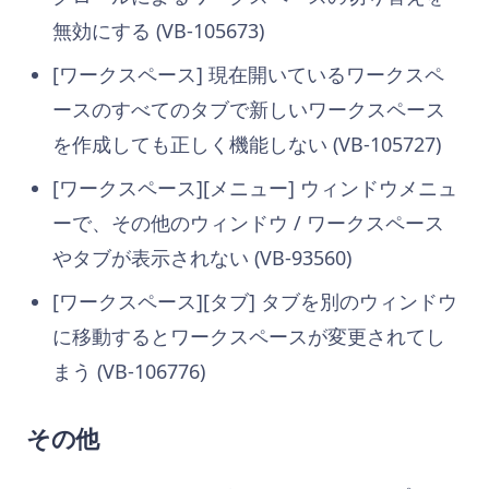
無効にする (VB-105673)
[ワークスペース] 現在開いているワークスペ
ースのすべてのタブで新しいワークスペース
を作成しても正しく機能しない (VB-105727)
[ワークスペース][メニュー] ウィンドウメニュ
ーで、その他のウィンドウ / ワークスペース
やタブが表示されない (VB-93560)
[ワークスペース][タブ] タブを別のウィンドウ
に移動するとワークスペースが変更されてし
まう (VB-106776)
その他