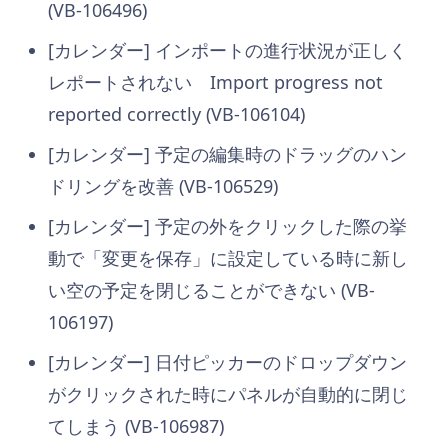
(VB-106496)
[カレンダー] インポートの進行状況が正しく
レポートされない Import progress not
reported correctly (VB-106104)
[カレンダー] 予定の編集時のドラッグのハン
ドリングを改善 (VB-106529)
[カレンダー] 予定の外をクリックした際の挙
動で「変更を保存」に設定している時に新し
い空の予定を閉じることができない (VB-
106197)
[カレンダー] 日付ピッカーのドロップダウン
がクリックされた時にパネルが自動的に閉じ
てしまう (VB-106987)