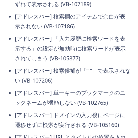
ずれて表示される (VB-107189)
[アドレスバー] 検索欄のアイテムで余白が表
示されない (VB-107186)
[アドレスバー] 「入力履歴に検索ワードを表
示する」の設定が無効時に検索ワードが表示
されてしまう (VB-105877)
[アドレスバー] 検索候補が「“ “」で表示されな
い (VB-107206)
[アドレスバー] 単一キーのブックマークのニ
ックネームが機能しない (VB-102765)
[アドレスバー] ドメインの入力後にページに
遷移せずに検索が実行される (VB-105160)
[アドレスバー] URL とタイトルの位置を入れ