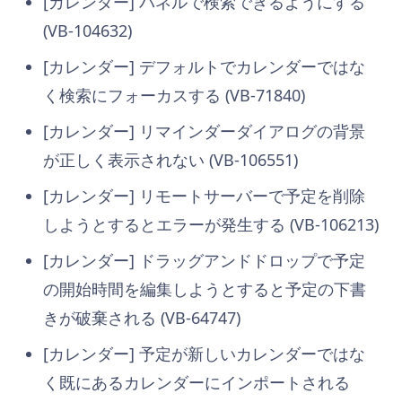
[カレンダー] パネルで検索できるようにする
(VB-104632)
[カレンダー] デフォルトでカレンダーではな
く検索にフォーカスする (VB-71840)
[カレンダー] リマインダーダイアログの背景
が正しく表示されない (VB-106551)
[カレンダー] リモートサーバーで予定を削除
しようとするとエラーが発生する (VB-106213)
[カレンダー] ドラッグアンドドロップで予定
の開始時間を編集しようとすると予定の下書
きが破棄される (VB-64747)
[カレンダー] 予定が新しいカレンダーではな
く既にあるカレンダーにインポートされる