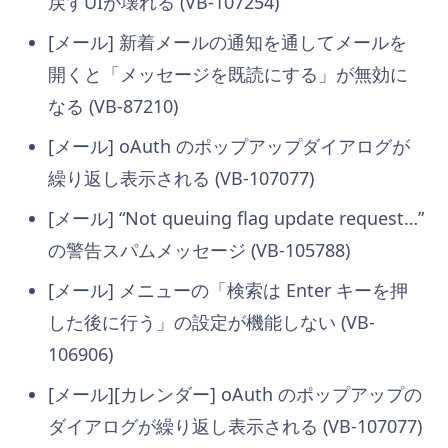
戻すUIが壊れる (VB-107254)
[メール] 新着メールの通知を通してメールを
開くと「メッセージを既読にする」が無効に
なる (VB-87210)
[メール] oAuth のポップアップダイアログが
繰り返し表示される (VB-107077)
[メール] “Not queuing flag update request…”
の警告スパムメッセージ (VB-105788)
[メール] メニューの「検索は Enter キーを押
した後に行う」の設定が機能しない (VB-
106906)
[メール][カレンダー] oAuth のポップアップの
ダイアログが繰り返し表示される (VB-107077)