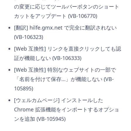
の変更に応じてツールバーボタンのショート
カットをアップデート (VB-106770)
[翻訳] hilfe.gmx.net で完全に翻訳されない
(VB-106323)
[Web 互換性] リンクを直接クリックしても認
証が機能しない (VB-106333)
[Web 互換性] 特別なウェブサイトの一部で
「名前を付けて保存…」が機能しない (VB-
105895)
[ウェルカムページ] インストールした
Chrome 拡張機能をインポートするオプショ
ンを追加 (VB-105945)