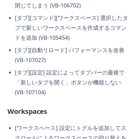
閉じてしまう (VB-106702)
[タブ][コマンド][ワークスペース] 選択したタ
ブで新しいワークスペースを作成するコマン
ドを追加 (VB-105454)
[タブ][自動リロード] パフォーマンスを改善
(VB-107027)
[タブ][設定] 設定によってタブバーの最後で
「新しいタブを開く」ボタンが機能しない
(VB-107104)
Workspaces
[ワークスペース] 設定にトグルを追加してス
クロールによるワークスペースの切り替えを