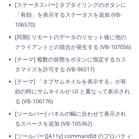
[ステータスバー] タブタイリングのボタンに
「有効」を表示するステータスを追加 (VB-
106570)
[同期] リモートのデータのリセット後に他の
クライアントとの競合が発生する (VB-107056)
[テーマ] 複数の状態をボタンに指定するカス
タマイズを許可する (VB-96517)
[テーマ] 「タブサムネイルを表示する」が有
効の時にサムネイルが UI と重なって表示され
る (VB-106176)
[ツールバー] パネルの幅に合わせて表示され
るスペースを追加 (VB-105362)
[ツールバー][A11y] commandId のプロパティ