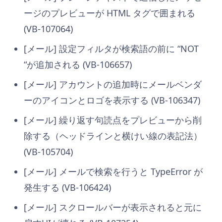
ージのプレビューが HTML タグで囲まれる
(VB-107064)
[メール] 設定フィルタが検索語の前に “NOT
“が追加される (VB-106657)
[メール] アカウントの追加時にメールベンダ
ーのアイコンとロゴを表示する (VB-106347)
[メール] 繰り返す句読点をプレビューから削
除する（ヘッドラインと横けい線の表記法）
(VB-105704)
[メール] メールで検索を行うと TypeError が
発生する (VB-106424)
[メール] スクロールバーが表示されると元に