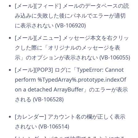
[メール][フィード] メールのデータベースの読
み込みに失敗した後にパネルでエラーが適切
に表示されない (VB-106920)
[メール][メニュー] メッセージ本文を右クリッ
クした際に「オリジナルのメッセージを表
示」のオプションが表示されない (VB-106055)
[メール][POP3] ログに「TypeError: Cannot
perform %TypedArray%.prototype.indexOf
on a detached ArrayBuffer」のエラーが表示
される (VB-106528)
[カレンダー] アカウント名の欄が正しく表示
されない (VB-106514)