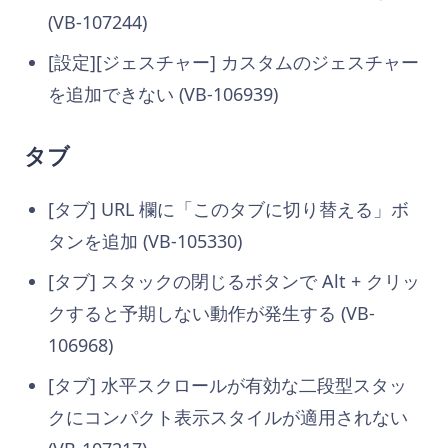
(VB-107244)
[設定][ジェスチャー] カスタムのジェスチャー
を追加できない (VB-106939)
タブ
[タブ] URL 欄に「このタブに切り替える」ボ
タンを追加 (VB-105330)
[タブ] スタックの閉じるボタンで Alt + クリッ
クすると予期しない動作が発生する (VB-
106968)
[タブ] 水平スクロールが有効な二段型スタッ
クにコンパクト表示スタイルが適用されない