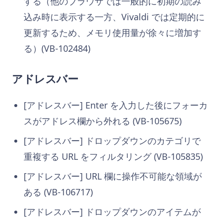
する（他のブラウザでは一般的に初期の読み
込み時に表示する一方、Vivaldi では定期的に
更新するため、メモリ使用量が徐々に増加す
る）(VB-102484)
アドレスバー
[アドレスバー] Enter を入力した後にフォーカ
スがアドレス欄から外れる (VB-105675)
[アドレスバー] ドロップダウンのカテゴリで
重複する URL をフィルタリング (VB-105835)
[アドレスバー] URL 欄に操作不可能な領域が
ある (VB-106717)
[アドレスバー] ドロップダウンのアイテムが