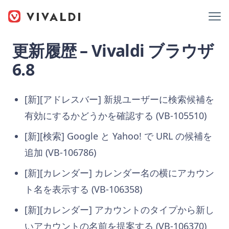
更新履歴 – Vivaldi ブラウザ
6.8
[新][アドレスバー] 新規ユーザーに検索候補を
有効にするかどうかを確認する (VB-105510)
[新][検索] Google と Yahoo! で URL の候補を
追加 (VB-106786)
[新][カレンダー] カレンダー名の横にアカウン
ト名を表示する (VB-106358)
[新][カレンダー] アカウントのタイプから新し
いアカウントの名前を提案する (VB-106370)