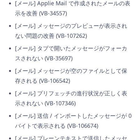
[メール] Applie Mail で作成されたメールの表
示を改善 (VB-34557)
[メール] メッセージのプレビューが表示され
ない問題の改善 (VB-107262)
[メール] タブで開いたメッセージがフォーカ
スされない (VB-35697)
[メール] メッセージが空のファイルとして保
存される (VB-106542)
[メール] プリフェッチの進行状況が正しく表
示されない (VB-107346)
[メール] 送信 / インポートしたメッセージが 0
バイトで表示される (VB-106674)
[メール] プレーンテキストで送信したメッセ