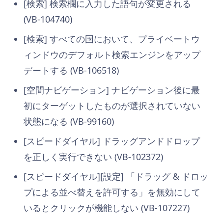
[検索] 検索欄に入力した語句が変更される
(VB-104740)
[検索] すべての国において、プライベートウ
ィンドウのデフォルト検索エンジンをアップ
デートする (VB-106518)
[空間ナビゲーション] ナビゲーション後に最
初にターゲットしたものが選択されていない
状態になる (VB-99160)
[スピードダイヤル] ドラッグアンドドロップ
を正しく実行できない (VB-102372)
[スピードダイヤル][設定] 「ドラッグ & ドロッ
プによる並べ替えを許可する」を無効にして
いるとクリックが機能しない (VB-107227)