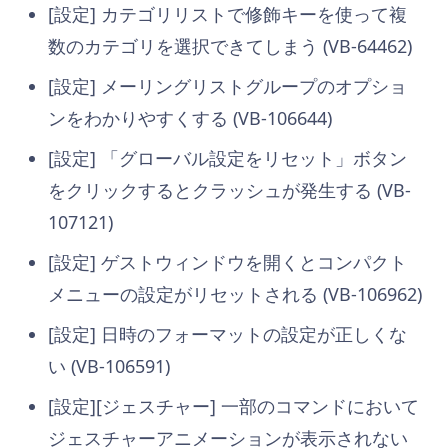
[設定] カテゴリリストで修飾キーを使って複
数のカテゴリを選択できてしまう (VB-64462)
[設定] メーリングリストグループのオプショ
ンをわかりやすくする (VB-106644)
[設定] 「グローバル設定をリセット」ボタン
をクリックするとクラッシュが発生する (VB-
107121)
[設定] ゲストウィンドウを開くとコンパクト
メニューの設定がリセットされる (VB-106962)
[設定] 日時のフォーマットの設定が正しくな
い (VB-106591)
[設定][ジェスチャー] 一部のコマンドにおいて
ジェスチャーアニメーションが表示されない