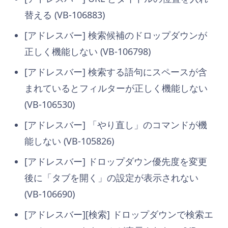
替える (VB-106883)
[アドレスバー] 検索候補のドロップダウンが
正しく機能しない (VB-106798)
[アドレスバー] 検索する語句にスペースが含
まれているとフィルターが正しく機能しない
(VB-106530)
[アドレスバー] 「やり直し」のコマンドが機
能しない (VB-105826)
[アドレスバー] ドロップダウン優先度を変更
後に「タブを開く」の設定が表示されない
(VB-106690)
[アドレスバー][検索] ドロップダウンで検索エ