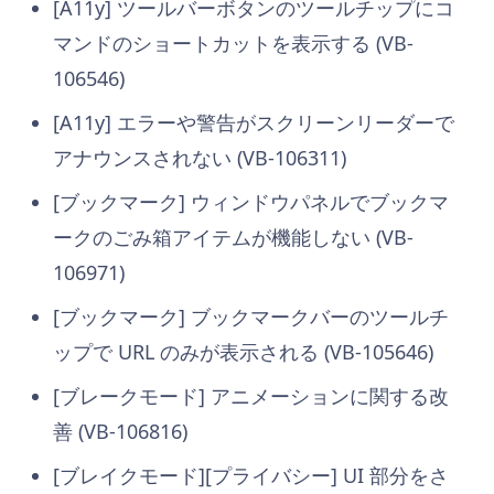
[A11y] ツールバーボタンのツールチップにコ
マンドのショートカットを表示する (VB-
106546)
[A11y] エラーや警告がスクリーンリーダーで
アナウンスされない (VB-106311)
[ブックマーク] ウィンドウパネルでブックマ
ークのごみ箱アイテムが機能しない (VB-
106971)
[ブックマーク] ブックマークバーのツールチ
ップで URL のみが表示される (VB-105646)
[ブレークモード] アニメーションに関する改
善 (VB-106816)
[ブレイクモード][プライバシー] UI 部分をさ