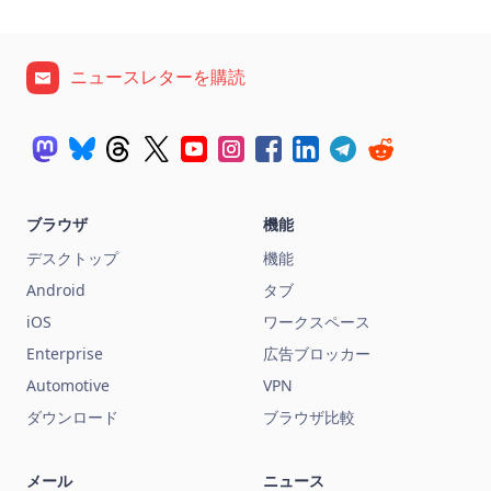
ニュースレターを購読
ブラウザ
機能
デスクトップ
機能
Android
タブ
iOS
ワークスペース
Enterprise
広告ブロッカー
Automotive
VPN
ダウンロード
ブラウザ比較
メール
ニュース