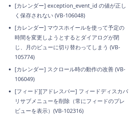
[カレンダー] exception_event_id の値が正し
く保存されない (VB-106048)
[カレンダー] マウスホイールを使って予定の
時間を変更しようとするとダイアログが閉
じ、月のビューに切り替わってしまう (VB-
105774)
[カレンダー] スクロール時の動作の改善 (VB-
106049)
[フィード][アドレスバー] フィードディスカバ
リサブメニューを削除（常にフィードのプレ
ビューを表示）(VB-102316)