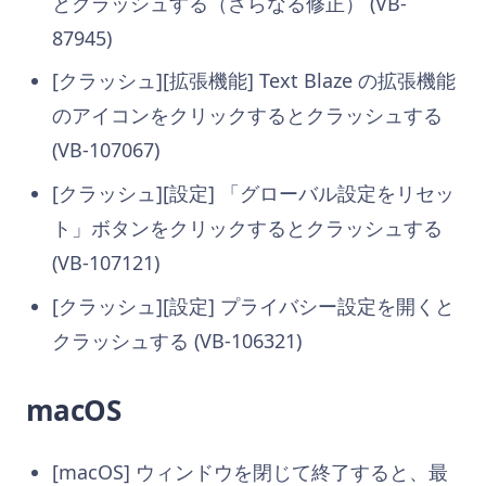
とクラッシュする（さらなる修正） (VB-
87945)
[クラッシュ][拡張機能] Text Blaze の拡張機能
のアイコンをクリックするとクラッシュする
(VB-107067)
[クラッシュ][設定] 「グローバル設定をリセッ
ト」ボタンをクリックするとクラッシュする
(VB-107121)
[クラッシュ][設定] プライバシー設定を開くと
クラッシュする (VB-106321)
macOS
[macOS] ウィンドウを閉じて終了すると、最