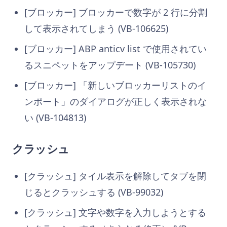
[ブロッカー] ブロッカーで数字が 2 行に分割
して表示されてしまう (VB-106625)
[ブロッカー] ABP anticv list で使用されてい
るスニペットをアップデート (VB-105730)
[ブロッカー] 「新しいブロッカーリストのイ
ンポート」のダイアログが正しく表示されな
い (VB-104813)
クラッシュ
[クラッシュ] タイル表示を解除してタブを閉
じるとクラッシュする (VB-99032)
[クラッシュ] 文字や数字を入力しようとする