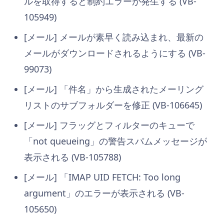
ルを取得すると制約エラーが発生する (VB-
105949)
[メール] メールが素早く読み込まれ、最新の
メールがダウンロードされるようにする (VB-
99073)
[メール] 「件名」から生成されたメーリング
リストのサブフォルダーを修正 (VB-106645)
[メール] フラッグとフィルターのキューで
「not queueing」の警告スパムメッセージが
表示される (VB-105788)
[メール] 「IMAP UID FETCH: Too long
argument」のエラーが表示される (VB-
105650)