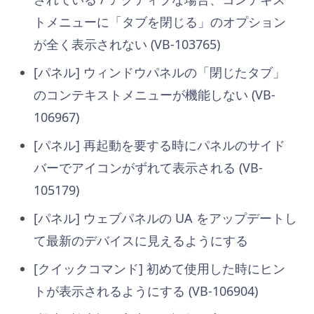
トメニューに「タブを閉じる」のオプション
が全く表示されない (VB-103765)
[パネル] ウィンドウパネルの「閉じたタブ」
のコンテキストメニューが機能しない (VB-
106967)
[パネル] 再起動を要する時にパネルのサイド
バーでアイコンがずれて表示される (VB-
105179)
[パネル] ウェブパネルの UA をアップデートし
て最新のデバイスに見えるようにする
[クイックコマンド] 初めて使用した時にヒン
トが表示されるようにする (VB-106904)