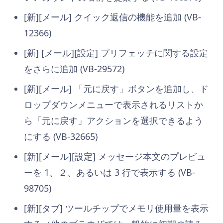
[新][メール] クイック返信の機能を追加 (VB-
12366)
[新] [メール][設定] プリフェッチに関する設定
をさらに追加 (VB-29572)
[新][メール] 「元に戻す」ボタンを追加し、ド
ロップダウンメニューで表示されるリストか
ら「元に戻す」アクションを選択できるよう
にする (VB-32665)
[新][メール][設定] メッセージ本文のプレビュ
ーを 1、２、あるいは 3 行で表示する (VB-
98705)
[新][タブ] ツールチップでメモリ使用量を表示