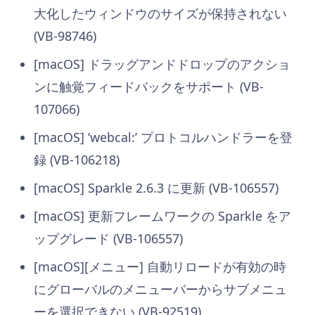
大化したウィンドウのサイズが保持されない
(VB-98746)
[macOS] ドラッグアンドドロップのアクショ
ンに触覚フィードバックをサポート (VB-
107066)
[macOS] ‘webcal:’ プロトコルハンドラーを登
録 (VB-106218)
[macOS] Sparkle 2.6.3 に更新 (VB-106557)
[macOS] 更新フレームワークの Sparkle をア
ップグレード (VB-106557)
[macOS][メニュー] 自動リロードが有効の時
にグローバルのメニューバーからサブメニュ
ーを選択できない (VB-92519)