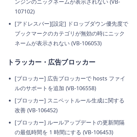
ンジンのニックネームが表示されない (VB-
107102)
[アドレスバー][設定] ドロップダウン優先度で
ブックマークのカテゴリが無効の時にニック
ネームが表示されない (VB-106053)
トラッカー・広告ブロッカー
[ブロッカー] 広告ブロッカーで hosts ファイ
ルのサポートを追加 (VB-106558)
[ブロッカー] スニペットルール生成に関する
改善 (VB-106452)
[ブロッカー] ルールアップデートの更新間隔
の最低時間を 1 時間にする (VB-106453)