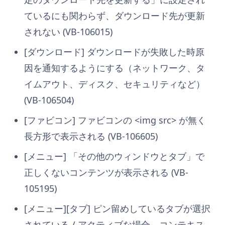
ているにも関わらず、ダウンロード先が更新
されない (VB-106015)
[ダウンロード] ダウンロードが失敗した時原
因を通知するようにする（ネットワーク、タ
イムアウト、ディスク、セキュリティなど）
(VB-106504)
[ファビコン] ファビコンの <img src> が無く
長方形で表示される (VB-106605)
[メニュー] 「その他のウィンドウとタブ」で
正しくないコンテンツが表示される (VB-
105195)
[メニュー][タブ] ピン留めしているタブが選択
されている / アクティブな場合、コンテキス