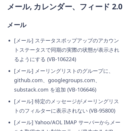
メール, カレンダー、フィード 2.0
メール
[メール] ステータスポップアップのアカウン
トステータスで同期の実際の状態が表示され
るようにする (VB-106224)
[メール] メーリングリストのグループに、
github.com、googlegroups.com、
substack.com を追加 (VB-106646)
[メール] 特定のメッセージがメーリングリス
トのフィルターに表示されない (VB-95800)
[メール] Yahoo/AOL IMAP サーバーからメー