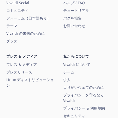
Vivaldi Social
ヘルプ / FAQ
コミュニティ
チュートリアル
フォーラム（日本語あり）
バグを報告
テーマ
お問い合わせ
Vivaldi の未来のために
グッズ
プレス & メディア
私たちについて
プレス & メディア
Vivaldi について
プレスリリース
チーム
Linux ディストリビューショ
求人
ン
より良いウェブのために
プライバシーを守るなら
Vivaldi
プライバシー & 利用規約
セキュリティ