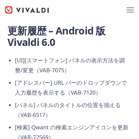
更新履歴 – Android 版
Vivaldi 6.0
[UI][スマートフォン] パネルの表示方法を調
整/変更（VAB-7075）
[アドレスバー] URL バーのドロップダウンで
入力履歴を表示する（VAB-7120）
[パネル] パネルのタイトルの位置を揃える
（VAB-6517）
[検索] Qwant の検索エンジンアイコンを更新
（VAB-72569）