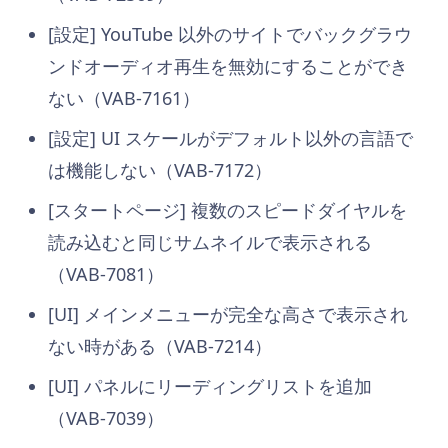
[設定] YouTube 以外のサイトでバックグラウ
ンドオーディオ再生を無効にすることができ
ない（VAB-7161）
[設定] UI スケールがデフォルト以外の言語で
は機能しない（VAB-7172）
[スタートページ] 複数のスピードダイヤルを
読み込むと同じサムネイルで表示される
（VAB-7081）
[UI] メインメニューが完全な高さで表示され
ない時がある（VAB-7214）
[UI] パネルにリーディングリストを追加
（VAB-7039）