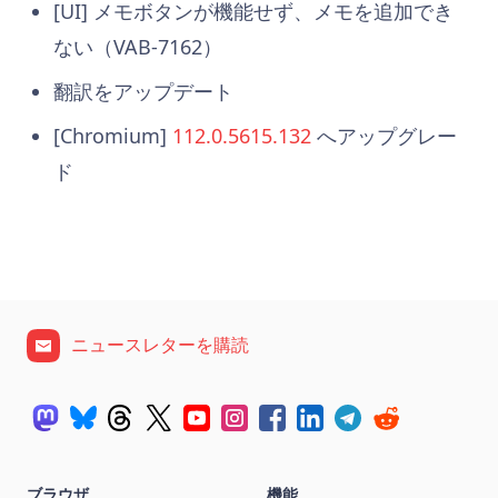
[UI] メモボタンが機能せず、メモを追加でき
ない（VAB-7162）
翻訳をアップデート
[Chromium]
112.0.5615.132
へアップグレー
ド
ニュースレターを購読
ブラウザ
機能